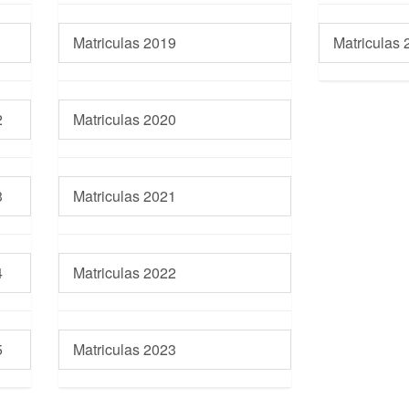
1
Matriculas 2019
Matriculas 
2
Matriculas 2020
3
Matriculas 2021
4
Matriculas 2022
5
Matriculas 2023