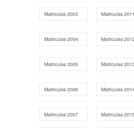
Matriculas 2003
Matriculas 201
Matriculas 2004
Matriculas 201
Matriculas 2005
Matriculas 201
Matriculas 2006
Matriculas 201
Matriculas 2007
Matriculas 201