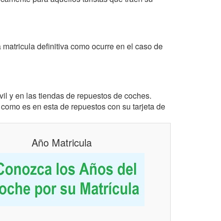
 matricula definitiva como ocurre en el caso de
l y en las tiendas de repuestos de coches.
como es en esta de repuestos con su tarjeta de
Año Matricula