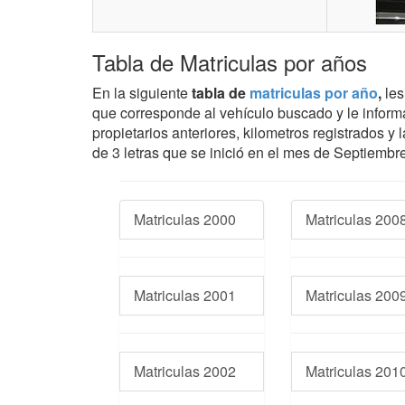
Tabla de Matriculas por años
En la siguiente
tabla de
matriculas por año
,
les
que corresponde al vehículo buscado y le informa
propietarios anteriores, kilometros registrados 
de 3 letras que se inició en el mes de Septiembre
Matriculas 2000
Matriculas 200
Matriculas 2001
Matriculas 200
Matriculas 2002
Matriculas 201