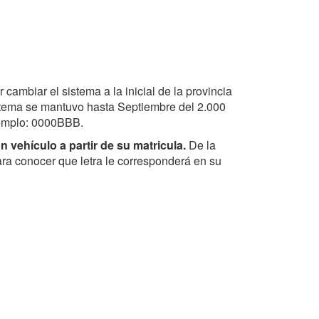
r cambiar el sistema a la inicial de la provincia
istema se mantuvo hasta Septiembre del 2.000
Ejemplo: 0000BBB.
n vehículo a partir de su matricula.
De la
ra conocer que letra le corresponderá en su