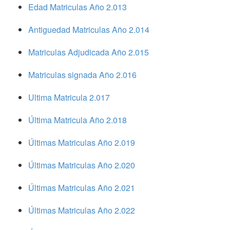
Edad Matriculas Año 2.013
Antiguedad Matriculas Año 2.014
Matriculas Adjudicada Año 2.015
Matriculas signada Año 2.016
Ultima Matricula 2.017
Última Matricula Año 2.018
Últimas Matriculas Año 2.019
Últimas Matriculas Año 2.020
Últimas Matriculas Año 2.021
Últimas Matriculas Año 2.022