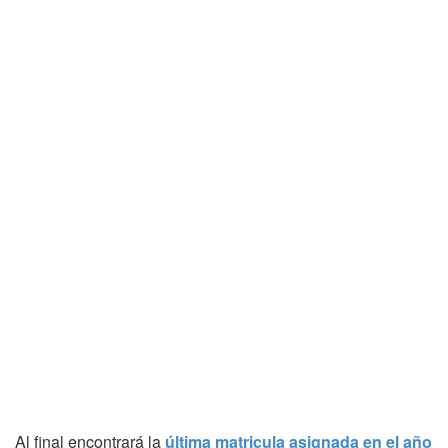
Al final encontrará la
última matricula asignada en el año