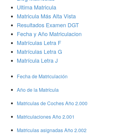
Ultima Matricula
Matricula Más Alta Vista
Resultados Examen DGT
Fecha y Año Matriculacion
Matrículas Letra F
Matrículas Letra G
Matrícula Letra J
Fecha de Matriculación
Año de la Matrícula
Matriculas de Coches Año 2.000
Matriculaciones Año 2.001
Matriculas asignadas Año 2.002