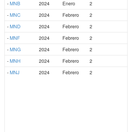
-
MNB
2024
Enero
2
-
MNC
2024
Febrero
2
-
MND
2024
Febrero
2
-
MNF
2024
Febrero
2
-
MNG
2024
Febrero
2
-
MNH
2024
Febrero
2
-
MNJ
2024
Febrero
2