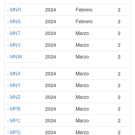
-
MNR
2024
Febrero
2
-
MNS
2024
Febrero
2
-
MNT
2024
Marzo
2
-
MNV
2024
Marzo
2
-
MNW
2024
Marzo
2
-
MNX
2024
Marzo
2
-
MNY
2024
Marzo
2
-
MNZ
2024
Marzo
2
-
MPB
2024
Marzo
2
-
MPC
2024
Marzo
2
-
MPD
2024
Marzo
2