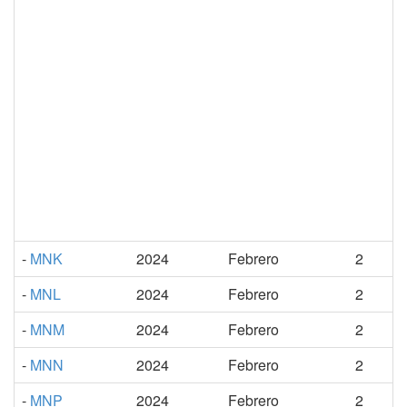
-
MNK
2024
Febrero
2
-
MNL
2024
Febrero
2
-
MNM
2024
Febrero
2
-
MNN
2024
Febrero
2
-
MNP
2024
Febrero
2