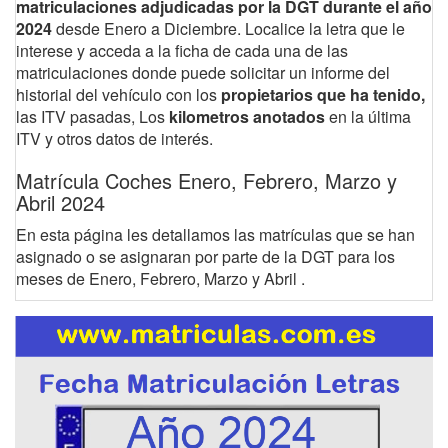
matriculaciones adjudicadas por la DGT durante el año
2024
desde Enero a Diciembre. Localice la letra que le
interese y acceda a la ficha de cada una de las
matriculaciones donde puede solicitar un informe del
historial del vehículo con los
propietarios que ha tenido,
las ITV pasadas, Los
kilometros anotados
en la última
ITV y otros datos de interés.
Matrícula Coches Enero, Febrero, Marzo y
Abril 2024
En esta página les detallamos las matrículas que se han
asignado o se asignaran por parte de la DGT para los
meses de Enero, Febrero, Marzo y Abril .