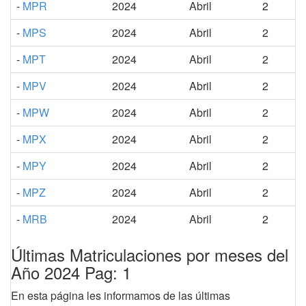
-
MPR
2024
Abril
2
-
MPS
2024
Abril
2
-
MPT
2024
Abril
2
-
MPV
2024
Abril
2
-
MPW
2024
Abril
2
-
MPX
2024
Abril
2
-
MPY
2024
Abril
2
-
MPZ
2024
Abril
2
-
MRB
2024
Abril
2
Últimas Matriculaciones por meses del
Año 2024 Pag: 1
En esta página les informamos de las últimas