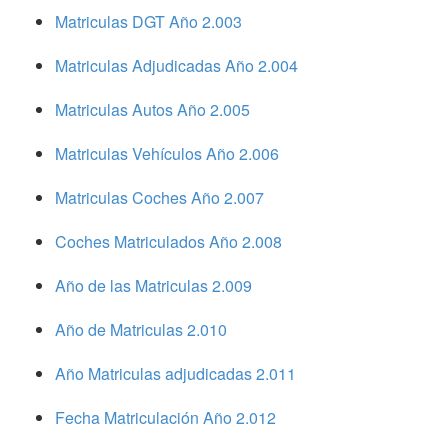
Matriculas DGT Año 2.003
Matriculas Adjudicadas Año 2.004
Matriculas Autos Año 2.005
Matriculas Vehículos Año 2.006
Matriculas Coches Año 2.007
Coches Matriculados Año 2.008
Año de las Matriculas 2.009
Año de Matriculas 2.010
Año Matriculas adjudicadas 2.011
Fecha Matriculación Año 2.012