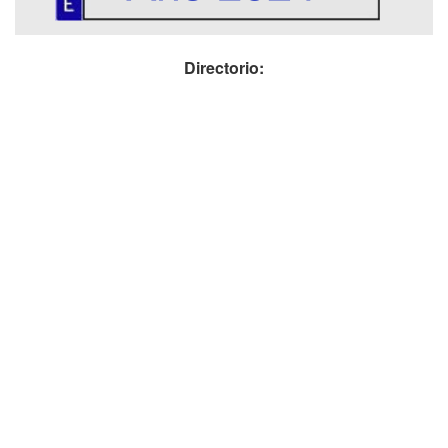
Directorio: