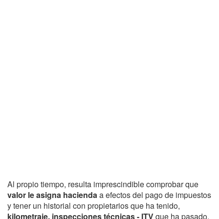
Al propio tiempo, resulta imprescindible comprobar que
valor le asigna hacienda
a efectos del pago de impuestos
y tener un historial con propietarios que ha tenido,
kilometraje, inspecciones técnicas - ITV
que ha pasado,