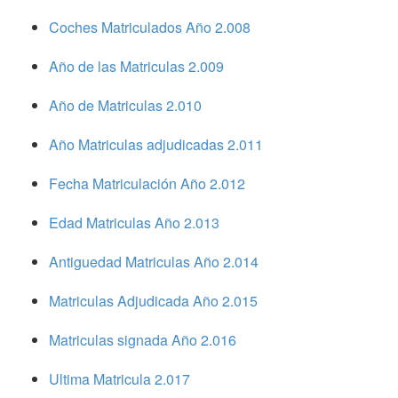
Coches Matriculados Año 2.008
Año de las Matriculas 2.009
Año de Matriculas 2.010
Año Matriculas adjudicadas 2.011
Fecha Matriculación Año 2.012
Edad Matriculas Año 2.013
Antiguedad Matriculas Año 2.014
Matriculas Adjudicada Año 2.015
Matriculas signada Año 2.016
Ultima Matricula 2.017