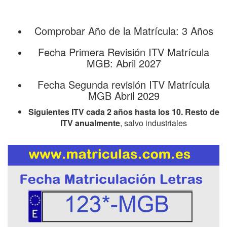
Comprobar Año de la Matrícula: 3 Años
Fecha Primera Revisión ITV Matrícula
MGB: Abril 2027
Fecha Segunda revisión ITV Matrícula
MGB Abril 2029
Siguientes ITV cada 2 años hasta los 10. Resto de
ITV anualmente
, salvo industriales