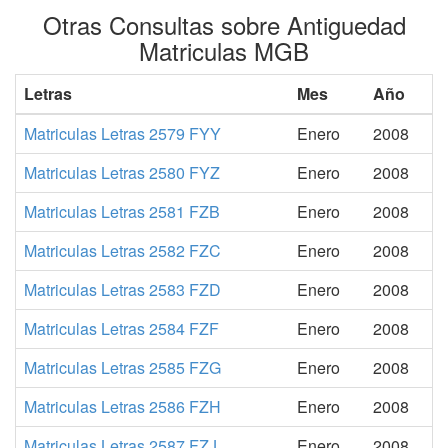
Otras Consultas sobre Antiguedad
Matriculas MGB
Letras
Mes
Año
Matriculas Letras 2579 FYY
Enero
2008
Matriculas Letras 2580 FYZ
Enero
2008
Matriculas Letras 2581 FZB
Enero
2008
Matriculas Letras 2582 FZC
Enero
2008
Matriculas Letras 2583 FZD
Enero
2008
Matriculas Letras 2584 FZF
Enero
2008
Matriculas Letras 2585 FZG
Enero
2008
Matriculas Letras 2586 FZH
Enero
2008
Matriculas Letras 2587 FZJ
Enero
2008