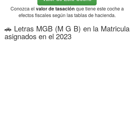
Conozca el
valor de tasación
que tiene este coche a
efectos fiscales según las tablas de hacienda.
🚗 Letras MGB (M G B) en la Matricula
asignados en el 2023