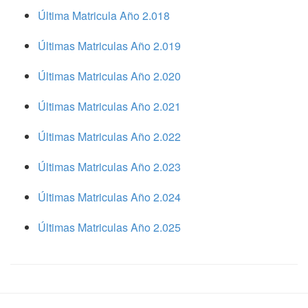
Última Matricula Año 2.018
Últimas Matriculas Año 2.019
Últimas Matriculas Año 2.020
Últimas Matriculas Año 2.021
Últimas Matriculas Año 2.022
Últimas Matriculas Año 2.023
Últimas Matriculas Año 2.024
Últimas Matriculas Año 2.025