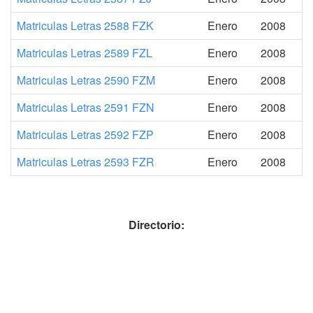
Matriculas Letras 2588 FZK
Enero
2008
Matriculas Letras 2589 FZL
Enero
2008
Matriculas Letras 2590 FZM
Enero
2008
Matriculas Letras 2591 FZN
Enero
2008
Matriculas Letras 2592 FZP
Enero
2008
Matriculas Letras 2593 FZR
Enero
2008
Directorio: