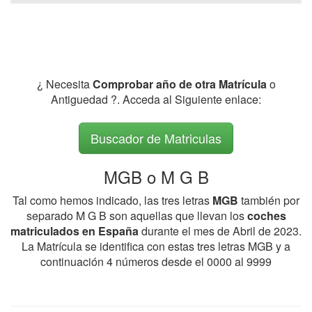
¿ Necesita
Comprobar año de otra Matrícula
o
Antiguedad ?. Acceda al Siguiente enlace:
Buscador de Matriculas
MGB o M G B
Tal como hemos indicado, las tres letras
MGB
también por
separado M G B son aquellas que llevan los
coches
matriculados en España
durante el mes de Abril de 2023.
La Matrícula se identifica con estas tres letras MGB y a
continuación 4 números desde el 0000 al 9999