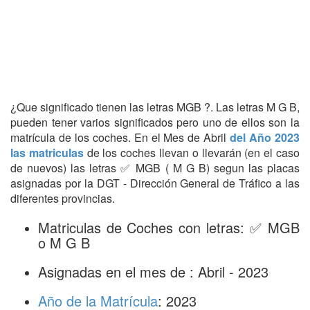
¿Que significado tienen las letras MGB ?. Las letras M G B,
pueden tener varios significados pero uno de ellos son la
matrícula de los coches. En el Mes de Abril
del Año 2023
las matriculas
de los coches llevan o llevarán (en el caso
de nuevos) las letras ✅ MGB ( M G B) segun las placas
asignadas por la DGT - Dirección General de Tráfico a las
diferentes provincias.
Matriculas de Coches con letras: ✅ MGB
o M G B
Asignadas en el mes de : Abril - 2023
Año de la Matrícula
: 2023