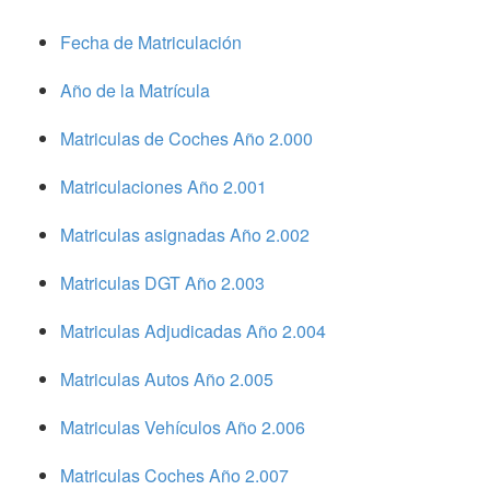
Fecha de Matriculación
Año de la Matrícula
Matriculas de Coches Año 2.000
Matriculaciones Año 2.001
Matriculas asignadas Año 2.002
Matriculas DGT Año 2.003
Matriculas Adjudicadas Año 2.004
Matriculas Autos Año 2.005
Matriculas Vehículos Año 2.006
Matriculas Coches Año 2.007