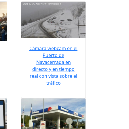
Cámara webcam en el
Puerto de
Navacerrada en
directo y en tiempo
real con vista sobre el
tráfico