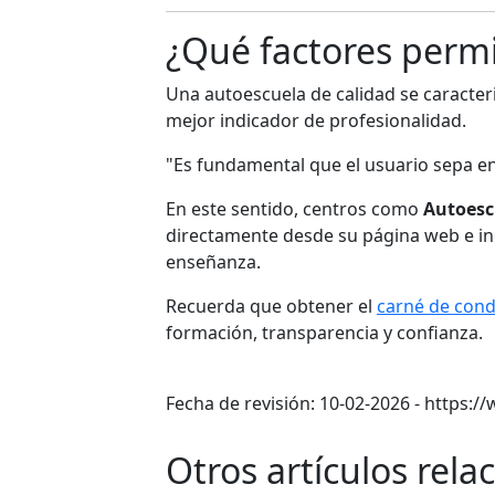
¿Qué factores permi
Una autoescuela de calidad se caracteri
mejor indicador de profesionalidad.
"Es fundamental que el usuario sepa en
En este sentido, centros como
Autoesc
directamente desde su página web e incl
enseñanza.
Recuerda que obtener el
carné de cond
formación, transparencia y confianza.
Fecha de revisión: 10-02-2026 - https:
Otros artículos rela