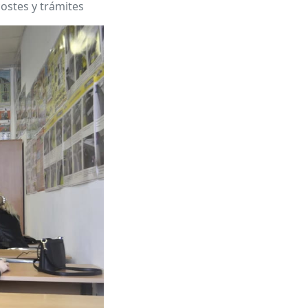
ostes y trámites