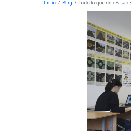
Inicio
Blog
Todo lo que debes saber