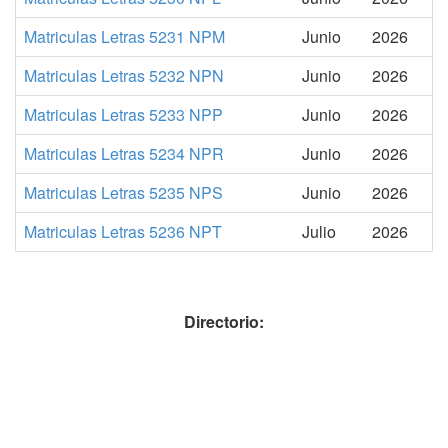
Matriculas Letras 5231 NPM
Junio
2026
Matriculas Letras 5232 NPN
Junio
2026
Matriculas Letras 5233 NPP
Junio
2026
Matriculas Letras 5234 NPR
Junio
2026
Matriculas Letras 5235 NPS
Junio
2026
Matriculas Letras 5236 NPT
Julio
2026
Directorio: