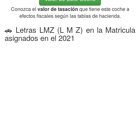
Conozca el
valor de tasación
que tiene este coche a
efectos fiscales según las tablas de hacienda.
🚗 Letras LMZ (L M Z) en la Matricula
asignados en el 2021