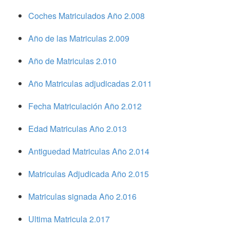
Coches Matriculados Año 2.008
Año de las Matriculas 2.009
Año de Matriculas 2.010
Año Matriculas adjudicadas 2.011
Fecha Matriculación Año 2.012
Edad Matriculas Año 2.013
Antiguedad Matriculas Año 2.014
Matriculas Adjudicada Año 2.015
Matriculas signada Año 2.016
Ultima Matricula 2.017