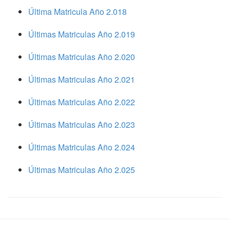
Última Matricula Año 2.018
Últimas Matriculas Año 2.019
Últimas Matriculas Año 2.020
Últimas Matriculas Año 2.021
Últimas Matriculas Año 2.022
Últimas Matriculas Año 2.023
Últimas Matriculas Año 2.024
Últimas Matriculas Año 2.025