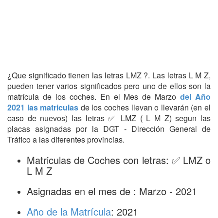
¿Que significado tienen las letras LMZ ?. Las letras L M Z,
pueden tener varios significados pero uno de ellos son la
matrícula de los coches. En el Mes de Marzo
del Año
2021 las matriculas
de los coches llevan o llevarán (en el
caso de nuevos) las letras ✅ LMZ ( L M Z) segun las
placas asignadas por la DGT - Dirección General de
Tráfico a las diferentes provincias.
Matriculas de Coches con letras: ✅ LMZ o
L M Z
Asignadas en el mes de : Marzo - 2021
Año de la Matrícula
: 2021