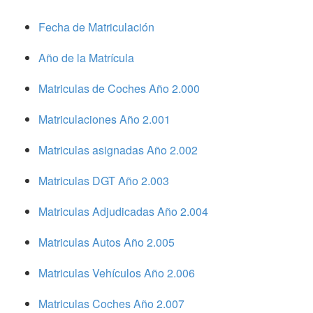
Fecha de Matriculación
Año de la Matrícula
Matriculas de Coches Año 2.000
Matriculaciones Año 2.001
Matriculas asignadas Año 2.002
Matriculas DGT Año 2.003
Matriculas Adjudicadas Año 2.004
Matriculas Autos Año 2.005
Matriculas Vehículos Año 2.006
Matriculas Coches Año 2.007