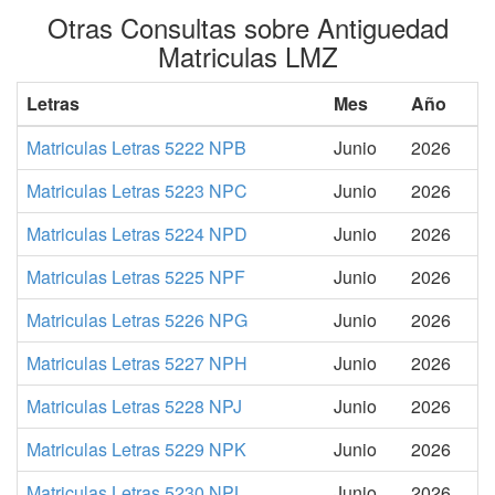
Otras Consultas sobre Antiguedad
Matriculas LMZ
Letras
Mes
Año
Matriculas Letras 5222 NPB
Junio
2026
Matriculas Letras 5223 NPC
Junio
2026
Matriculas Letras 5224 NPD
Junio
2026
Matriculas Letras 5225 NPF
Junio
2026
Matriculas Letras 5226 NPG
Junio
2026
Matriculas Letras 5227 NPH
Junio
2026
Matriculas Letras 5228 NPJ
Junio
2026
Matriculas Letras 5229 NPK
Junio
2026
Matriculas Letras 5230 NPL
Junio
2026