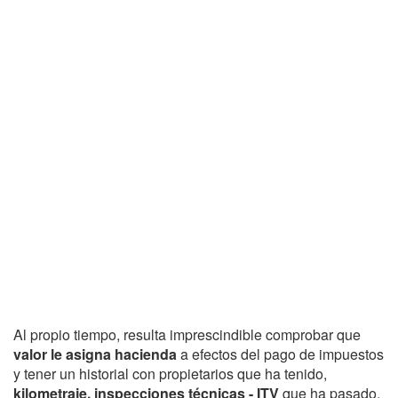
Al propio tiempo, resulta imprescindible comprobar que
valor le asigna hacienda
a efectos del pago de impuestos
y tener un historial con propietarios que ha tenido,
kilometraje, inspecciones técnicas - ITV
que ha pasado,