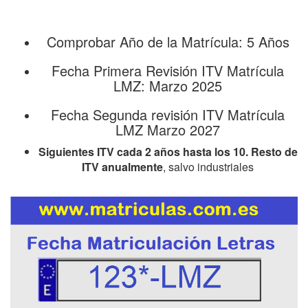
Comprobar Año de la Matrícula: 5 Años
Fecha Primera Revisión ITV Matrícula
LMZ: Marzo 2025
Fecha Segunda revisión ITV Matrícula
LMZ Marzo 2027
Siguientes ITV cada 2 años hasta los 10. Resto de
ITV anualmente
, salvo industriales