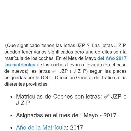
¿Que significado tienen las letras JZP ?. Las letras J Z P,
pueden tener varios significados pero uno de ellos son la
matrícula de los coches. En el Mes de Mayo
del Año 2017
las matriculas
de los coches llevan o llevarán (en el caso
de nuevos) las letras ✅ JZP ( J Z P) segun las placas
asignadas por la DGT - Dirección General de Tráfico a las
diferentes provincias.
Matriculas de Coches con letras: ✅ JZP o
J Z P
Asignadas en el mes de : Mayo - 2017
Año de la Matrícula
: 2017