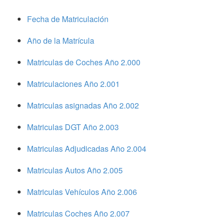
Fecha de Matriculación
Año de la Matrícula
Matriculas de Coches Año 2.000
Matriculaciones Año 2.001
Matriculas asignadas Año 2.002
Matriculas DGT Año 2.003
Matriculas Adjudicadas Año 2.004
Matriculas Autos Año 2.005
Matriculas Vehículos Año 2.006
Matriculas Coches Año 2.007