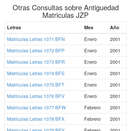
Otras Consultas sobre Antiguedad
Matriculas JZP
Letras
Mes
Año
Matriculas Letras 1071 BFN
Enero
2001
Matriculas Letras 1072 BFP
Enero
2001
Matriculas Letras 1073 BFR
Enero
2001
Matriculas Letras 1074 BFS
Enero
2001
Matriculas Letras 1075 BFT
Enero
2001
Matriculas Letras 1076 BFV
Enero
2001
Matriculas Letras 1077 BFW
Febrero
2001
Matriculas Letras 1078 BFX
Febrero
2001
Matriculas Letras 1079 BFY
Febrero
2001