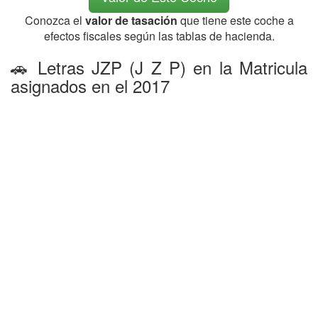
Conozca el
valor de tasación
que tiene este coche a
efectos fiscales según las tablas de hacienda.
🚗 Letras JZP (J Z P) en la Matricula
asignados en el 2017