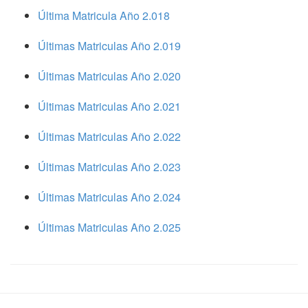
Última Matricula Año 2.018
Últimas Matriculas Año 2.019
Últimas Matriculas Año 2.020
Últimas Matriculas Año 2.021
Últimas Matriculas Año 2.022
Últimas Matriculas Año 2.023
Últimas Matriculas Año 2.024
Últimas Matriculas Año 2.025