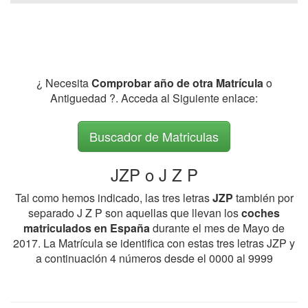
¿ Necesita
Comprobar año de otra Matrícula
o
Antiguedad ?. Acceda al Siguiente enlace:
Buscador de Matriculas
JZP o J Z P
Tal como hemos indicado, las tres letras
JZP
también por
separado J Z P son aquellas que llevan los
coches
matriculados en España
durante el mes de Mayo de
2017. La Matrícula se identifica con estas tres letras JZP y
a continuación 4 números desde el 0000 al 9999