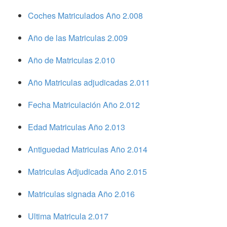
Coches Matriculados Año 2.008
Año de las Matriculas 2.009
Año de Matriculas 2.010
Año Matriculas adjudicadas 2.011
Fecha Matriculación Año 2.012
Edad Matriculas Año 2.013
Antiguedad Matriculas Año 2.014
Matriculas Adjudicada Año 2.015
Matriculas signada Año 2.016
Ultima Matricula 2.017