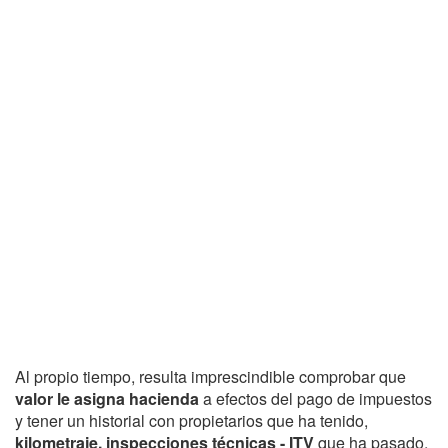
Al propio tiempo, resulta imprescindible comprobar que
valor le asigna hacienda
a efectos del pago de impuestos
y tener un historial con propietarios que ha tenido,
kilometraje, inspecciones técnicas - ITV
que ha pasado,