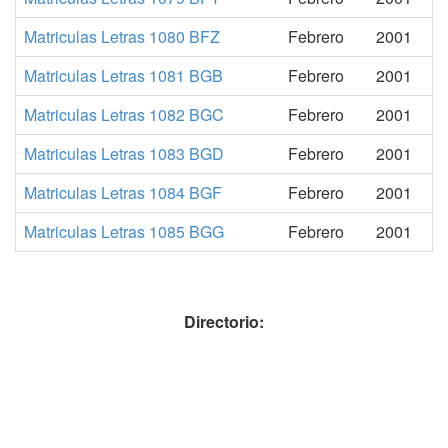
Matriculas Letras 1080 BFZ
Febrero
2001
Matriculas Letras 1081 BGB
Febrero
2001
Matriculas Letras 1082 BGC
Febrero
2001
Matriculas Letras 1083 BGD
Febrero
2001
Matriculas Letras 1084 BGF
Febrero
2001
Matriculas Letras 1085 BGG
Febrero
2001
Directorio: