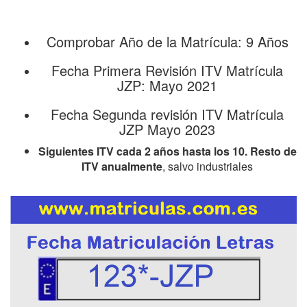
Comprobar Año de la Matrícula: 9 Años
Fecha Primera Revisión ITV Matrícula
JZP: Mayo 2021
Fecha Segunda revisión ITV Matrícula
JZP Mayo 2023
Siguientes ITV cada 2 años hasta los 10. Resto de
ITV anualmente
, salvo industriales