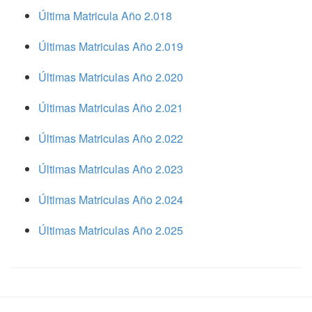
Última Matricula Año 2.018
Últimas Matriculas Año 2.019
Últimas Matriculas Año 2.020
Últimas Matriculas Año 2.021
Últimas Matriculas Año 2.022
Últimas Matriculas Año 2.023
Últimas Matriculas Año 2.024
Últimas Matriculas Año 2.025