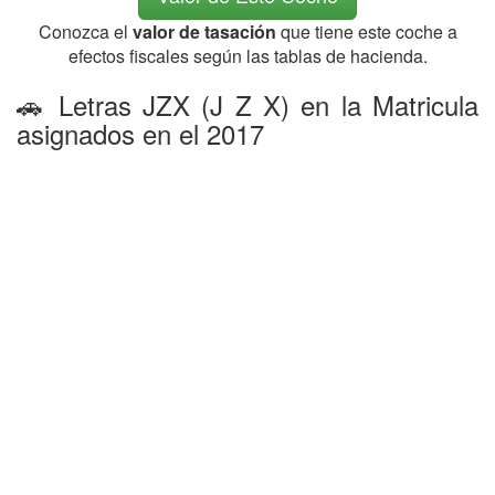
Conozca el
valor de tasación
que tiene este coche a
efectos fiscales según las tablas de hacienda.
🚗 Letras JZX (J Z X) en la Matricula
asignados en el 2017