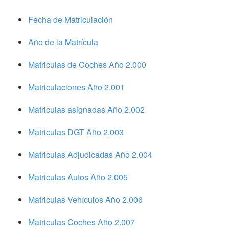
Fecha de Matriculación
Año de la Matrícula
Matriculas de Coches Año 2.000
Matriculaciones Año 2.001
Matriculas asignadas Año 2.002
Matriculas DGT Año 2.003
Matriculas Adjudicadas Año 2.004
Matriculas Autos Año 2.005
Matriculas Vehículos Año 2.006
Matriculas Coches Año 2.007