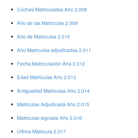
Coches Matriculados Año 2.008
Año de las Matriculas 2.009
Año de Matriculas 2.010
Año Matriculas adjudicadas 2.011
Fecha Matriculación Año 2.012
Edad Matriculas Año 2.013
Antiguedad Matriculas Año 2.014
Matriculas Adjudicada Año 2.015
Matriculas signada Año 2.016
Ultima Matricula 2.017