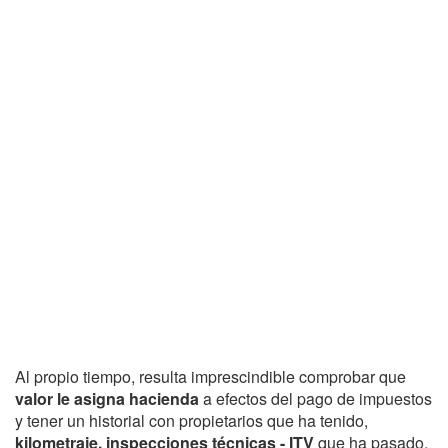
Al propio tiempo, resulta imprescindible comprobar que
valor le asigna hacienda
a efectos del pago de impuestos
y tener un historial con propietarios que ha tenido,
kilometraje, inspecciones técnicas - ITV
que ha pasado,