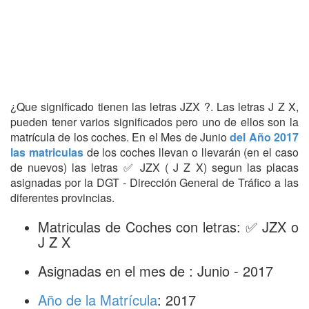
¿Que significado tienen las letras JZX ?. Las letras J Z X,
pueden tener varios significados pero uno de ellos son la
matrícula de los coches. En el Mes de Junio
del Año 2017
las matriculas
de los coches llevan o llevarán (en el caso
de nuevos) las letras ✅ JZX ( J Z X) segun las placas
asignadas por la DGT - Dirección General de Tráfico a las
diferentes provincias.
Matriculas de Coches con letras: ✅ JZX o
J Z X
Asignadas en el mes de : Junio - 2017
Año de la Matrícula
: 2017