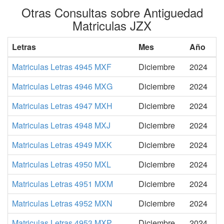
Otras Consultas sobre Antiguedad
Matriculas JZX
Letras
Mes
Año
Matriculas Letras 4945 MXF
Diciembre
2024
Matriculas Letras 4946 MXG
Diciembre
2024
Matriculas Letras 4947 MXH
Diciembre
2024
Matriculas Letras 4948 MXJ
Diciembre
2024
Matriculas Letras 4949 MXK
Diciembre
2024
Matriculas Letras 4950 MXL
Diciembre
2024
Matriculas Letras 4951 MXM
Diciembre
2024
Matriculas Letras 4952 MXN
Diciembre
2024
Matriculas Letras 4953 MXP
Diciembre
2024