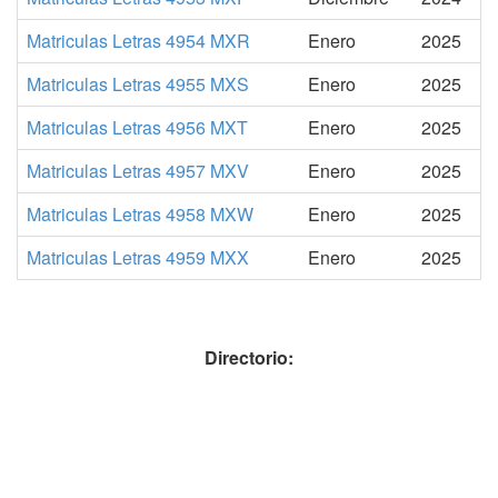
Matriculas Letras 4954 MXR
Enero
2025
Matriculas Letras 4955 MXS
Enero
2025
Matriculas Letras 4956 MXT
Enero
2025
Matriculas Letras 4957 MXV
Enero
2025
Matriculas Letras 4958 MXW
Enero
2025
Matriculas Letras 4959 MXX
Enero
2025
Directorio: