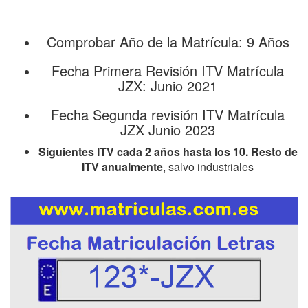
Comprobar Año de la Matrícula: 9 Años
Fecha Primera Revisión ITV Matrícula
JZX: Junio 2021
Fecha Segunda revisión ITV Matrícula
JZX Junio 2023
Siguientes ITV cada 2 años hasta los 10. Resto de
ITV anualmente
, salvo industriales