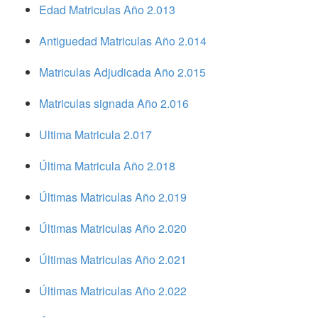
Edad Matriculas Año 2.013
Antiguedad Matriculas Año 2.014
Matriculas Adjudicada Año 2.015
Matriculas signada Año 2.016
Ultima Matricula 2.017
Última Matricula Año 2.018
Últimas Matriculas Año 2.019
Últimas Matriculas Año 2.020
Últimas Matriculas Año 2.021
Últimas Matriculas Año 2.022