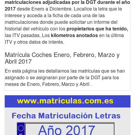
matriculaciones adjudicadas por la DGT durante el año
2017
desde Enero a Diciembre. Localice la letra que le
interese y acceda a la ficha de cada una de las
matriculaciones donde puede solicitar un informe del
historial del vehículo con los
propietarios que ha tenido,
las ITV pasadas, Los
kilometros anotados
en la última
ITV y otros datos de interés.
Matrícula Coches Enero, Febrero, Marzo y
Abril 2017
En esta página les detallamos las matrículas que se han
asignado o se asignaran por parte de la DGT para los
meses de Enero, Febrero, Marzo y Abril .