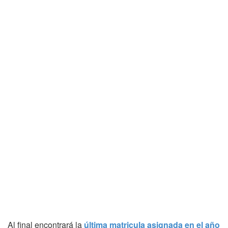
Al final encontrará la
última matricula asignada en el año