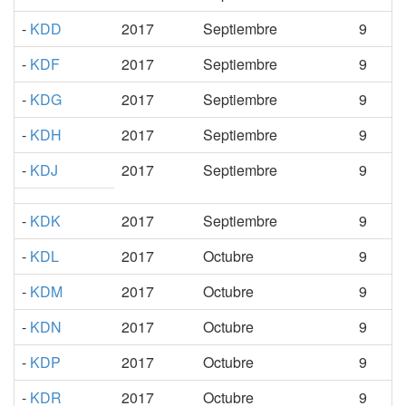
-
KDD
2017
Septiembre
9
-
KDF
2017
Septiembre
9
-
KDG
2017
Septiembre
9
-
KDH
2017
Septiembre
9
-
KDJ
2017
Septiembre
9
-
KDK
2017
Septiembre
9
-
KDL
2017
Octubre
9
-
KDM
2017
Octubre
9
-
KDN
2017
Octubre
9
-
KDP
2017
Octubre
9
-
KDR
2017
Octubre
9