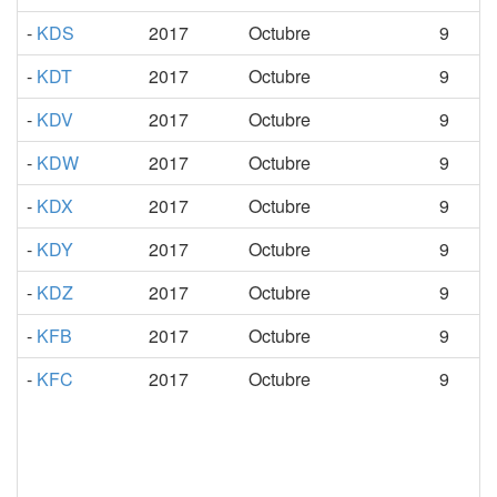
-
KDS
2017
Octubre
9
-
KDT
2017
Octubre
9
-
KDV
2017
Octubre
9
-
KDW
2017
Octubre
9
-
KDX
2017
Octubre
9
-
KDY
2017
Octubre
9
-
KDZ
2017
Octubre
9
-
KFB
2017
Octubre
9
-
KFC
2017
Octubre
9