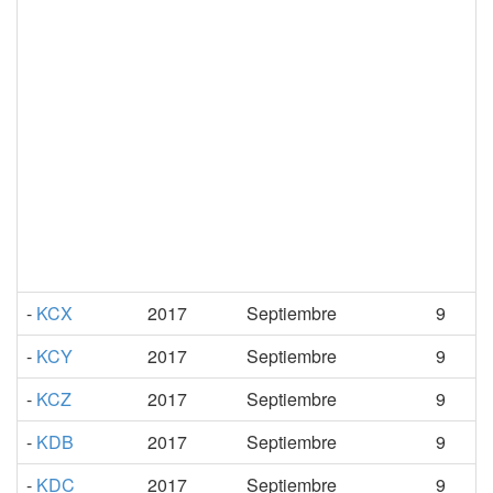
-
KCX
2017
Septiembre
9
-
KCY
2017
Septiembre
9
-
KCZ
2017
Septiembre
9
-
KDB
2017
Septiembre
9
-
KDC
2017
Septiembre
9