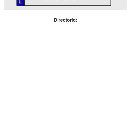
Directorio: