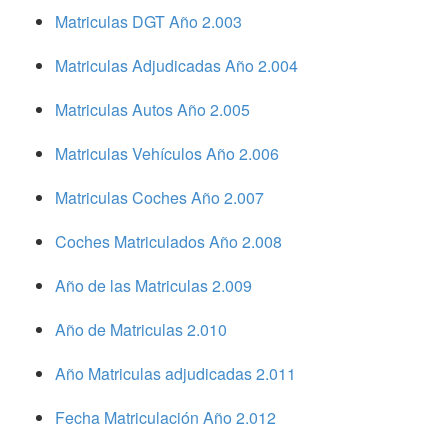
Matriculas DGT Año 2.003
Matriculas Adjudicadas Año 2.004
Matriculas Autos Año 2.005
Matriculas Vehículos Año 2.006
Matriculas Coches Año 2.007
Coches Matriculados Año 2.008
Año de las Matriculas 2.009
Año de Matriculas 2.010
Año Matriculas adjudicadas 2.011
Fecha Matriculación Año 2.012