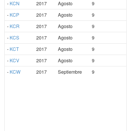
-
KCN
2017
Agosto
9
-
KCP
2017
Agosto
9
-
KCR
2017
Agosto
9
-
KCS
2017
Agosto
9
-
KCT
2017
Agosto
9
-
KCV
2017
Agosto
9
-
KCW
2017
Septiembre
9