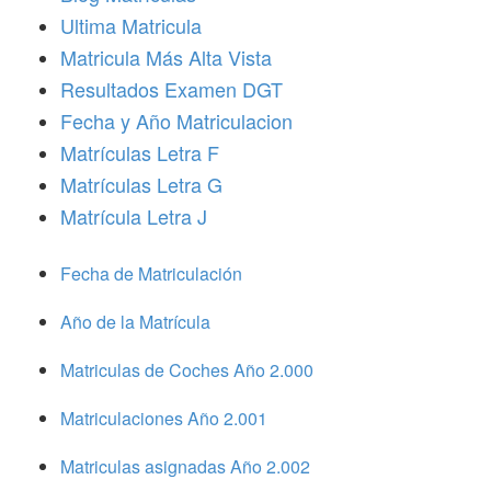
Ultima Matricula
Matricula Más Alta Vista
Resultados Examen DGT
Fecha y Año Matriculacion
Matrículas Letra F
Matrículas Letra G
Matrícula Letra J
Fecha de Matriculación
Año de la Matrícula
Matriculas de Coches Año 2.000
Matriculaciones Año 2.001
Matriculas asignadas Año 2.002