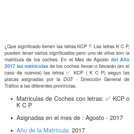
¿Que significado tienen las letras KCP ?. Las letras K C P,
pueden tener varios significados pero uno de ellos son la
matrícula de los coches. En el Mes de Agosto
del Año
2017 las matriculas
de los coches llevan o llevarán (en el
caso de nuevos) las letras ✅ KCP ( K C P) segun las
placas asignadas por la DGT - Dirección General de
Tráfico a las diferentes provincias.
Matriculas de Coches con letras: ✅ KCP o
K C P
Asignadas en el mes de : Agosto - 2017
Año de la Matrícula
: 2017