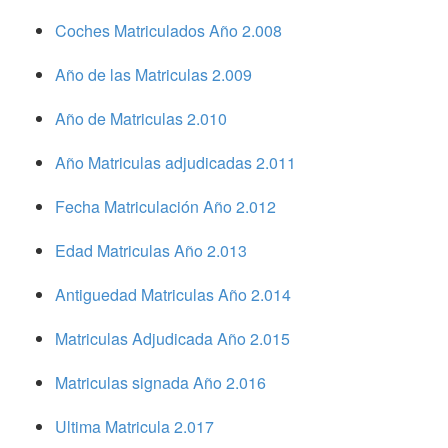
Coches Matriculados Año 2.008
Año de las Matriculas 2.009
Año de Matriculas 2.010
Año Matriculas adjudicadas 2.011
Fecha Matriculación Año 2.012
Edad Matriculas Año 2.013
Antiguedad Matriculas Año 2.014
Matriculas Adjudicada Año 2.015
Matriculas signada Año 2.016
Ultima Matricula 2.017