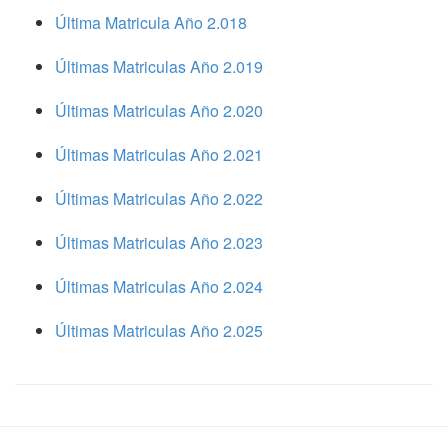
Última Matricula Año 2.018
Últimas Matriculas Año 2.019
Últimas Matriculas Año 2.020
Últimas Matriculas Año 2.021
Últimas Matriculas Año 2.022
Últimas Matriculas Año 2.023
Últimas Matriculas Año 2.024
Últimas Matriculas Año 2.025