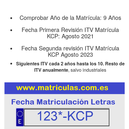
Comprobar Año de la Matrícula: 9 Años
Fecha Primera Revisión ITV Matrícula
KCP: Agosto 2021
Fecha Segunda revisión ITV Matrícula
KCP Agosto 2023
Siguientes ITV cada 2 años hasta los 10. Resto de
ITV anualmente
, salvo industriales