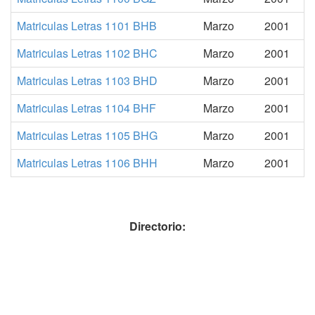
Matriculas Letras 1101 BHB
Marzo
2001
Matriculas Letras 1102 BHC
Marzo
2001
Matriculas Letras 1103 BHD
Marzo
2001
Matriculas Letras 1104 BHF
Marzo
2001
Matriculas Letras 1105 BHG
Marzo
2001
Matriculas Letras 1106 BHH
Marzo
2001
Directorio: