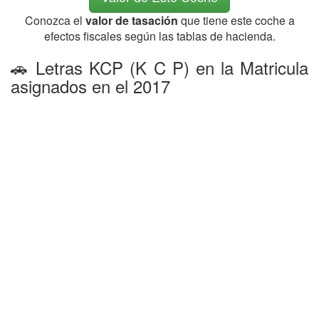
Conozca el
valor de tasación
que tiene este coche a
efectos fiscales según las tablas de hacienda.
🚗 Letras KCP (K C P) en la Matricula
asignados en el 2017