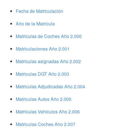
Fecha de Matriculación
Año de la Matrícula
Matriculas de Coches Año 2.000
Matriculaciones Año 2.001
Matriculas asignadas Año 2.002
Matriculas DGT Año 2.003
Matriculas Adjudicadas Año 2.004
Matriculas Autos Año 2.005
Matriculas Vehículos Año 2.006
Matriculas Coches Año 2.007