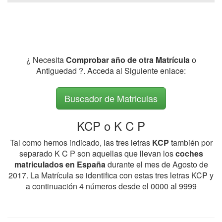
¿ Necesita
Comprobar año de otra Matrícula
o
Antiguedad ?. Acceda al Siguiente enlace:
Buscador de Matriculas
KCP o K C P
Tal como hemos indicado, las tres letras
KCP
también por
separado K C P son aquellas que llevan los
coches
matriculados en España
durante el mes de Agosto de
2017. La Matrícula se identifica con estas tres letras KCP y
a continuación 4 números desde el 0000 al 9999