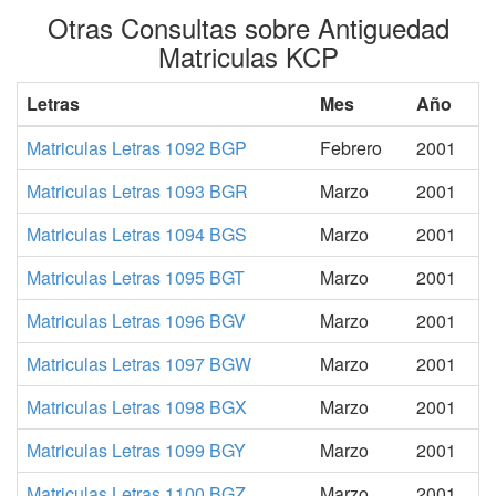
Otras Consultas sobre Antiguedad
Matriculas KCP
Letras
Mes
Año
Matriculas Letras 1092 BGP
Febrero
2001
Matriculas Letras 1093 BGR
Marzo
2001
Matriculas Letras 1094 BGS
Marzo
2001
Matriculas Letras 1095 BGT
Marzo
2001
Matriculas Letras 1096 BGV
Marzo
2001
Matriculas Letras 1097 BGW
Marzo
2001
Matriculas Letras 1098 BGX
Marzo
2001
Matriculas Letras 1099 BGY
Marzo
2001
Matriculas Letras 1100 BGZ
Marzo
2001