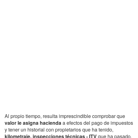
Al propio tiempo, resulta imprescindible comprobar que
valor le asigna hacienda
a efectos del pago de impuestos
y tener un historial con propietarios que ha tenido,
kilometraje, inspecciones técnicas - ITV
que ha pasado,