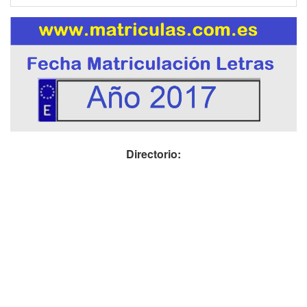
Directorio: