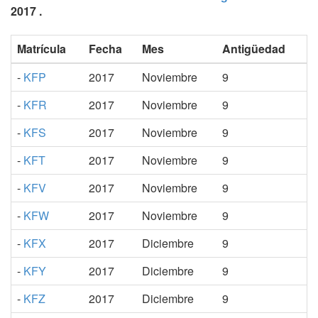
2017 .
Matrícula
Fecha
Mes
Antigüedad
-
KFP
2017
Noviembre
9
-
KFR
2017
Noviembre
9
-
KFS
2017
Noviembre
9
-
KFT
2017
Noviembre
9
-
KFV
2017
Noviembre
9
-
KFW
2017
Noviembre
9
-
KFX
2017
Diciembre
9
-
KFY
2017
Diciembre
9
-
KFZ
2017
Diciembre
9