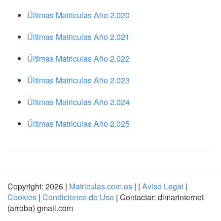
Últimas Matriculas Año 2.020
Últimas Matriculas Año 2.021
Últimas Matriculas Año 2.022
Últimas Matriculas Año 2.023
Últimas Matriculas Año 2.024
Últimas Matriculas Año 2.025
Copyright: 2026 |
Matriculas.com.es
| |
Aviso Legal
|
Cookies
|
Condiciones de Uso
| Contactar: dimarinternet
(arroba) gmail.com