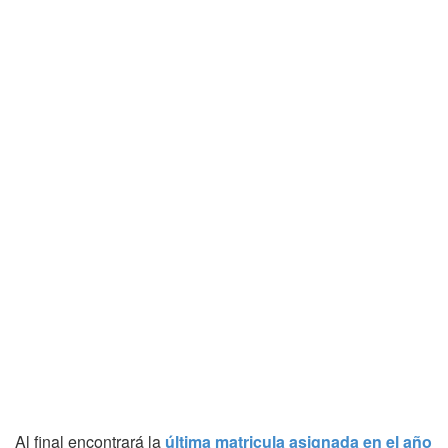
Al final encontrará la
última matricula asignada en el año