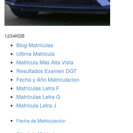
1234KSB
Blog Matrículas
Ultima Matricula
Matricula Más Alta Vista
Resultados Examen DGT
Fecha y Año Matriculacion
Matrículas Letra F
Matrículas Letra G
Matrícula Letra J
Fecha de Matriculación