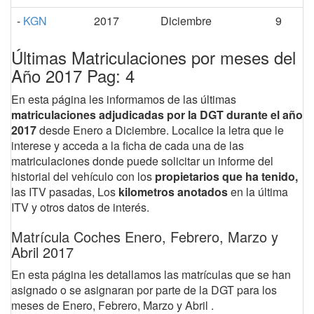
-
KGN
2017
Diciembre
9
Últimas Matriculaciones por meses del
Año 2017 Pag: 4
En esta página les informamos de las últimas
matriculaciones adjudicadas por la DGT durante el año
2017
desde Enero a Diciembre. Localice la letra que le
interese y acceda a la ficha de cada una de las
matriculaciones donde puede solicitar un informe del
historial del vehículo con los
propietarios que ha tenido,
las ITV pasadas, Los
kilometros anotados
en la última
ITV y otros datos de interés.
Matrícula Coches Enero, Febrero, Marzo y
Abril 2017
En esta página les detallamos las matrículas que se han
asignado o se asignaran por parte de la DGT para los
meses de Enero, Febrero, Marzo y Abril .