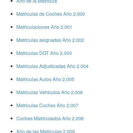
Año de la Matrícula
Matriculas de Coches Año 2.000
Matriculaciones Año 2.001
Matriculas asignadas Año 2.002
Matriculas DGT Año 2.003
Matriculas Adjudicadas Año 2.004
Matriculas Autos Año 2.005
Matriculas Vehículos Año 2.006
Matriculas Coches Año 2.007
Coches Matriculados Año 2.008
Año de las Matriculas 2.009