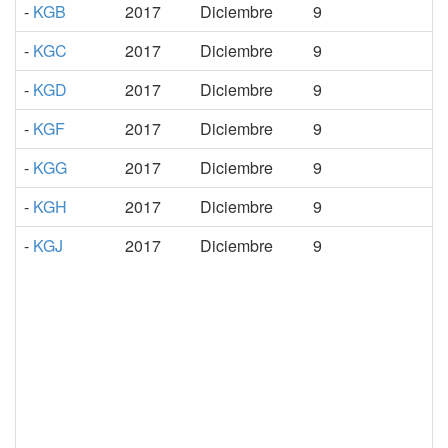
-
KGB
2017
Diciembre
9
-
KGC
2017
Diciembre
9
-
KGD
2017
Diciembre
9
-
KGF
2017
Diciembre
9
-
KGG
2017
Diciembre
9
-
KGH
2017
Diciembre
9
-
KGJ
2017
Diciembre
9