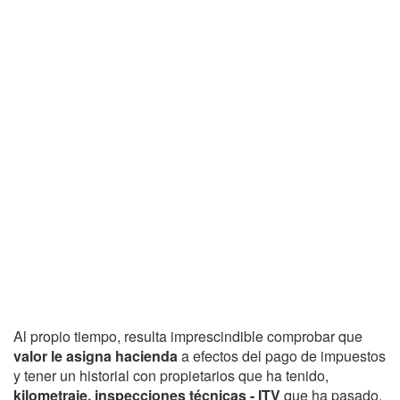
Al propio tiempo, resulta imprescindible comprobar que
valor le asigna hacienda
a efectos del pago de impuestos
y tener un historial con propietarios que ha tenido,
kilometraje, inspecciones técnicas - ITV
que ha pasado,