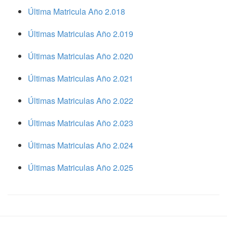
Última Matricula Año 2.018
Últimas Matriculas Año 2.019
Últimas Matriculas Año 2.020
Últimas Matriculas Año 2.021
Últimas Matriculas Año 2.022
Últimas Matriculas Año 2.023
Últimas Matriculas Año 2.024
Últimas Matriculas Año 2.025