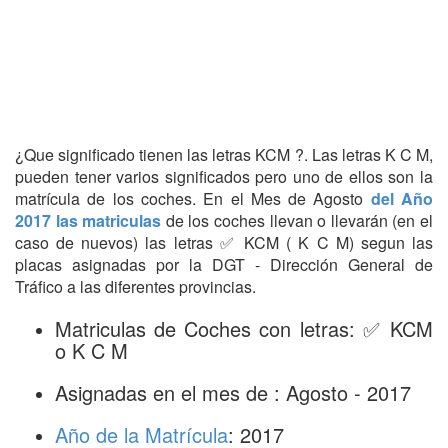
¿Que significado tienen las letras KCM ?. Las letras K C M,
pueden tener varios significados pero uno de ellos son la
matrícula de los coches. En el Mes de Agosto
del Año
2017 las matriculas
de los coches llevan o llevarán (en el
caso de nuevos) las letras ✅ KCM ( K C M) segun las
placas asignadas por la DGT - Dirección General de
Tráfico a las diferentes provincias.
Matriculas de Coches con letras: ✅ KCM
o K C M
Asignadas en el mes de : Agosto - 2017
Año de la Matrícula
: 2017