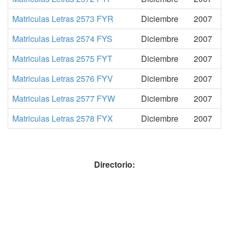
Matriculas Letras 2573 FYR
Diciembre
2007
Matriculas Letras 2574 FYS
Diciembre
2007
Matriculas Letras 2575 FYT
Diciembre
2007
Matriculas Letras 2576 FYV
Diciembre
2007
Matriculas Letras 2577 FYW
Diciembre
2007
Matriculas Letras 2578 FYX
Diciembre
2007
Directorio: