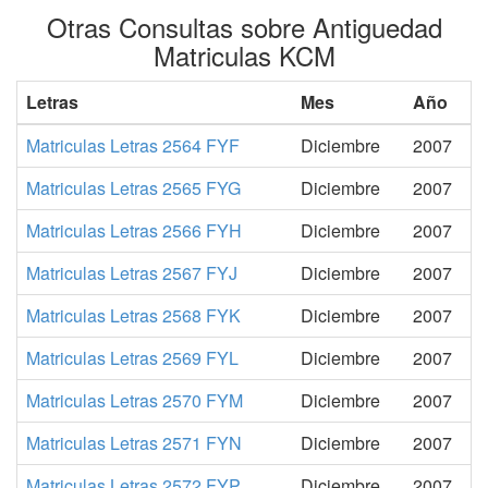
Otras Consultas sobre Antiguedad
Matriculas KCM
Letras
Mes
Año
Matriculas Letras 2564 FYF
Diciembre
2007
Matriculas Letras 2565 FYG
Diciembre
2007
Matriculas Letras 2566 FYH
Diciembre
2007
Matriculas Letras 2567 FYJ
Diciembre
2007
Matriculas Letras 2568 FYK
Diciembre
2007
Matriculas Letras 2569 FYL
Diciembre
2007
Matriculas Letras 2570 FYM
Diciembre
2007
Matriculas Letras 2571 FYN
Diciembre
2007
Matriculas Letras 2572 FYP
Diciembre
2007