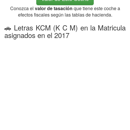
Conozca el
valor de tasación
que tiene este coche a
efectos fiscales según las tablas de hacienda.
🚗 Letras KCM (K C M) en la Matricula
asignados en el 2017