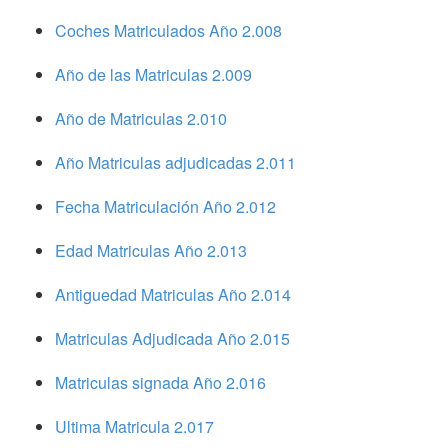
Coches Matriculados Año 2.008
Año de las Matriculas 2.009
Año de Matriculas 2.010
Año Matriculas adjudicadas 2.011
Fecha Matriculación Año 2.012
Edad Matriculas Año 2.013
Antiguedad Matriculas Año 2.014
Matriculas Adjudicada Año 2.015
Matriculas signada Año 2.016
Ultima Matricula 2.017