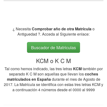
¿ Necesita
Comprobar año de otra Matrícula
o
Antiguedad ?. Acceda al Siguiente enlace:
Buscador de Matriculas
KCM o K C M
Tal como hemos indicado, las tres letras
KCM
también por
separado K C M son aquellas que llevan los
coches
matriculados en España
durante el mes de Agosto de
2017. La Matrícula se identifica con estas tres letras KCM y
a continuación 4 números desde el 0000 al 9999