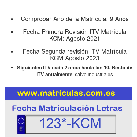
Comprobar Año de la Matrícula: 9 Años
Fecha Primera Revisión ITV Matrícula
KCM: Agosto 2021
Fecha Segunda revisión ITV Matrícula
KCM Agosto 2023
Siguientes ITV cada 2 años hasta los 10. Resto de
ITV anualmente
, salvo industriales