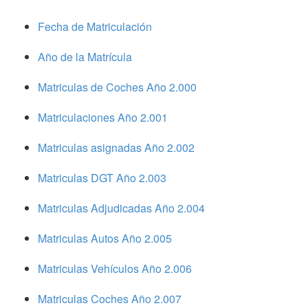
Fecha de Matriculación
Año de la Matrícula
Matriculas de Coches Año 2.000
Matriculaciones Año 2.001
Matriculas asignadas Año 2.002
Matriculas DGT Año 2.003
Matriculas Adjudicadas Año 2.004
Matriculas Autos Año 2.005
Matriculas Vehículos Año 2.006
Matriculas Coches Año 2.007