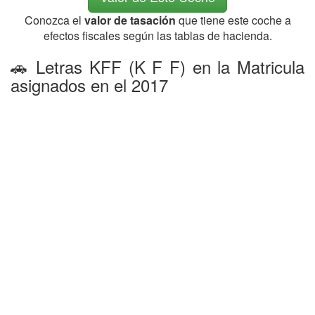
Conozca el
valor de tasación
que tiene este coche a
efectos fiscales según las tablas de hacienda.
🚗 Letras KFF (K F F) en la Matricula
asignados en el 2017