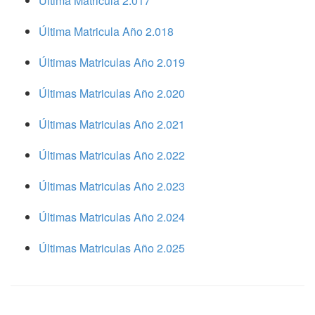
Ultima Matricula 2.017
Última Matricula Año 2.018
Últimas Matriculas Año 2.019
Últimas Matriculas Año 2.020
Últimas Matriculas Año 2.021
Últimas Matriculas Año 2.022
Últimas Matriculas Año 2.023
Últimas Matriculas Año 2.024
Últimas Matriculas Año 2.025