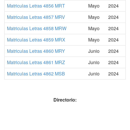
Matriculas Letras 4856 MRT
Mayo
2024
Matriculas Letras 4857 MRV
Mayo
2024
Matriculas Letras 4858 MRW
Mayo
2024
Matriculas Letras 4859 MRX
Mayo
2024
Matriculas Letras 4860 MRY
Junio
2024
Matriculas Letras 4861 MRZ
Junio
2024
Matriculas Letras 4862 MSB
Junio
2024
Directorio: