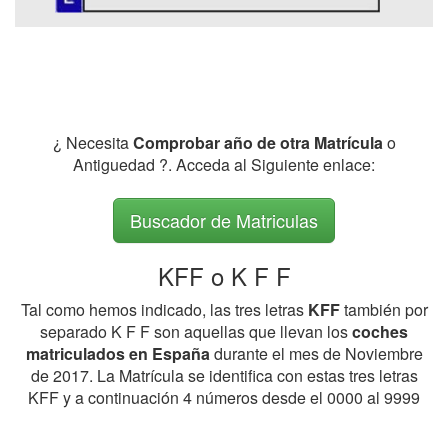
¿ Necesita
Comprobar año de otra Matrícula
o
Antiguedad ?. Acceda al Siguiente enlace:
Buscador de Matriculas
KFF o K F F
Tal como hemos indicado, las tres letras
KFF
también por
separado K F F son aquellas que llevan los
coches
matriculados en España
durante el mes de Noviembre
de 2017. La Matrícula se identifica con estas tres letras
KFF y a continuación 4 números desde el 0000 al 9999