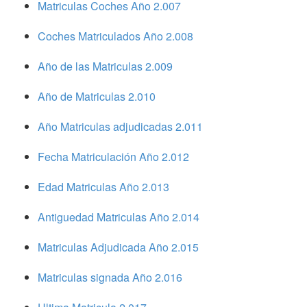
Matriculas Coches Año 2.007
Coches Matriculados Año 2.008
Año de las Matriculas 2.009
Año de Matriculas 2.010
Año Matriculas adjudicadas 2.011
Fecha Matriculación Año 2.012
Edad Matriculas Año 2.013
Antiguedad Matriculas Año 2.014
Matriculas Adjudicada Año 2.015
Matriculas signada Año 2.016