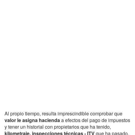
Al propio tiempo, resulta imprescindible comprobar que
valor le asigna hacienda
a efectos del pago de impuestos
y tener un historial con propietarios que ha tenido,
kilometraje, inspecciones técnicas - ITV
que ha pasado,