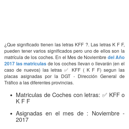
¿Que significado tienen las letras KFF ?. Las letras K F F,
pueden tener varios significados pero uno de ellos son la
matrícula de los coches. En el Mes de Noviembre
del Año
2017 las matriculas
de los coches llevan o llevarán (en el
caso de nuevos) las letras ✅ KFF ( K F F) segun las
placas asignadas por la DGT - Dirección General de
Tráfico a las diferentes provincias.
Matriculas de Coches con letras: ✅ KFF o
K F F
Asignadas en el mes de : Noviembre -
2017