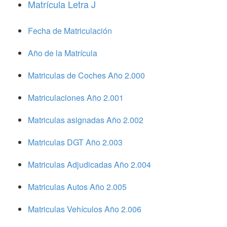
Matrícula Letra J
Fecha de Matriculación
Año de la Matrícula
Matriculas de Coches Año 2.000
Matriculaciones Año 2.001
Matriculas asignadas Año 2.002
Matriculas DGT Año 2.003
Matriculas Adjudicadas Año 2.004
Matriculas Autos Año 2.005
Matriculas Vehículos Año 2.006