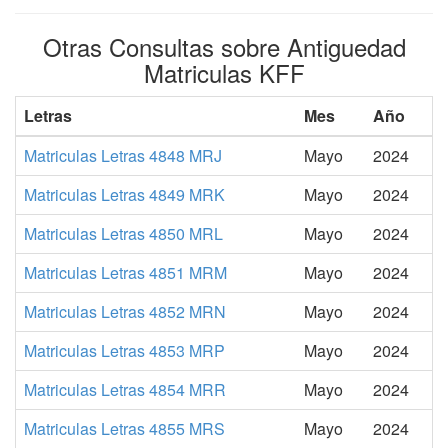
Otras Consultas sobre Antiguedad
Matriculas KFF
Letras
Mes
Año
Matriculas Letras 4848 MRJ
Mayo
2024
Matriculas Letras 4849 MRK
Mayo
2024
Matriculas Letras 4850 MRL
Mayo
2024
Matriculas Letras 4851 MRM
Mayo
2024
Matriculas Letras 4852 MRN
Mayo
2024
Matriculas Letras 4853 MRP
Mayo
2024
Matriculas Letras 4854 MRR
Mayo
2024
Matriculas Letras 4855 MRS
Mayo
2024