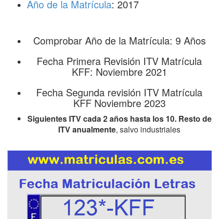
Año de la Matrícula
: 2017
Comprobar Año de la Matrícula: 9 Años
Fecha Primera Revisión ITV Matrícula
KFF: Noviembre 2021
Fecha Segunda revisión ITV Matrícula
KFF Noviembre 2023
Siguientes ITV cada 2 años hasta los 10. Resto de
ITV anualmente
, salvo industriales