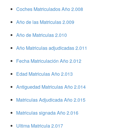
Coches Matriculados Año 2.008
Año de las Matriculas 2.009
Año de Matriculas 2.010
Año Matriculas adjudicadas 2.011
Fecha Matriculación Año 2.012
Edad Matriculas Año 2.013
Antiguedad Matriculas Año 2.014
Matriculas Adjudicada Año 2.015
Matriculas signada Año 2.016
Ultima Matricula 2.017