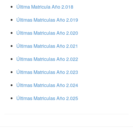
Última Matricula Año 2.018
Últimas Matriculas Año 2.019
Últimas Matriculas Año 2.020
Últimas Matriculas Año 2.021
Últimas Matriculas Año 2.022
Últimas Matriculas Año 2.023
Últimas Matriculas Año 2.024
Últimas Matriculas Año 2.025