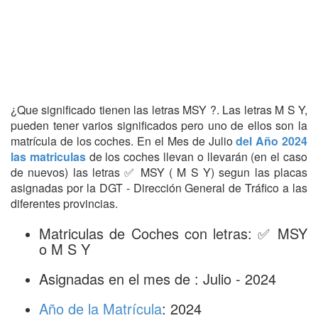
¿Que significado tienen las letras MSY ?. Las letras M S Y,
pueden tener varios significados pero uno de ellos son la
matrícula de los coches. En el Mes de Julio
del Año 2024
las matriculas
de los coches llevan o llevarán (en el caso
de nuevos) las letras ✅ MSY ( M S Y) segun las placas
asignadas por la DGT - Dirección General de Tráfico a las
diferentes provincias.
Matriculas de Coches con letras: ✅ MSY
o M S Y
Asignadas en el mes de : Julio - 2024
Año de la Matrícula
: 2024