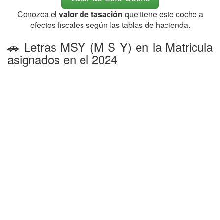
Conozca el
valor de tasación
que tiene este coche a
efectos fiscales según las tablas de hacienda.
🚗 Letras MSY (M S Y) en la Matricula
asignados en el 2024