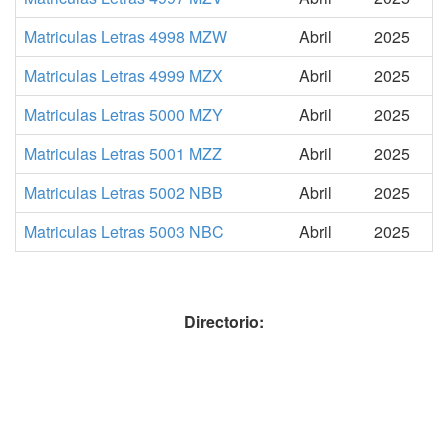
Matriculas Letras 4998 MZW
Abril
2025
Matriculas Letras 4999 MZX
Abril
2025
Matriculas Letras 5000 MZY
Abril
2025
Matriculas Letras 5001 MZZ
Abril
2025
Matriculas Letras 5002 NBB
Abril
2025
Matriculas Letras 5003 NBC
Abril
2025
Directorio: