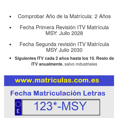
Comprobar Año de la Matrícula: 2 Años
Fecha Primera Revisión ITV Matrícula
MSY: Julio 2028
Fecha Segunda revisión ITV Matrícula
MSY Julio 2030
Siguientes ITV cada 2 años hasta los 10. Resto de
ITV anualmente
, salvo industriales