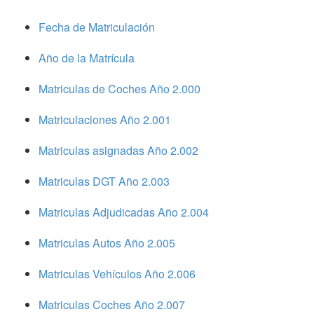
Fecha de Matriculación
Año de la Matrícula
Matriculas de Coches Año 2.000
Matriculaciones Año 2.001
Matriculas asignadas Año 2.002
Matriculas DGT Año 2.003
Matriculas Adjudicadas Año 2.004
Matriculas Autos Año 2.005
Matriculas Vehículos Año 2.006
Matriculas Coches Año 2.007