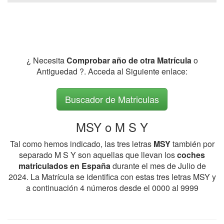
¿ Necesita
Comprobar año de otra Matrícula
o
Antiguedad ?. Acceda al Siguiente enlace:
Buscador de Matriculas
MSY o M S Y
Tal como hemos indicado, las tres letras
MSY
también por
separado M S Y son aquellas que llevan los
coches
matriculados en España
durante el mes de Julio de
2024. La Matrícula se identifica con estas tres letras MSY y
a continuación 4 números desde el 0000 al 9999