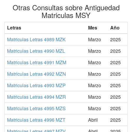
Otras Consultas sobre Antiguedad
Matriculas MSY
Letras
Mes
Año
Matriculas Letras 4989 MZK
Marzo
2025
Matriculas Letras 4990 MZL
Marzo
2025
Matriculas Letras 4991 MZM
Marzo
2025
Matriculas Letras 4992 MZN
Marzo
2025
Matriculas Letras 4993 MZP
Marzo
2025
Matriculas Letras 4994 MZR
Marzo
2025
Matriculas Letras 4995 MZS
Marzo
2025
Matriculas Letras 4996 MZT
Abril
2025
Matriculas Letras 4997 MZV
Abril
2025