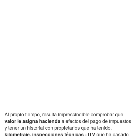
Al propio tiempo, resulta imprescindible comprobar que
valor le asigna hacienda
a efectos del pago de impuestos
y tener un historial con propietarios que ha tenido,
kilometraje, inspecciones técnicas - ITV
que ha pasado,