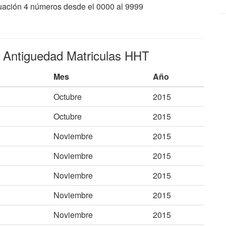
nuación 4 números desde el 0000 al 9999
e Antiguedad Matriculas HHT
Mes
Año
Octubre
2015
Octubre
2015
Noviembre
2015
Noviembre
2015
Noviembre
2015
Noviembre
2015
Noviembre
2015