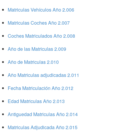
Matriculas Vehículos Año 2.006
Matriculas Coches Año 2.007
Coches Matriculados Año 2.008
Año de las Matriculas 2.009
Año de Matriculas 2.010
Año Matriculas adjudicadas 2.011
Fecha Matriculación Año 2.012
Edad Matriculas Año 2.013
Antiguedad Matriculas Año 2.014
Matriculas Adjudicada Año 2.015