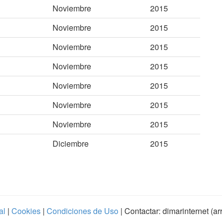
Noviembre
2015
Noviembre
2015
Noviembre
2015
Noviembre
2015
Noviembre
2015
Noviembre
2015
Noviembre
2015
Diciembre
2015
al
|
Cookies
|
Condiciones de Uso
| Contactar: dimarinternet (a