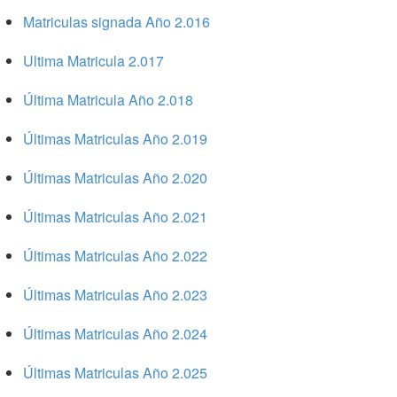
Matriculas signada Año 2.016
Ultima Matricula 2.017
Última Matricula Año 2.018
Últimas Matriculas Año 2.019
Últimas Matriculas Año 2.020
Últimas Matriculas Año 2.021
Últimas Matriculas Año 2.022
Últimas Matriculas Año 2.023
Últimas Matriculas Año 2.024
Últimas Matriculas Año 2.025