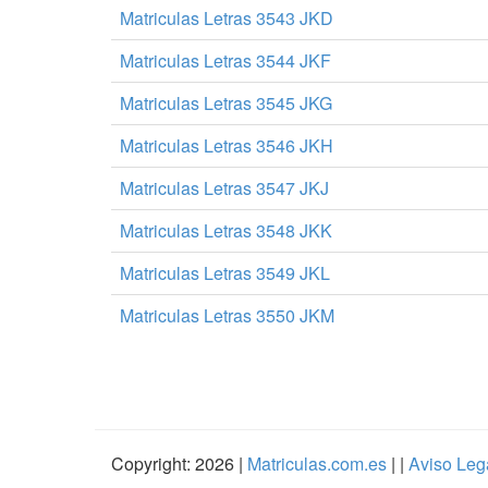
Matriculas Letras 3543 JKD
Matriculas Letras 3544 JKF
Matriculas Letras 3545 JKG
Matriculas Letras 3546 JKH
Matriculas Letras 3547 JKJ
Matriculas Letras 3548 JKK
Matriculas Letras 3549 JKL
Matriculas Letras 3550 JKM
Copyright: 2026 |
Matriculas.com.es
| |
Aviso Leg