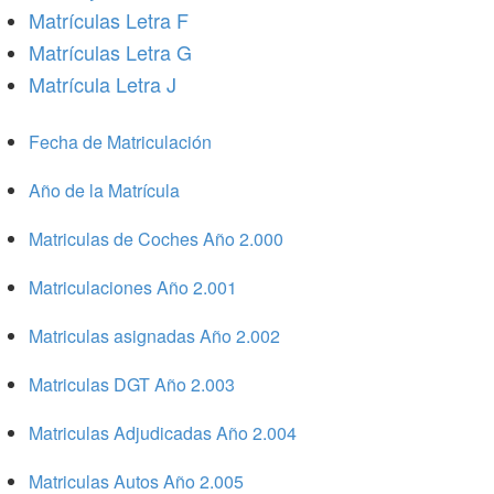
Matrículas Letra F
Matrículas Letra G
Matrícula Letra J
Fecha de Matriculación
Año de la Matrícula
Matriculas de Coches Año 2.000
Matriculaciones Año 2.001
Matriculas asignadas Año 2.002
Matriculas DGT Año 2.003
Matriculas Adjudicadas Año 2.004
Matriculas Autos Año 2.005