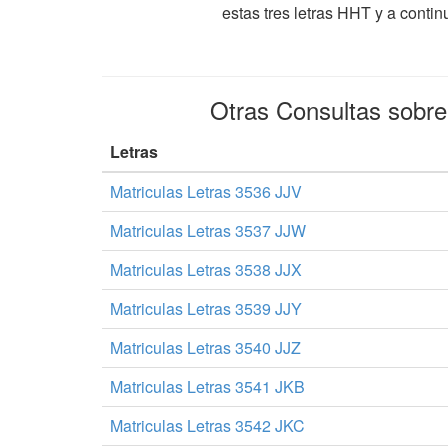
estas tres letras HHT y a conti
Otras Consultas sobr
Letras
Matriculas Letras 3536 JJV
Matriculas Letras 3537 JJW
Matriculas Letras 3538 JJX
Matriculas Letras 3539 JJY
Matriculas Letras 3540 JJZ
Matriculas Letras 3541 JKB
Matriculas Letras 3542 JKC