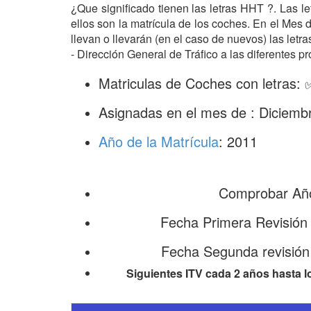
¿Que significado tienen las letras HHT ?. Las l
ellos son la matrícula de los coches. En el Mes
llevan o llevarán (en el caso de nuevos) las le
- Dirección General de Tráfico a las diferentes pr
Matriculas de Coches con letras:
Asignadas en el mes de : Diciemb
Año de la Matrícula
: 2011
Comprobar Año
Fecha Primera Revisión
Fecha Segunda revisión
Siguientes ITV cada 2 años hasta l