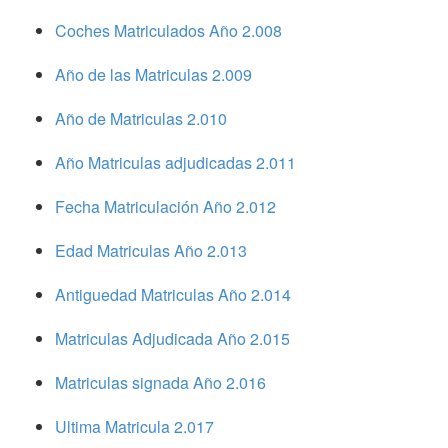
Coches Matriculados Año 2.008
Año de las Matriculas 2.009
Año de Matriculas 2.010
Año Matriculas adjudicadas 2.011
Fecha Matriculación Año 2.012
Edad Matriculas Año 2.013
Antiguedad Matriculas Año 2.014
Matriculas Adjudicada Año 2.015
Matriculas signada Año 2.016
Ultima Matricula 2.017