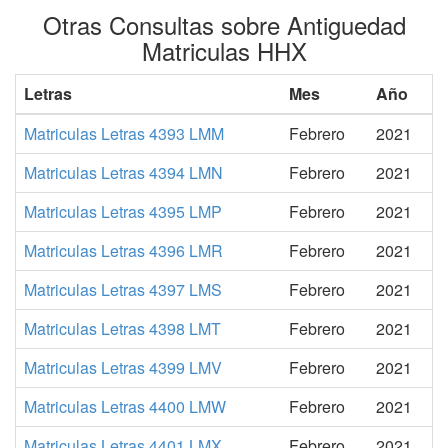
Otras Consultas sobre Antiguedad
Matriculas HHX
Letras
Mes
Año
Matriculas Letras 4393 LMM
Febrero
2021
Matriculas Letras 4394 LMN
Febrero
2021
Matriculas Letras 4395 LMP
Febrero
2021
Matriculas Letras 4396 LMR
Febrero
2021
Matriculas Letras 4397 LMS
Febrero
2021
Matriculas Letras 4398 LMT
Febrero
2021
Matriculas Letras 4399 LMV
Febrero
2021
Matriculas Letras 4400 LMW
Febrero
2021
Matriculas Letras 4401 LMX
Febrero
2021