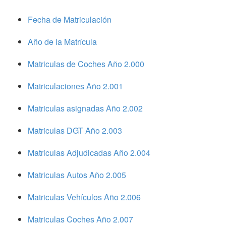
Fecha de Matriculación
Año de la Matrícula
Matriculas de Coches Año 2.000
Matriculaciones Año 2.001
Matriculas asignadas Año 2.002
Matriculas DGT Año 2.003
Matriculas Adjudicadas Año 2.004
Matriculas Autos Año 2.005
Matriculas Vehículos Año 2.006
Matriculas Coches Año 2.007