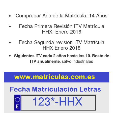
Comprobar Año de la Matrícula: 14 Años
Fecha Primera Revisión ITV Matrícula
HHX: Enero 2016
Fecha Segunda revisión ITV Matrícula
HHX Enero 2018
Siguientes ITV cada 2 años hasta los 10. Resto de
ITV anualmente
, salvo industriales