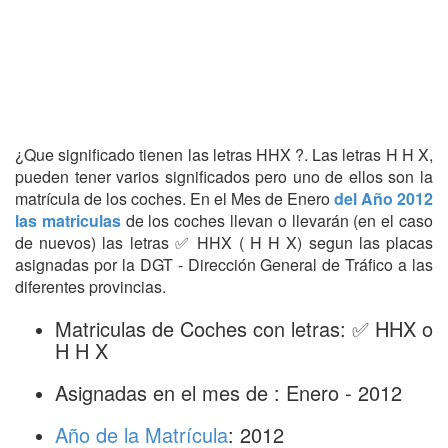
¿Que significado tienen las letras HHX ?. Las letras H H X,
pueden tener varios significados pero uno de ellos son la
matrícula de los coches. En el Mes de Enero
del Año 2012
las matriculas
de los coches llevan o llevarán (en el caso
de nuevos) las letras ✅ HHX ( H H X) segun las placas
asignadas por la DGT - Dirección General de Tráfico a las
diferentes provincias.
Matriculas de Coches con letras: ✅ HHX o
H H X
Asignadas en el mes de : Enero - 2012
Año de la Matrícula
: 2012