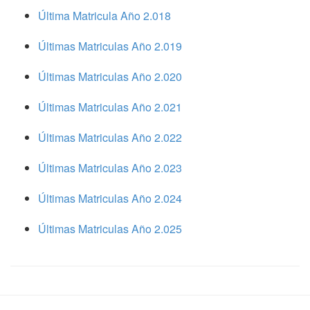
Última Matricula Año 2.018
Últimas Matriculas Año 2.019
Últimas Matriculas Año 2.020
Últimas Matriculas Año 2.021
Últimas Matriculas Año 2.022
Últimas Matriculas Año 2.023
Últimas Matriculas Año 2.024
Últimas Matriculas Año 2.025