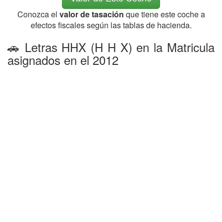
Conozca el
valor de tasación
que tiene este coche a
efectos fiscales según las tablas de hacienda.
🚗 Letras HHX (H H X) en la Matricula
asignados en el 2012