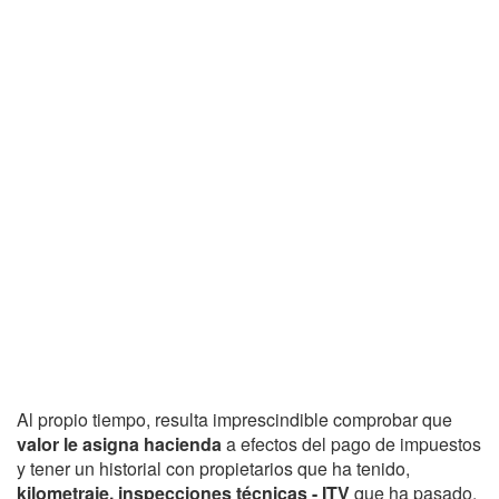
Al propio tiempo, resulta imprescindible comprobar que
valor le asigna hacienda
a efectos del pago de impuestos
y tener un historial con propietarios que ha tenido,
kilometraje, inspecciones técnicas - ITV
que ha pasado,