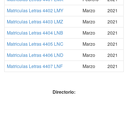
Matriculas Letras 4402 LMY
Marzo
2021
Matriculas Letras 4403 LMZ
Marzo
2021
Matriculas Letras 4404 LNB
Marzo
2021
Matriculas Letras 4405 LNC
Marzo
2021
Matriculas Letras 4406 LND
Marzo
2021
Matriculas Letras 4407 LNF
Marzo
2021
Directorio: