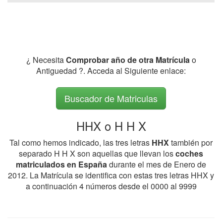
¿ Necesita
Comprobar año de otra Matrícula
o
Antiguedad ?. Acceda al Siguiente enlace:
Buscador de Matriculas
HHX o H H X
Tal como hemos indicado, las tres letras
HHX
también por
separado H H X son aquellas que llevan los
coches
matriculados en España
durante el mes de Enero de
2012. La Matrícula se identifica con estas tres letras HHX y
a continuación 4 números desde el 0000 al 9999