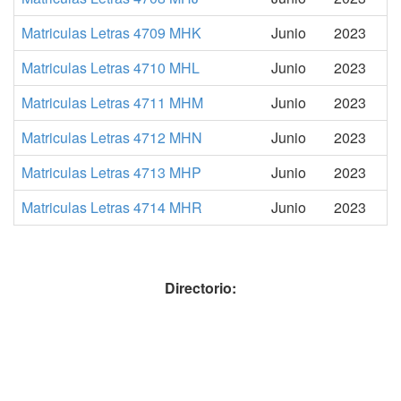
Matriculas Letras 4709 MHK
Junio
2023
Matriculas Letras 4710 MHL
Junio
2023
Matriculas Letras 4711 MHM
Junio
2023
Matriculas Letras 4712 MHN
Junio
2023
Matriculas Letras 4713 MHP
Junio
2023
Matriculas Letras 4714 MHR
Junio
2023
Directorio: