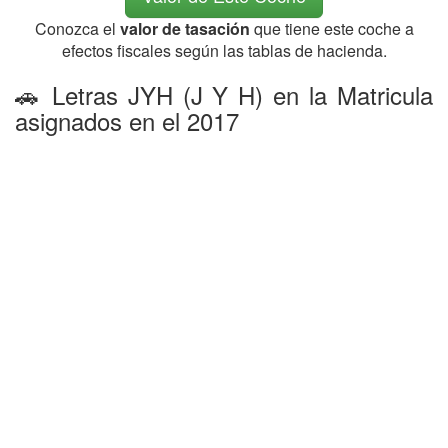
Conozca el
valor de tasación
que tiene este coche a
efectos fiscales según las tablas de hacienda.
🚗 Letras JYH (J Y H) en la Matricula
asignados en el 2017