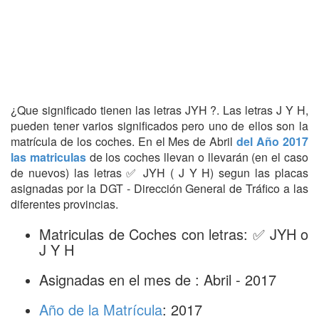
¿Que significado tienen las letras JYH ?. Las letras J Y H,
pueden tener varios significados pero uno de ellos son la
matrícula de los coches. En el Mes de Abril
del Año 2017
las matriculas
de los coches llevan o llevarán (en el caso
de nuevos) las letras ✅ JYH ( J Y H) segun las placas
asignadas por la DGT - Dirección General de Tráfico a las
diferentes provincias.
Matriculas de Coches con letras: ✅ JYH o
J Y H
Asignadas en el mes de : Abril - 2017
Año de la Matrícula
: 2017