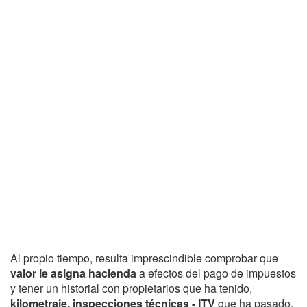
Al propio tiempo, resulta imprescindible comprobar que
valor le asigna hacienda
a efectos del pago de impuestos
y tener un historial con propietarios que ha tenido,
kilometraje, inspecciones técnicas - ITV
que ha pasado,