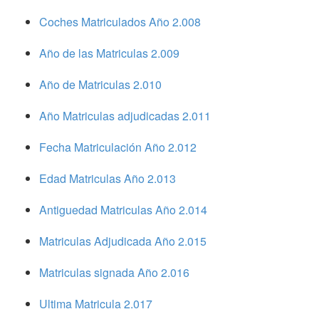
Coches Matriculados Año 2.008
Año de las Matriculas 2.009
Año de Matriculas 2.010
Año Matriculas adjudicadas 2.011
Fecha Matriculación Año 2.012
Edad Matriculas Año 2.013
Antiguedad Matriculas Año 2.014
Matriculas Adjudicada Año 2.015
Matriculas signada Año 2.016
Ultima Matricula 2.017