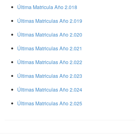
Última Matricula Año 2.018
Últimas Matriculas Año 2.019
Últimas Matriculas Año 2.020
Últimas Matriculas Año 2.021
Últimas Matriculas Año 2.022
Últimas Matriculas Año 2.023
Últimas Matriculas Año 2.024
Últimas Matriculas Año 2.025