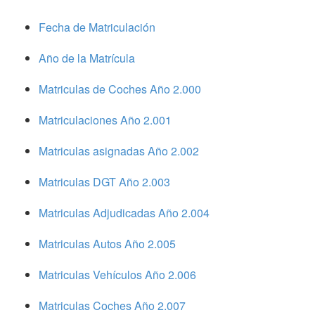
Fecha de Matriculación
Año de la Matrícula
Matriculas de Coches Año 2.000
Matriculaciones Año 2.001
Matriculas asignadas Año 2.002
Matriculas DGT Año 2.003
Matriculas Adjudicadas Año 2.004
Matriculas Autos Año 2.005
Matriculas Vehículos Año 2.006
Matriculas Coches Año 2.007