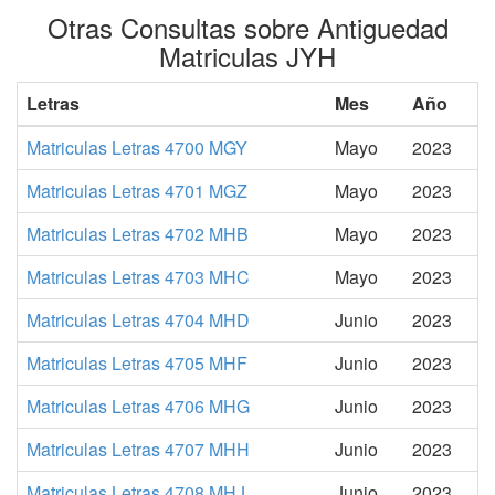
Otras Consultas sobre Antiguedad
Matriculas JYH
Letras
Mes
Año
Matriculas Letras 4700 MGY
Mayo
2023
Matriculas Letras 4701 MGZ
Mayo
2023
Matriculas Letras 4702 MHB
Mayo
2023
Matriculas Letras 4703 MHC
Mayo
2023
Matriculas Letras 4704 MHD
Junio
2023
Matriculas Letras 4705 MHF
Junio
2023
Matriculas Letras 4706 MHG
Junio
2023
Matriculas Letras 4707 MHH
Junio
2023
Matriculas Letras 4708 MHJ
Junio
2023