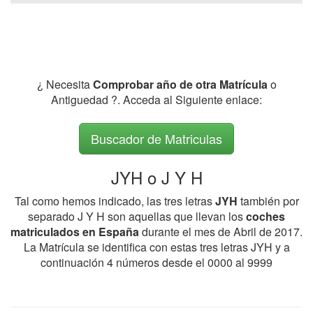
¿ Necesita
Comprobar año de otra Matrícula
o
Antiguedad ?. Acceda al Siguiente enlace:
Buscador de Matriculas
JYH o J Y H
Tal como hemos indicado, las tres letras
JYH
también por
separado J Y H son aquellas que llevan los
coches
matriculados en España
durante el mes de Abril de 2017.
La Matrícula se identifica con estas tres letras JYH y a
continuación 4 números desde el 0000 al 9999