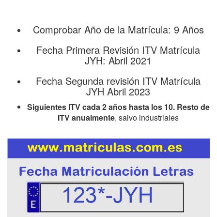
Comprobar Año de la Matrícula: 9 Años
Fecha Primera Revisión ITV Matrícula
JYH: Abril 2021
Fecha Segunda revisión ITV Matrícula
JYH Abril 2023
Siguientes ITV cada 2 años hasta los 10. Resto de
ITV anualmente
, salvo industriales