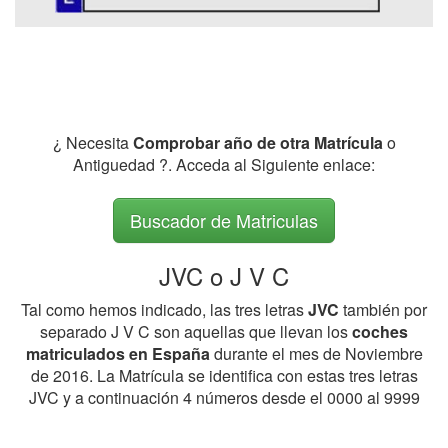
¿ Necesita
Comprobar año de otra Matrícula
o
Antiguedad ?. Acceda al Siguiente enlace:
Buscador de Matriculas
JVC o J V C
Tal como hemos indicado, las tres letras
JVC
también por
separado J V C son aquellas que llevan los
coches
matriculados en España
durante el mes de Noviembre
de 2016. La Matrícula se identifica con estas tres letras
JVC y a continuación 4 números desde el 0000 al 9999