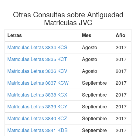
Otras Consultas sobre Antiguedad
Matriculas JVC
Letras
Mes
Año
Matriculas Letras 3834 KCS
Agosto
2017
Matriculas Letras 3835 KCT
Agosto
2017
Matriculas Letras 3836 KCV
Agosto
2017
Matriculas Letras 3837 KCW
Septiembre
2017
Matriculas Letras 3838 KCX
Septiembre
2017
Matriculas Letras 3839 KCY
Septiembre
2017
Matriculas Letras 3840 KCZ
Septiembre
2017
Matriculas Letras 3841 KDB
Septiembre
2017