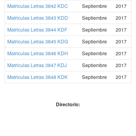
Matriculas Letras 3842 KDC
Septiembre
2017
Matriculas Letras 3843 KDD
Septiembre
2017
Matriculas Letras 3844 KDF
Septiembre
2017
Matriculas Letras 3845 KDG
Septiembre
2017
Matriculas Letras 3846 KDH
Septiembre
2017
Matriculas Letras 3847 KDJ
Septiembre
2017
Matriculas Letras 3848 KDK
Septiembre
2017
Directorio: