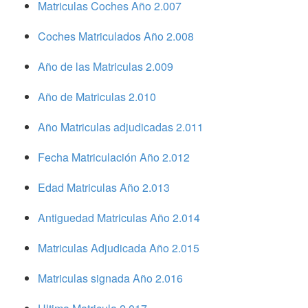
Matriculas Coches Año 2.007
Coches Matriculados Año 2.008
Año de las Matriculas 2.009
Año de Matriculas 2.010
Año Matriculas adjudicadas 2.011
Fecha Matriculación Año 2.012
Edad Matriculas Año 2.013
Antiguedad Matriculas Año 2.014
Matriculas Adjudicada Año 2.015
Matriculas signada Año 2.016