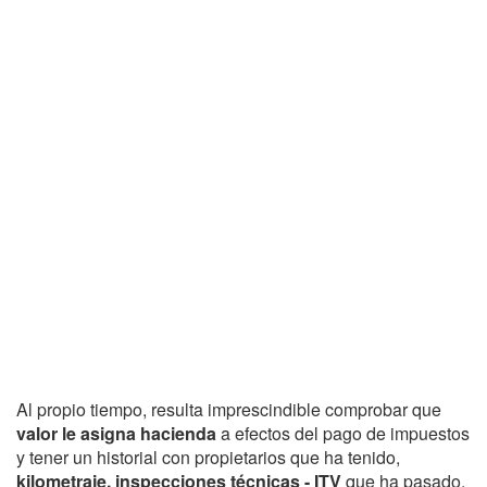
Al propio tiempo, resulta imprescindible comprobar que
valor le asigna hacienda
a efectos del pago de impuestos
y tener un historial con propietarios que ha tenido,
kilometraje, inspecciones técnicas - ITV
que ha pasado,