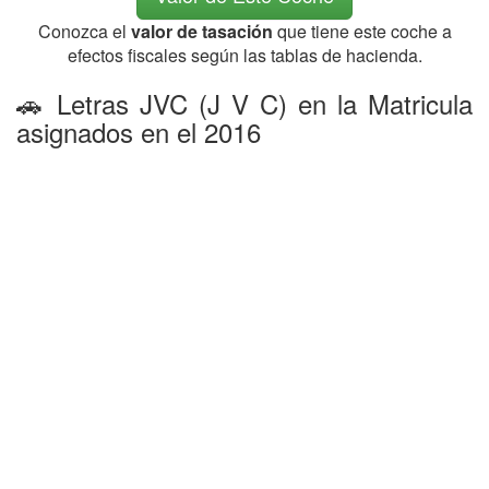
Conozca el
valor de tasación
que tiene este coche a
efectos fiscales según las tablas de hacienda.
🚗 Letras JVC (J V C) en la Matricula
asignados en el 2016