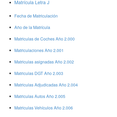
Matrícula Letra J
Fecha de Matriculación
Año de la Matrícula
Matriculas de Coches Año 2.000
Matriculaciones Año 2.001
Matriculas asignadas Año 2.002
Matriculas DGT Año 2.003
Matriculas Adjudicadas Año 2.004
Matriculas Autos Año 2.005
Matriculas Vehículos Año 2.006