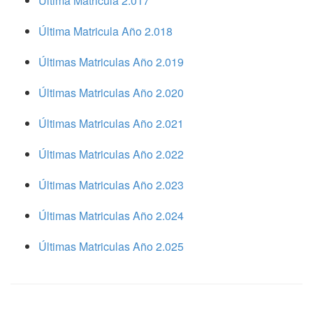
Ultima Matricula 2.017
Última Matricula Año 2.018
Últimas Matriculas Año 2.019
Últimas Matriculas Año 2.020
Últimas Matriculas Año 2.021
Últimas Matriculas Año 2.022
Últimas Matriculas Año 2.023
Últimas Matriculas Año 2.024
Últimas Matriculas Año 2.025