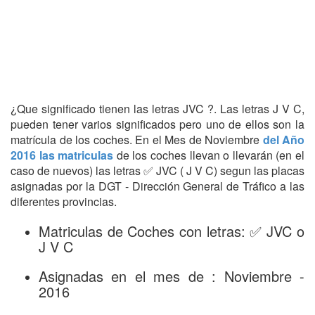
¿Que significado tienen las letras JVC ?. Las letras J V C,
pueden tener varios significados pero uno de ellos son la
matrícula de los coches. En el Mes de Noviembre
del Año
2016 las matriculas
de los coches llevan o llevarán (en el
caso de nuevos) las letras ✅ JVC ( J V C) segun las placas
asignadas por la DGT - Dirección General de Tráfico a las
diferentes provincias.
Matriculas de Coches con letras: ✅ JVC o
J V C
Asignadas en el mes de : Noviembre -
2016