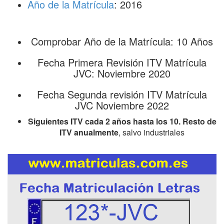
Año de la Matrícula
: 2016
Comprobar Año de la Matrícula: 10 Años
Fecha Primera Revisión ITV Matrícula
JVC: Noviembre 2020
Fecha Segunda revisión ITV Matrícula
JVC Noviembre 2022
Siguientes ITV cada 2 años hasta los 10. Resto de
ITV anualmente
, salvo industriales