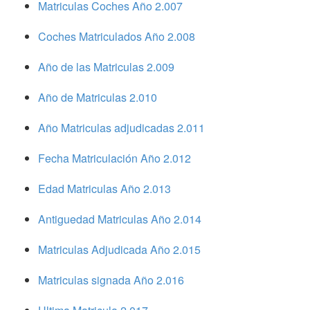
Matriculas Coches Año 2.007
Coches Matriculados Año 2.008
Año de las Matriculas 2.009
Año de Matriculas 2.010
Año Matriculas adjudicadas 2.011
Fecha Matriculación Año 2.012
Edad Matriculas Año 2.013
Antiguedad Matriculas Año 2.014
Matriculas Adjudicada Año 2.015
Matriculas signada Año 2.016