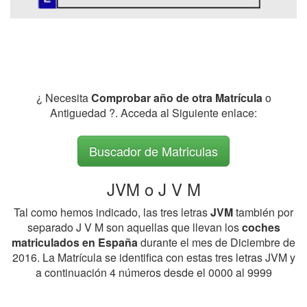
¿ Necesita
Comprobar año de otra Matrícula
o
Antiguedad ?. Acceda al Siguiente enlace:
Buscador de Matriculas
JVM o J V M
Tal como hemos indicado, las tres letras
JVM
también por
separado J V M son aquellas que llevan los
coches
matriculados en España
durante el mes de Diciembre de
2016. La Matrícula se identifica con estas tres letras JVM y
a continuación 4 números desde el 0000 al 9999