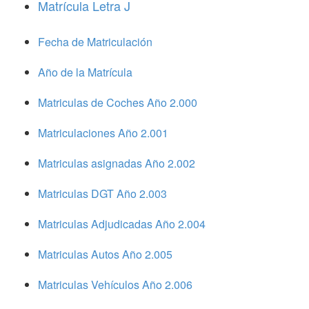
Matrícula Letra J
Fecha de Matriculación
Año de la Matrícula
Matriculas de Coches Año 2.000
Matriculaciones Año 2.001
Matriculas asignadas Año 2.002
Matriculas DGT Año 2.003
Matriculas Adjudicadas Año 2.004
Matriculas Autos Año 2.005
Matriculas Vehículos Año 2.006