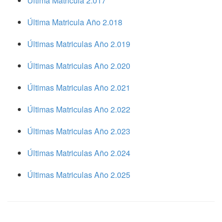
Ultima Matricula 2.017
Última Matricula Año 2.018
Últimas Matriculas Año 2.019
Últimas Matriculas Año 2.020
Últimas Matriculas Año 2.021
Últimas Matriculas Año 2.022
Últimas Matriculas Año 2.023
Últimas Matriculas Año 2.024
Últimas Matriculas Año 2.025