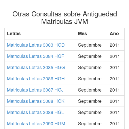
Otras Consultas sobre Antiguedad
Matriculas JVM
Letras
Mes
Año
Matriculas Letras 3083 HGD
Septiembre
2011
Matriculas Letras 3084 HGF
Septiembre
2011
Matriculas Letras 3085 HGG
Septiembre
2011
Matriculas Letras 3086 HGH
Septiembre
2011
Matriculas Letras 3087 HGJ
Septiembre
2011
Matriculas Letras 3088 HGK
Septiembre
2011
Matriculas Letras 3089 HGL
Septiembre
2011
Matriculas Letras 3090 HGM
Septiembre
2011