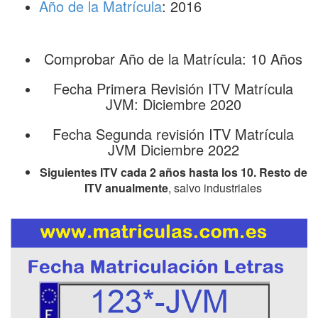
Año de la Matrícula
: 2016
Comprobar Año de la Matrícula: 10 Años
Fecha Primera Revisión ITV Matrícula
JVM: Diciembre 2020
Fecha Segunda revisión ITV Matrícula
JVM Diciembre 2022
Siguientes ITV cada 2 años hasta los 10. Resto de
ITV anualmente
, salvo industriales