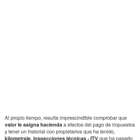
Al propio tiempo, resulta imprescindible comprobar que
valor le asigna hacienda
a efectos del pago de impuestos
y tener un historial con propietarios que ha tenido,
kilometraje, inspecciones técnicas - ITV
que ha pasado,