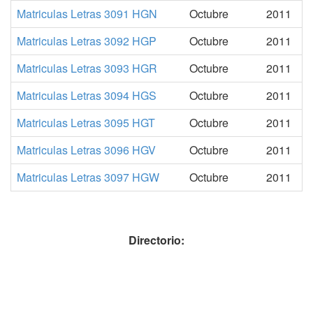
Matriculas Letras 3091 HGN
Octubre
2011
Matriculas Letras 3092 HGP
Octubre
2011
Matriculas Letras 3093 HGR
Octubre
2011
Matriculas Letras 3094 HGS
Octubre
2011
Matriculas Letras 3095 HGT
Octubre
2011
Matriculas Letras 3096 HGV
Octubre
2011
Matriculas Letras 3097 HGW
Octubre
2011
Directorio: