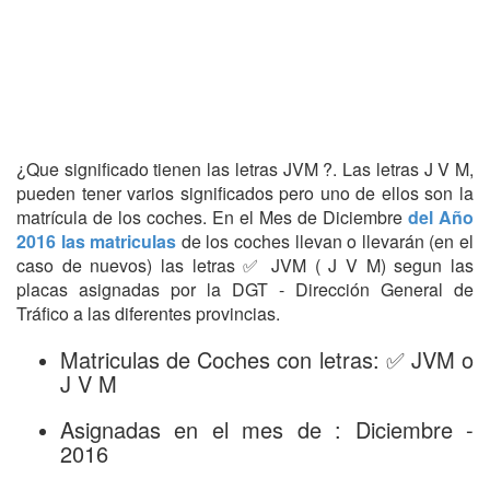
¿Que significado tienen las letras JVM ?. Las letras J V M,
pueden tener varios significados pero uno de ellos son la
matrícula de los coches. En el Mes de Diciembre
del Año
2016 las matriculas
de los coches llevan o llevarán (en el
caso de nuevos) las letras ✅ JVM ( J V M) segun las
placas asignadas por la DGT - Dirección General de
Tráfico a las diferentes provincias.
Matriculas de Coches con letras: ✅ JVM o
J V M
Asignadas en el mes de : Diciembre -
2016