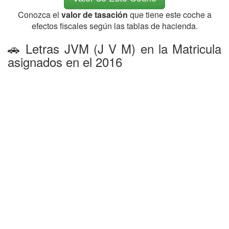
Conozca el
valor de tasación
que tiene este coche a
efectos fiscales según las tablas de hacienda.
🚗 Letras JVM (J V M) en la Matricula
asignados en el 2016