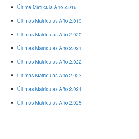
Última Matricula Año 2.018
Últimas Matriculas Año 2.019
Últimas Matriculas Año 2.020
Últimas Matriculas Año 2.021
Últimas Matriculas Año 2.022
Últimas Matriculas Año 2.023
Últimas Matriculas Año 2.024
Últimas Matriculas Año 2.025