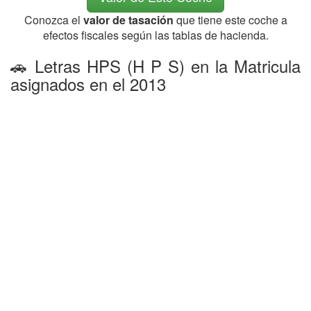
Conozca el
valor de tasación
que tiene este coche a
efectos fiscales según las tablas de hacienda.
🚗 Letras HPS (H P S) en la Matricula
asignados en el 2013