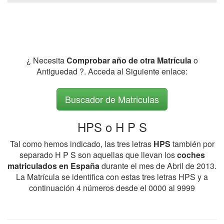
¿ Necesita
Comprobar año de otra Matrícula
o
Antiguedad ?. Acceda al Siguiente enlace:
Buscador de Matriculas
HPS o H P S
Tal como hemos indicado, las tres letras
HPS
también por
separado H P S son aquellas que llevan los
coches
matriculados en España
durante el mes de Abril de 2013.
La Matrícula se identifica con estas tres letras HPS y a
continuación 4 números desde el 0000 al 9999