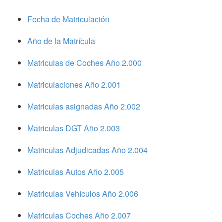
Fecha de Matriculación
Año de la Matrícula
Matriculas de Coches Año 2.000
Matriculaciones Año 2.001
Matriculas asignadas Año 2.002
Matriculas DGT Año 2.003
Matriculas Adjudicadas Año 2.004
Matriculas Autos Año 2.005
Matriculas Vehículos Año 2.006
Matriculas Coches Año 2.007