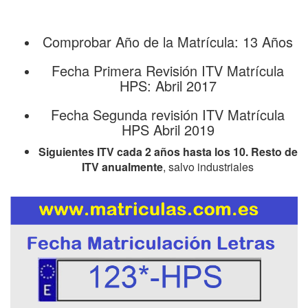
Comprobar Año de la Matrícula: 13 Años
Fecha Primera Revisión ITV Matrícula
HPS: Abril 2017
Fecha Segunda revisión ITV Matrícula
HPS Abril 2019
Siguientes ITV cada 2 años hasta los 10. Resto de
ITV anualmente
, salvo industriales