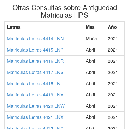
Otras Consultas sobre Antiguedad
Matriculas HPS
Letras
Mes
Año
Matriculas Letras 4414 LNN
Marzo
2021
Matriculas Letras 4415 LNP
Abril
2021
Matriculas Letras 4416 LNR
Abril
2021
Matriculas Letras 4417 LNS
Abril
2021
Matriculas Letras 4418 LNT
Abril
2021
Matriculas Letras 4419 LNV
Abril
2021
Matriculas Letras 4420 LNW
Abril
2021
Matriculas Letras 4421 LNX
Abril
2021
Matriculas Letras 4422 LNY
Abri
2021