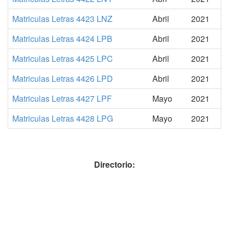
Matriculas Letras 4423 LNZ
Abril
2021
Matriculas Letras 4424 LPB
Abril
2021
Matriculas Letras 4425 LPC
Abril
2021
Matriculas Letras 4426 LPD
Abril
2021
Matriculas Letras 4427 LPF
Mayo
2021
Matriculas Letras 4428 LPG
Mayo
2021
Directorio: