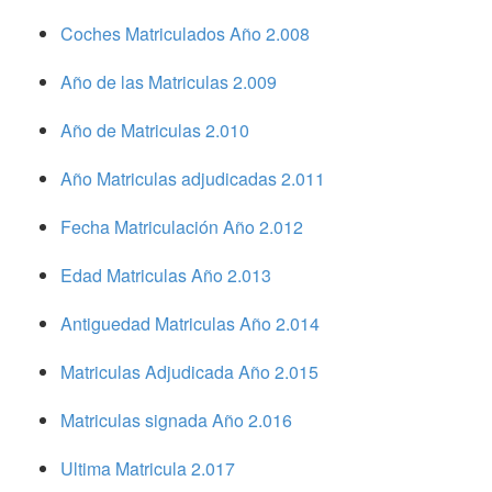
Coches Matriculados Año 2.008
Año de las Matriculas 2.009
Año de Matriculas 2.010
Año Matriculas adjudicadas 2.011
Fecha Matriculación Año 2.012
Edad Matriculas Año 2.013
Antiguedad Matriculas Año 2.014
Matriculas Adjudicada Año 2.015
Matriculas signada Año 2.016
Ultima Matricula 2.017