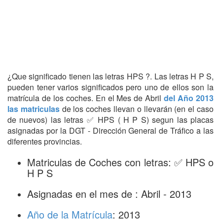
¿Que significado tienen las letras HPS ?. Las letras H P S,
pueden tener varios significados pero uno de ellos son la
matrícula de los coches. En el Mes de Abril
del Año 2013
las matriculas
de los coches llevan o llevarán (en el caso
de nuevos) las letras ✅ HPS ( H P S) segun las placas
asignadas por la DGT - Dirección General de Tráfico a las
diferentes provincias.
Matriculas de Coches con letras: ✅ HPS o
H P S
Asignadas en el mes de : Abril - 2013
Año de la Matrícula
: 2013