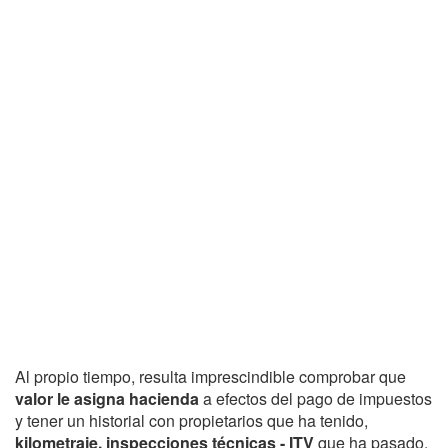
Al propio tiempo, resulta imprescindible comprobar que
valor le asigna hacienda
a efectos del pago de impuestos
y tener un historial con propietarios que ha tenido,
kilometraje, inspecciones técnicas - ITV
que ha pasado,