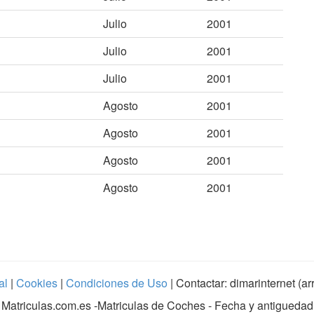
Julio
2001
Julio
2001
Julio
2001
Agosto
2001
Agosto
2001
Agosto
2001
Agosto
2001
al
|
Cookies
|
Condiciones de Uso
| Contactar: dimarinternet (a
Matriculas.com.es
-Matriculas de Coches - Fecha y antiguedad