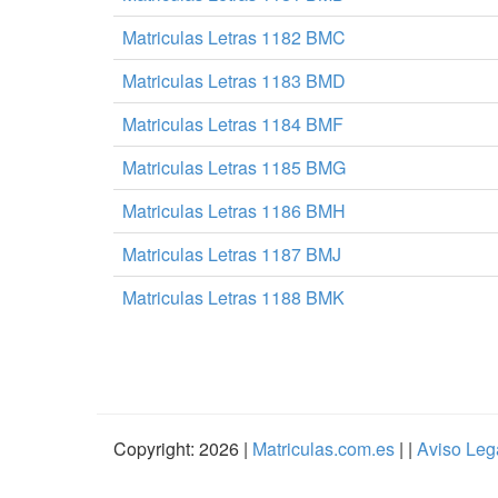
Matriculas Letras 1182 BMC
Matriculas Letras 1183 BMD
Matriculas Letras 1184 BMF
Matriculas Letras 1185 BMG
Matriculas Letras 1186 BMH
Matriculas Letras 1187 BMJ
Matriculas Letras 1188 BMK
Copyright: 2026 |
Matriculas.com.es
| |
Aviso Leg