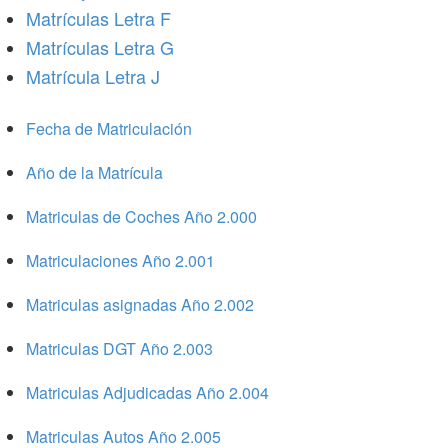
Matrículas Letra F
Matrículas Letra G
Matrícula Letra J
Fecha de Matriculación
Año de la Matrícula
Matriculas de Coches Año 2.000
Matriculaciones Año 2.001
Matriculas asignadas Año 2.002
Matriculas DGT Año 2.003
Matriculas Adjudicadas Año 2.004
Matriculas Autos Año 2.005