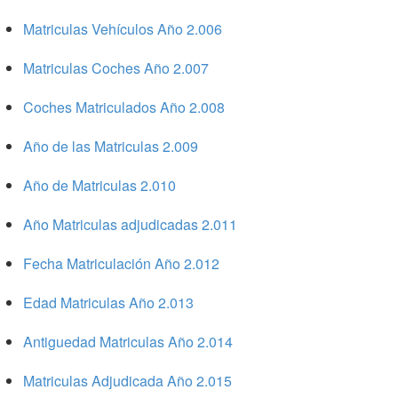
Matriculas Vehículos Año 2.006
Matriculas Coches Año 2.007
Coches Matriculados Año 2.008
Año de las Matriculas 2.009
Año de Matriculas 2.010
Año Matriculas adjudicadas 2.011
Fecha Matriculación Año 2.012
Edad Matriculas Año 2.013
Antiguedad Matriculas Año 2.014
Matriculas Adjudicada Año 2.015