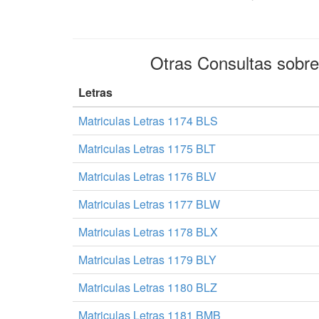
Otras Consultas sobr
Letras
Matriculas Letras 1174 BLS
Matriculas Letras 1175 BLT
Matriculas Letras 1176 BLV
Matriculas Letras 1177 BLW
Matriculas Letras 1178 BLX
Matriculas Letras 1179 BLY
Matriculas Letras 1180 BLZ
Matriculas Letras 1181 BMB