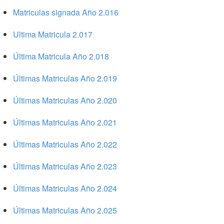
Matriculas signada Año 2.016
Ultima Matricula 2.017
Última Matricula Año 2.018
Últimas Matriculas Año 2.019
Últimas Matriculas Año 2.020
Últimas Matriculas Año 2.021
Últimas Matriculas Año 2.022
Últimas Matriculas Año 2.023
Últimas Matriculas Año 2.024
Últimas Matriculas Año 2.025