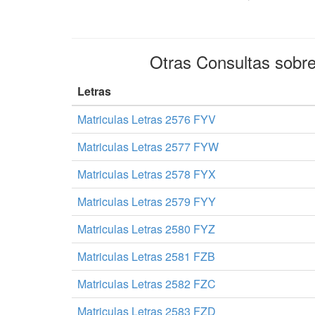
Otras Consultas sobr
Letras
Matriculas Letras 2576 FYV
Matriculas Letras 2577 FYW
Matriculas Letras 2578 FYX
Matriculas Letras 2579 FYY
Matriculas Letras 2580 FYZ
Matriculas Letras 2581 FZB
Matriculas Letras 2582 FZC
Matriculas Letras 2583 FZD