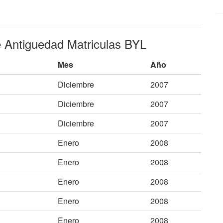
e Antiguedad Matriculas BYL
Mes
Año
Diciembre
2007
Diciembre
2007
Diciembre
2007
Enero
2008
Enero
2008
Enero
2008
Enero
2008
Enero
2008