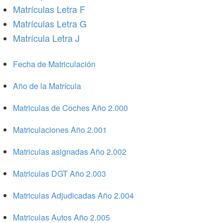
Matrículas Letra F
Matrículas Letra G
Matrícula Letra J
Fecha de Matriculación
Año de la Matrícula
Matriculas de Coches Año 2.000
Matriculaciones Año 2.001
Matriculas asignadas Año 2.002
Matriculas DGT Año 2.003
Matriculas Adjudicadas Año 2.004
Matriculas Autos Año 2.005