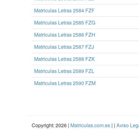
Matriculas Letras 2584 FZF
Matriculas Letras 2585 FZG
Matriculas Letras 2586 FZH
Matriculas Letras 2587 FZJ
Matriculas Letras 2588 FZK
Matriculas Letras 2589 FZL
Matriculas Letras 2590 FZM
Copyright: 2026 |
Matriculas.com.es
| |
Aviso Leg