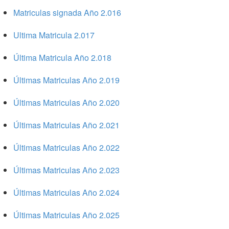
Matriculas signada Año 2.016
Ultima Matricula 2.017
Última Matricula Año 2.018
Últimas Matriculas Año 2.019
Últimas Matriculas Año 2.020
Últimas Matriculas Año 2.021
Últimas Matriculas Año 2.022
Últimas Matriculas Año 2.023
Últimas Matriculas Año 2.024
Últimas Matriculas Año 2.025