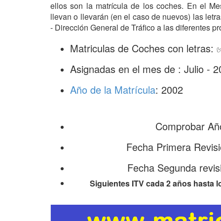
ellos son la matrícula de los coches. En el M
llevan o llevarán (en el caso de nuevos) las le
- Dirección General de Tráfico a las diferentes pr
Matriculas de Coches con letras:
Asignadas en el mes de : Julio - 
Año de la Matrícula
: 2002
Comprobar Año
Fecha Primera Revisi
Fecha Segunda revisi
Siguientes ITV cada 2 años hasta l