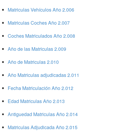
Matriculas Vehículos Año 2.006
Matriculas Coches Año 2.007
Coches Matriculados Año 2.008
Año de las Matriculas 2.009
Año de Matriculas 2.010
Año Matriculas adjudicadas 2.011
Fecha Matriculación Año 2.012
Edad Matriculas Año 2.013
Antiguedad Matriculas Año 2.014
Matriculas Adjudicada Año 2.015