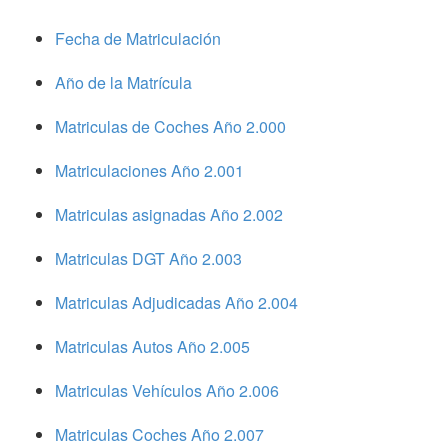
Fecha de Matriculación
Año de la Matrícula
Matriculas de Coches Año 2.000
Matriculaciones Año 2.001
Matriculas asignadas Año 2.002
Matriculas DGT Año 2.003
Matriculas Adjudicadas Año 2.004
Matriculas Autos Año 2.005
Matriculas Vehículos Año 2.006
Matriculas Coches Año 2.007