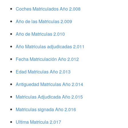
Coches Matriculados Año 2.008
Año de las Matriculas 2.009
Año de Matriculas 2.010
Año Matriculas adjudicadas 2.011
Fecha Matriculación Año 2.012
Edad Matriculas Año 2.013
Antiguedad Matriculas Año 2.014
Matriculas Adjudicada Año 2.015
Matriculas signada Año 2.016
Ultima Matricula 2.017