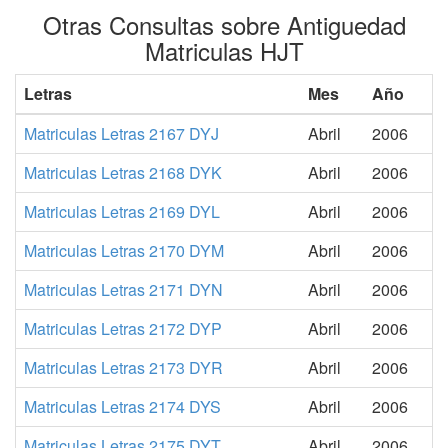
Otras Consultas sobre Antiguedad
Matriculas HJT
Letras
Mes
Año
Matriculas Letras 2167 DYJ
Abril
2006
Matriculas Letras 2168 DYK
Abril
2006
Matriculas Letras 2169 DYL
Abril
2006
Matriculas Letras 2170 DYM
Abril
2006
Matriculas Letras 2171 DYN
Abril
2006
Matriculas Letras 2172 DYP
Abril
2006
Matriculas Letras 2173 DYR
Abril
2006
Matriculas Letras 2174 DYS
Abril
2006
Matriculas Letras 2175 DYT
Abril
2006