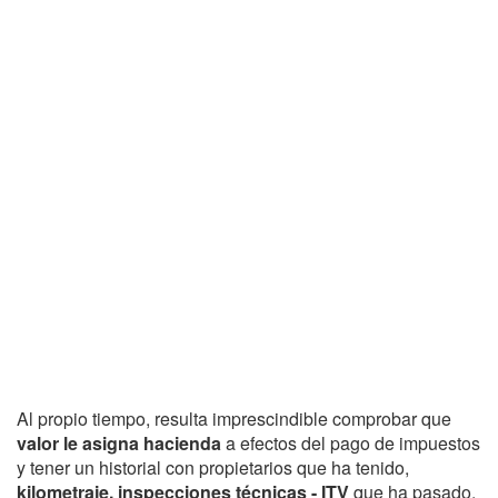
Al propio tiempo, resulta imprescindible comprobar que
valor le asigna hacienda
a efectos del pago de impuestos
y tener un historial con propietarios que ha tenido,
kilometraje, inspecciones técnicas - ITV
que ha pasado,