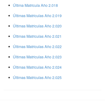
Última Matricula Año 2.018
Últimas Matriculas Año 2.019
Últimas Matriculas Año 2.020
Últimas Matriculas Año 2.021
Últimas Matriculas Año 2.022
Últimas Matriculas Año 2.023
Últimas Matriculas Año 2.024
Últimas Matriculas Año 2.025