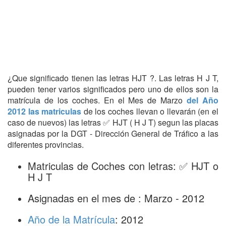
¿Que significado tienen las letras HJT ?. Las letras H J T,
pueden tener varios significados pero uno de ellos son la
matrícula de los coches. En el Mes de Marzo
del Año
2012 las matriculas
de los coches llevan o llevarán (en el
caso de nuevos) las letras ✅ HJT ( H J T) segun las placas
asignadas por la DGT - Dirección General de Tráfico a las
diferentes provincias.
Matriculas de Coches con letras: ✅ HJT o
H J T
Asignadas en el mes de : Marzo - 2012
Año de la Matrícula
: 2012