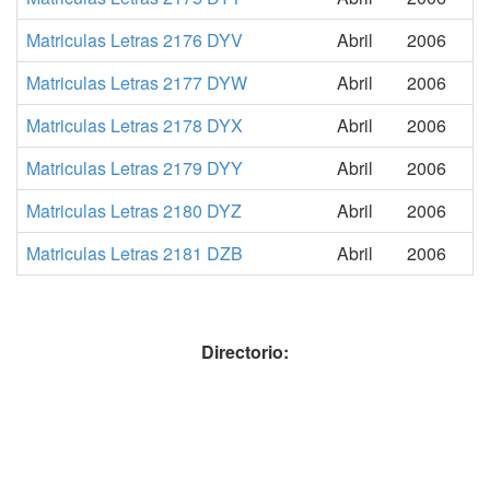
Matriculas Letras 2176 DYV
Abril
2006
Matriculas Letras 2177 DYW
Abril
2006
Matriculas Letras 2178 DYX
Abril
2006
Matriculas Letras 2179 DYY
Abril
2006
Matriculas Letras 2180 DYZ
Abril
2006
Matriculas Letras 2181 DZB
Abril
2006
Directorio: