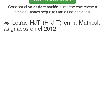
Conozca el
valor de tasación
que tiene este coche a
efectos fiscales según las tablas de hacienda.
🚗 Letras HJT (H J T) en la Matricula
asignados en el 2012