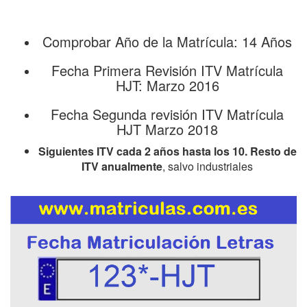
Comprobar Año de la Matrícula: 14 Años
Fecha Primera Revisión ITV Matrícula
HJT: Marzo 2016
Fecha Segunda revisión ITV Matrícula
HJT Marzo 2018
Siguientes ITV cada 2 años hasta los 10. Resto de
ITV anualmente
, salvo industriales