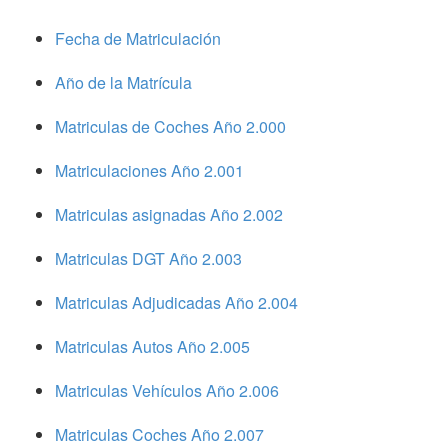
Fecha de Matriculación
Año de la Matrícula
Matriculas de Coches Año 2.000
Matriculaciones Año 2.001
Matriculas asignadas Año 2.002
Matriculas DGT Año 2.003
Matriculas Adjudicadas Año 2.004
Matriculas Autos Año 2.005
Matriculas Vehículos Año 2.006
Matriculas Coches Año 2.007