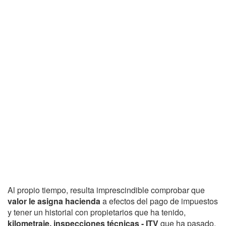
Al propio tiempo, resulta imprescindible comprobar que
valor le asigna hacienda
a efectos del pago de impuestos
y tener un historial con propietarios que ha tenido,
kilometraje, inspecciones técnicas - ITV
que ha pasado,