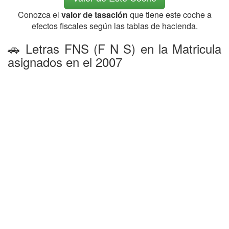
Conozca el
valor de tasación
que tiene este coche a
efectos fiscales según las tablas de hacienda.
🚗 Letras FNS (F N S) en la Matricula
asignados en el 2007