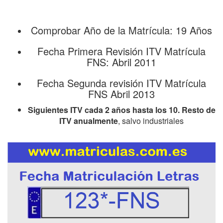
Comprobar Año de la Matrícula: 19 Años
Fecha Primera Revisión ITV Matrícula
FNS: Abril 2011
Fecha Segunda revisión ITV Matrícula
FNS Abril 2013
Siguientes ITV cada 2 años hasta los 10. Resto de
ITV anualmente
, salvo industriales