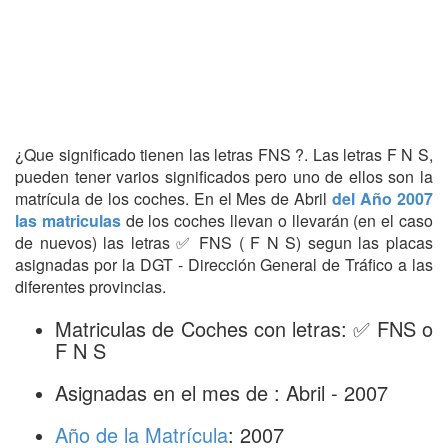
¿Que significado tienen las letras FNS ?. Las letras F N S,
pueden tener varios significados pero uno de ellos son la
matrícula de los coches. En el Mes de Abril
del Año 2007
las matriculas
de los coches llevan o llevarán (en el caso
de nuevos) las letras ✅ FNS ( F N S) segun las placas
asignadas por la DGT - Dirección General de Tráfico a las
diferentes provincias.
Matriculas de Coches con letras: ✅ FNS o
F N S
Asignadas en el mes de : Abril - 2007
Año de la Matrícula
: 2007