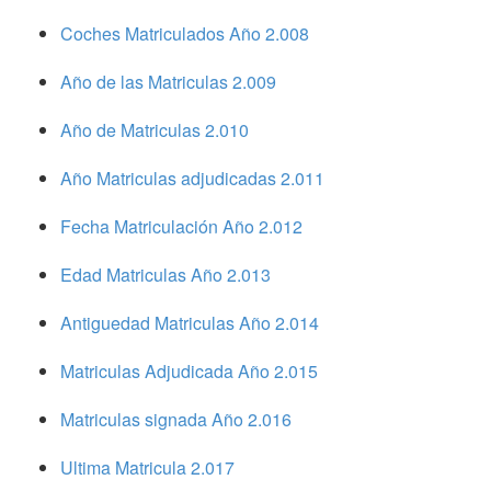
Coches Matriculados Año 2.008
Año de las Matriculas 2.009
Año de Matriculas 2.010
Año Matriculas adjudicadas 2.011
Fecha Matriculación Año 2.012
Edad Matriculas Año 2.013
Antiguedad Matriculas Año 2.014
Matriculas Adjudicada Año 2.015
Matriculas signada Año 2.016
Ultima Matricula 2.017