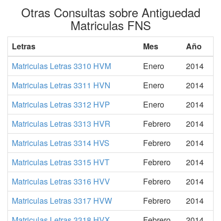
Otras Consultas sobre Antiguedad
Matriculas FNS
Letras
Mes
Año
Matriculas Letras 3310 HVM
Enero
2014
Matriculas Letras 3311 HVN
Enero
2014
Matriculas Letras 3312 HVP
Enero
2014
Matriculas Letras 3313 HVR
Febrero
2014
Matriculas Letras 3314 HVS
Febrero
2014
Matriculas Letras 3315 HVT
Febrero
2014
Matriculas Letras 3316 HVV
Febrero
2014
Matriculas Letras 3317 HVW
Febrero
2014
Matriculas Letras 3318 HVX
Febrero
2014