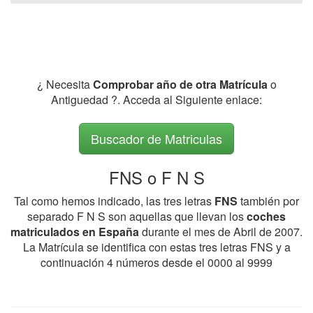
¿ Necesita
Comprobar año de otra Matrícula
o
Antiguedad ?. Acceda al Siguiente enlace:
Buscador de Matriculas
FNS o F N S
Tal como hemos indicado, las tres letras
FNS
también por
separado F N S son aquellas que llevan los
coches
matriculados en España
durante el mes de Abril de 2007.
La Matrícula se identifica con estas tres letras FNS y a
continuación 4 números desde el 0000 al 9999