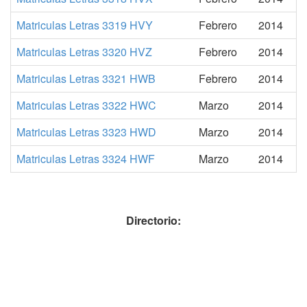
Matriculas Letras 3319 HVY
Febrero
2014
Matriculas Letras 3320 HVZ
Febrero
2014
Matriculas Letras 3321 HWB
Febrero
2014
Matriculas Letras 3322 HWC
Marzo
2014
Matriculas Letras 3323 HWD
Marzo
2014
Matriculas Letras 3324 HWF
Marzo
2014
Directorio: