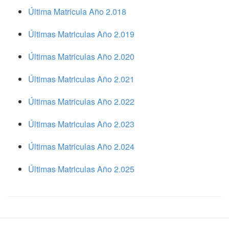
Última Matricula Año 2.018
Últimas Matriculas Año 2.019
Últimas Matriculas Año 2.020
Últimas Matriculas Año 2.021
Últimas Matriculas Año 2.022
Últimas Matriculas Año 2.023
Últimas Matriculas Año 2.024
Últimas Matriculas Año 2.025