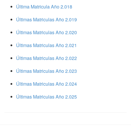
Última Matricula Año 2.018
Últimas Matriculas Año 2.019
Últimas Matriculas Año 2.020
Últimas Matriculas Año 2.021
Últimas Matriculas Año 2.022
Últimas Matriculas Año 2.023
Últimas Matriculas Año 2.024
Últimas Matriculas Año 2.025