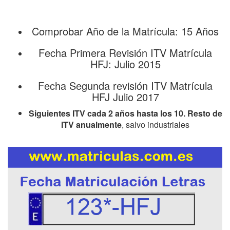
Comprobar Año de la Matrícula: 15 Años
Fecha Primera Revisión ITV Matrícula
HFJ: Julio 2015
Fecha Segunda revisión ITV Matrícula
HFJ Julio 2017
Siguientes ITV cada 2 años hasta los 10. Resto de
ITV anualmente
, salvo industriales