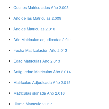
Coches Matriculados Año 2.008
Año de las Matriculas 2.009
Año de Matriculas 2.010
Año Matriculas adjudicadas 2.011
Fecha Matriculación Año 2.012
Edad Matriculas Año 2.013
Antiguedad Matriculas Año 2.014
Matriculas Adjudicada Año 2.015
Matriculas signada Año 2.016
Ultima Matricula 2.017