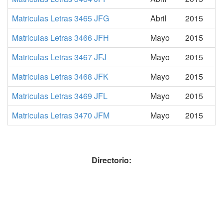
Matriculas Letras 3465 JFG
Abril
2015
Matriculas Letras 3466 JFH
Mayo
2015
Matriculas Letras 3467 JFJ
Mayo
2015
Matriculas Letras 3468 JFK
Mayo
2015
Matriculas Letras 3469 JFL
Mayo
2015
Matriculas Letras 3470 JFM
Mayo
2015
Directorio: