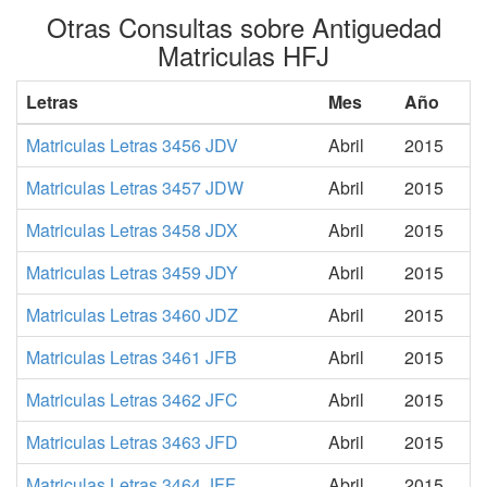
Otras Consultas sobre Antiguedad
Matriculas HFJ
Letras
Mes
Año
Matriculas Letras 3456 JDV
Abril
2015
Matriculas Letras 3457 JDW
Abril
2015
Matriculas Letras 3458 JDX
Abril
2015
Matriculas Letras 3459 JDY
Abril
2015
Matriculas Letras 3460 JDZ
Abril
2015
Matriculas Letras 3461 JFB
Abril
2015
Matriculas Letras 3462 JFC
Abril
2015
Matriculas Letras 3463 JFD
Abril
2015
Matriculas Letras 3464 JFF
Abril
2015