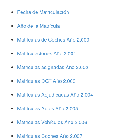
Fecha de Matriculación
Año de la Matrícula
Matriculas de Coches Año 2.000
Matriculaciones Año 2.001
Matriculas asignadas Año 2.002
Matriculas DGT Año 2.003
Matriculas Adjudicadas Año 2.004
Matriculas Autos Año 2.005
Matriculas Vehículos Año 2.006
Matriculas Coches Año 2.007