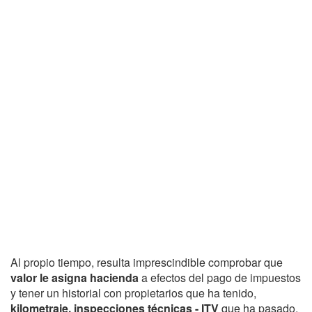
Al propio tiempo, resulta imprescindible comprobar que
valor le asigna hacienda
a efectos del pago de impuestos
y tener un historial con propietarios que ha tenido,
kilometraje, inspecciones técnicas - ITV
que ha pasado,