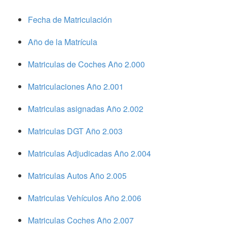
Fecha de Matriculación
Año de la Matrícula
Matriculas de Coches Año 2.000
Matriculaciones Año 2.001
Matriculas asignadas Año 2.002
Matriculas DGT Año 2.003
Matriculas Adjudicadas Año 2.004
Matriculas Autos Año 2.005
Matriculas Vehículos Año 2.006
Matriculas Coches Año 2.007