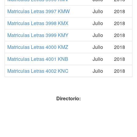
Matriculas Letras 3997 KMW
Julio
2018
Matriculas Letras 3998 KMX
Julio
2018
Matriculas Letras 3999 KMY
Julio
2018
Matriculas Letras 4000 KMZ
Julio
2018
Matriculas Letras 4001 KNB
Julio
2018
Matriculas Letras 4002 KNC
Julio
2018
Directorio: