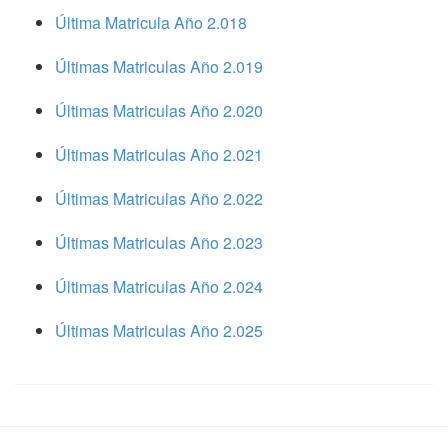
Última Matricula Año 2.018
Últimas Matriculas Año 2.019
Últimas Matriculas Año 2.020
Últimas Matriculas Año 2.021
Últimas Matriculas Año 2.022
Últimas Matriculas Año 2.023
Últimas Matriculas Año 2.024
Últimas Matriculas Año 2.025