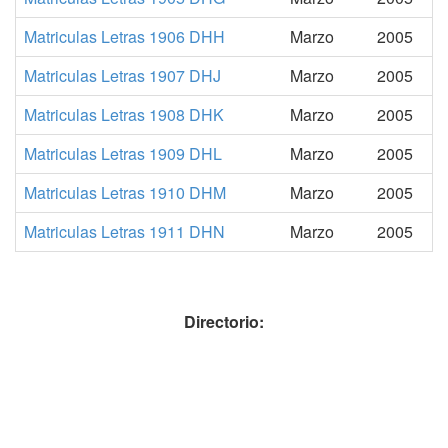
Matriculas Letras 1906 DHH
Marzo
2005
Matriculas Letras 1907 DHJ
Marzo
2005
Matriculas Letras 1908 DHK
Marzo
2005
Matriculas Letras 1909 DHL
Marzo
2005
Matriculas Letras 1910 DHM
Marzo
2005
Matriculas Letras 1911 DHN
Marzo
2005
Directorio: