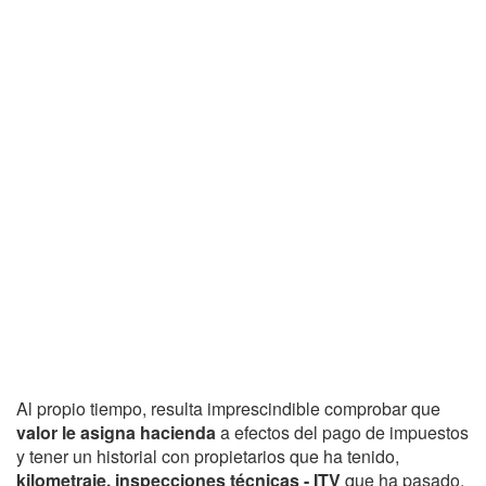
Al propio tiempo, resulta imprescindible comprobar que
valor le asigna hacienda
a efectos del pago de impuestos
y tener un historial con propietarios que ha tenido,
kilometraje, inspecciones técnicas - ITV
que ha pasado,