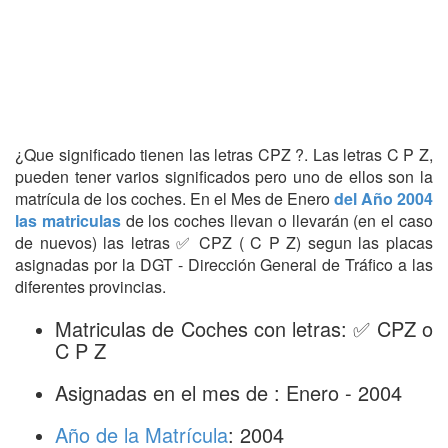
¿Que significado tienen las letras CPZ ?. Las letras C P Z,
pueden tener varios significados pero uno de ellos son la
matrícula de los coches. En el Mes de Enero
del Año 2004
las matriculas
de los coches llevan o llevarán (en el caso
de nuevos) las letras ✅ CPZ ( C P Z) segun las placas
asignadas por la DGT - Dirección General de Tráfico a las
diferentes provincias.
Matriculas de Coches con letras: ✅ CPZ o
C P Z
Asignadas en el mes de : Enero - 2004
Año de la Matrícula
: 2004