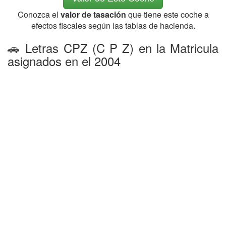
Conozca el
valor de tasación
que tiene este coche a
efectos fiscales según las tablas de hacienda.
🚗 Letras CPZ (C P Z) en la Matricula
asignados en el 2004