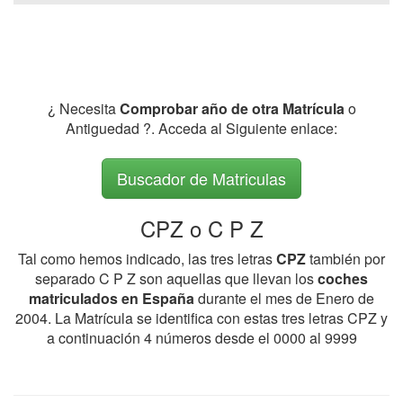
¿ Necesita
Comprobar año de otra Matrícula
o
Antiguedad ?. Acceda al Siguiente enlace:
Buscador de Matriculas
CPZ o C P Z
Tal como hemos indicado, las tres letras
CPZ
también por
separado C P Z son aquellas que llevan los
coches
matriculados en España
durante el mes de Enero de
2004. La Matrícula se identifica con estas tres letras CPZ y
a continuación 4 números desde el 0000 al 9999