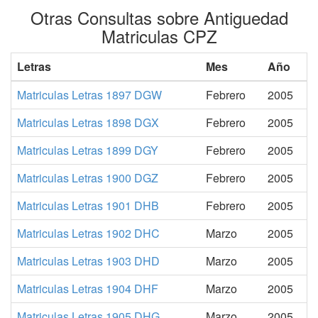
Otras Consultas sobre Antiguedad
Matriculas CPZ
Letras
Mes
Año
Matriculas Letras 1897 DGW
Febrero
2005
Matriculas Letras 1898 DGX
Febrero
2005
Matriculas Letras 1899 DGY
Febrero
2005
Matriculas Letras 1900 DGZ
Febrero
2005
Matriculas Letras 1901 DHB
Febrero
2005
Matriculas Letras 1902 DHC
Marzo
2005
Matriculas Letras 1903 DHD
Marzo
2005
Matriculas Letras 1904 DHF
Marzo
2005
Matriculas Letras 1905 DHG
Marzo
2005