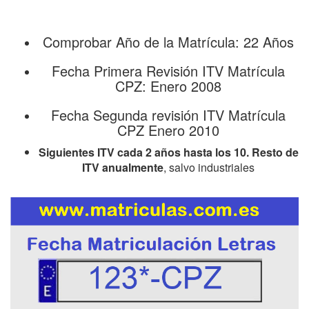
Comprobar Año de la Matrícula: 22 Años
Fecha Primera Revisión ITV Matrícula
CPZ: Enero 2008
Fecha Segunda revisión ITV Matrícula
CPZ Enero 2010
Siguientes ITV cada 2 años hasta los 10. Resto de
ITV anualmente
, salvo industriales