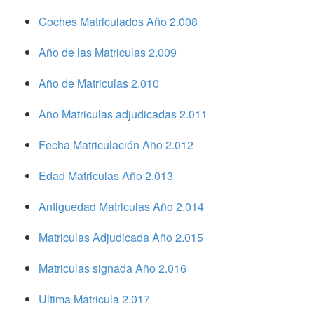
Coches Matriculados Año 2.008
Año de las Matriculas 2.009
Año de Matriculas 2.010
Año Matriculas adjudicadas 2.011
Fecha Matriculación Año 2.012
Edad Matriculas Año 2.013
Antiguedad Matriculas Año 2.014
Matriculas Adjudicada Año 2.015
Matriculas signada Año 2.016
Ultima Matricula 2.017