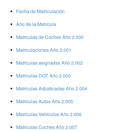
Fecha de Matriculación
Año de la Matrícula
Matriculas de Coches Año 2.000
Matriculaciones Año 2.001
Matriculas asignadas Año 2.002
Matriculas DGT Año 2.003
Matriculas Adjudicadas Año 2.004
Matriculas Autos Año 2.005
Matriculas Vehículos Año 2.006
Matriculas Coches Año 2.007