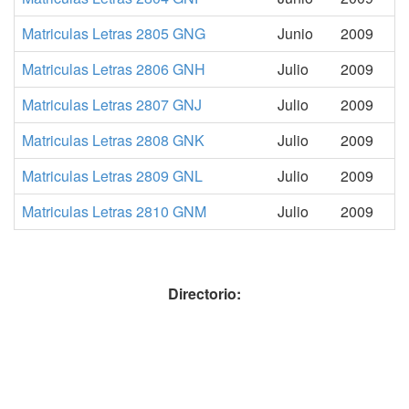
Matriculas Letras 2805 GNG
Junio
2009
Matriculas Letras 2806 GNH
Julio
2009
Matriculas Letras 2807 GNJ
Julio
2009
Matriculas Letras 2808 GNK
Julio
2009
Matriculas Letras 2809 GNL
Julio
2009
Matriculas Letras 2810 GNM
Julio
2009
Directorio: