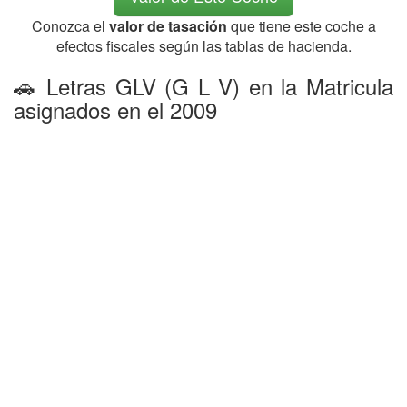
Conozca el
valor de tasación
que tiene este coche a
efectos fiscales según las tablas de hacienda.
🚗 Letras GLV (G L V) en la Matricula
asignados en el 2009