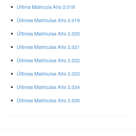
Última Matricula Año 2.018
Últimas Matriculas Año 2.019
Últimas Matriculas Año 2.020
Últimas Matriculas Año 2.021
Últimas Matriculas Año 2.022
Últimas Matriculas Año 2.023
Últimas Matriculas Año 2.024
Últimas Matriculas Año 2.025