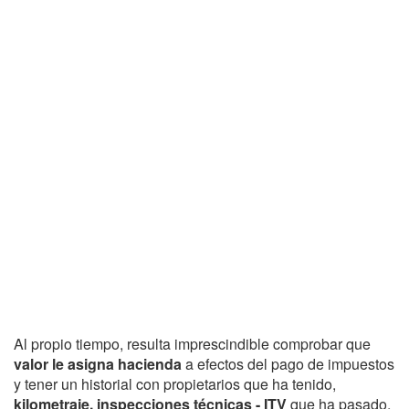
Al propio tiempo, resulta imprescindible comprobar que
valor le asigna hacienda
a efectos del pago de impuestos
y tener un historial con propietarios que ha tenido,
kilometraje, inspecciones técnicas - ITV
que ha pasado,