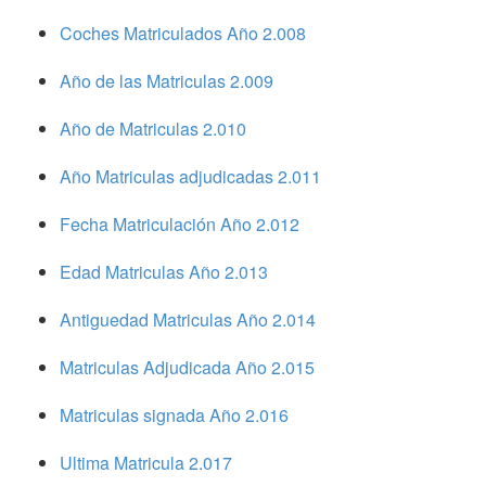
Coches Matriculados Año 2.008
Año de las Matriculas 2.009
Año de Matriculas 2.010
Año Matriculas adjudicadas 2.011
Fecha Matriculación Año 2.012
Edad Matriculas Año 2.013
Antiguedad Matriculas Año 2.014
Matriculas Adjudicada Año 2.015
Matriculas signada Año 2.016
Ultima Matricula 2.017