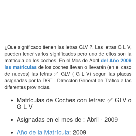
¿Que significado tienen las letras GLV ?. Las letras G L V,
pueden tener varios significados pero uno de ellos son la
matrícula de los coches. En el Mes de Abril
del Año 2009
las matriculas
de los coches llevan o llevarán (en el caso
de nuevos) las letras ✅ GLV ( G L V) segun las placas
asignadas por la DGT - Dirección General de Tráfico a las
diferentes provincias.
Matriculas de Coches con letras: ✅ GLV o
G L V
Asignadas en el mes de : Abril - 2009
Año de la Matrícula
: 2009