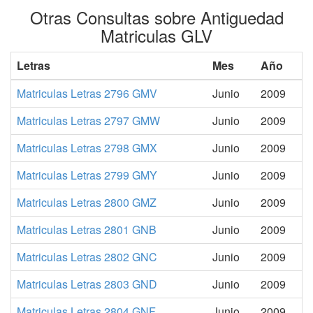
Otras Consultas sobre Antiguedad
Matriculas GLV
Letras
Mes
Año
Matriculas Letras 2796 GMV
Junio
2009
Matriculas Letras 2797 GMW
Junio
2009
Matriculas Letras 2798 GMX
Junio
2009
Matriculas Letras 2799 GMY
Junio
2009
Matriculas Letras 2800 GMZ
Junio
2009
Matriculas Letras 2801 GNB
Junio
2009
Matriculas Letras 2802 GNC
Junio
2009
Matriculas Letras 2803 GND
Junio
2009
Matriculas Letras 2804 GNF
Junio
2009