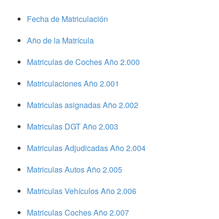
Fecha de Matriculación
Año de la Matrícula
Matriculas de Coches Año 2.000
Matriculaciones Año 2.001
Matriculas asignadas Año 2.002
Matriculas DGT Año 2.003
Matriculas Adjudicadas Año 2.004
Matriculas Autos Año 2.005
Matriculas Vehículos Año 2.006
Matriculas Coches Año 2.007