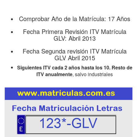
Comprobar Año de la Matrícula: 17 Años
Fecha Primera Revisión ITV Matrícula
GLV: Abril 2013
Fecha Segunda revisión ITV Matrícula
GLV Abril 2015
Siguientes ITV cada 2 años hasta los 10. Resto de
ITV anualmente
, salvo industriales