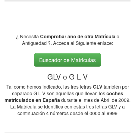
¿ Necesita
Comprobar año de otra Matrícula
o
Antiguedad ?. Acceda al Siguiente enlace:
Buscador de Matriculas
GLV o G L V
Tal como hemos indicado, las tres letras
GLV
también por
separado G L V son aquellas que llevan los
coches
matriculados en España
durante el mes de Abril de 2009.
La Matrícula se identifica con estas tres letras GLV y a
continuación 4 números desde el 0000 al 9999