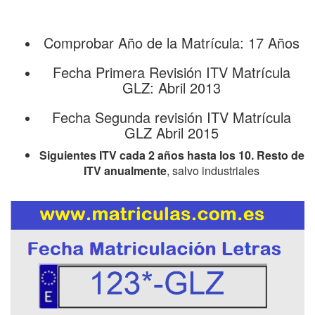
Comprobar Año de la Matrícula: 17 Años
Fecha Primera Revisión ITV Matrícula
GLZ: Abril 2013
Fecha Segunda revisión ITV Matrícula
GLZ Abril 2015
Siguientes ITV cada 2 años hasta los 10. Resto de
ITV anualmente
, salvo industriales