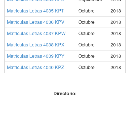
Matriculas Letras 4035 KPT
Octubre
2018
Matriculas Letras 4036 KPV
Octubre
2018
Matriculas Letras 4037 KPW
Octubre
2018
Matriculas Letras 4038 KPX
Octubre
2018
Matriculas Letras 4039 KPY
Octubre
2018
Matriculas Letras 4040 KPZ
Octubre
2018
Directorio: