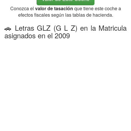
Conozca el
valor de tasación
que tiene este coche a
efectos fiscales según las tablas de hacienda.
🚗 Letras GLZ (G L Z) en la Matricula
asignados en el 2009