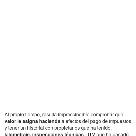
Al propio tiempo, resulta imprescindible comprobar que
valor le asigna hacienda
a efectos del pago de impuestos
y tener un historial con propietarios que ha tenido,
kilometraje, inspecciones técnicas - ITV
que ha pasado,