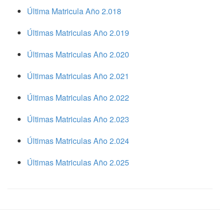
Última Matricula Año 2.018
Últimas Matriculas Año 2.019
Últimas Matriculas Año 2.020
Últimas Matriculas Año 2.021
Últimas Matriculas Año 2.022
Últimas Matriculas Año 2.023
Últimas Matriculas Año 2.024
Últimas Matriculas Año 2.025