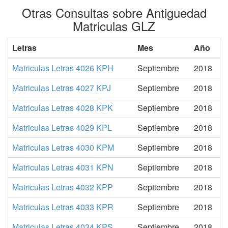
Otras Consultas sobre Antiguedad
Matriculas GLZ
Letras
Mes
Año
Matriculas Letras 4026 KPH
Septiembre
2018
Matriculas Letras 4027 KPJ
Septiembre
2018
Matriculas Letras 4028 KPK
Septiembre
2018
Matriculas Letras 4029 KPL
Septiembre
2018
Matriculas Letras 4030 KPM
Septiembre
2018
Matriculas Letras 4031 KPN
Septiembre
2018
Matriculas Letras 4032 KPP
Septiembre
2018
Matriculas Letras 4033 KPR
Septiembre
2018
Matriculas Letras 4034 KPS
Septiembre
2018