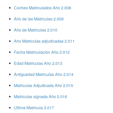
Coches Matriculados Año 2.008
Año de las Matriculas 2.009
Año de Matriculas 2.010
Año Matriculas adjudicadas 2.011
Fecha Matriculación Año 2.012
Edad Matriculas Año 2.013
Antiguedad Matriculas Año 2.014
Matriculas Adjudicada Año 2.015
Matriculas signada Año 2.016
Ultima Matricula 2.017