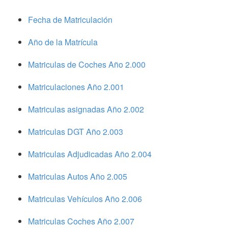
Fecha de Matriculación
Año de la Matrícula
Matriculas de Coches Año 2.000
Matriculaciones Año 2.001
Matriculas asignadas Año 2.002
Matriculas DGT Año 2.003
Matriculas Adjudicadas Año 2.004
Matriculas Autos Año 2.005
Matriculas Vehículos Año 2.006
Matriculas Coches Año 2.007