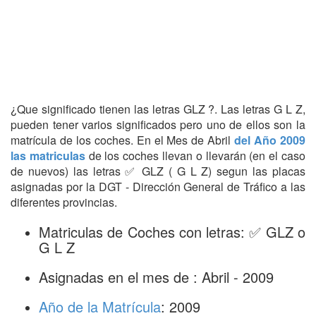
¿Que significado tienen las letras GLZ ?. Las letras G L Z,
pueden tener varios significados pero uno de ellos son la
matrícula de los coches. En el Mes de Abril
del Año 2009
las matriculas
de los coches llevan o llevarán (en el caso
de nuevos) las letras ✅ GLZ ( G L Z) segun las placas
asignadas por la DGT - Dirección General de Tráfico a las
diferentes provincias.
Matriculas de Coches con letras: ✅ GLZ o
G L Z
Asignadas en el mes de : Abril - 2009
Año de la Matrícula
: 2009