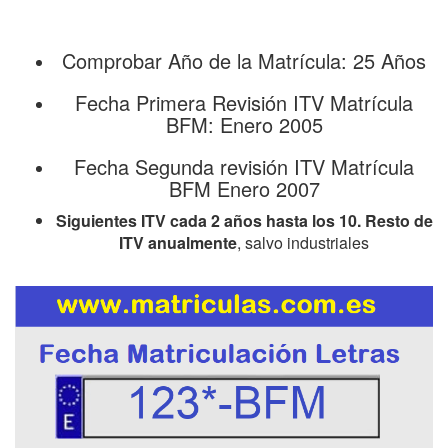
Comprobar Año de la Matrícula: 25 Años
Fecha Primera Revisión ITV Matrícula
BFM: Enero 2005
Fecha Segunda revisión ITV Matrícula
BFM Enero 2007
Siguientes ITV cada 2 años hasta los 10. Resto de
ITV anualmente
, salvo industriales