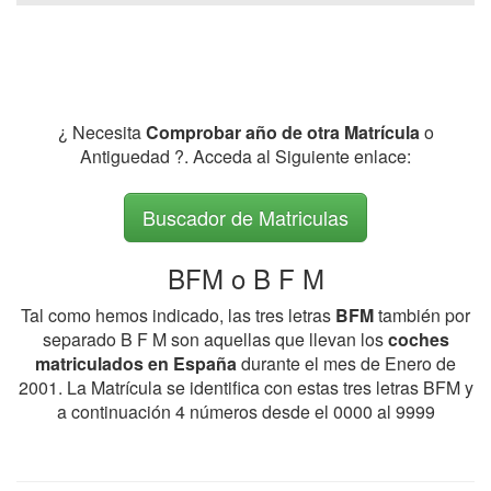
¿ Necesita
Comprobar año de otra Matrícula
o
Antiguedad ?. Acceda al Siguiente enlace:
Buscador de Matriculas
BFM o B F M
Tal como hemos indicado, las tres letras
BFM
también por
separado B F M son aquellas que llevan los
coches
matriculados en España
durante el mes de Enero de
2001. La Matrícula se identifica con estas tres letras BFM y
a continuación 4 números desde el 0000 al 9999