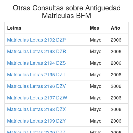
Otras Consultas sobre Antiguedad
Matriculas BFM
Letras
Mes
Año
Matriculas Letras 2192 DZP
Mayo
2006
Matriculas Letras 2193 DZR
Mayo
2006
Matriculas Letras 2194 DZS
Mayo
2006
Matriculas Letras 2195 DZT
Mayo
2006
Matriculas Letras 2196 DZV
Mayo
2006
Matriculas Letras 2197 DZW
Mayo
2006
Matriculas Letras 2198 DZX
Mayo
2006
Matriculas Letras 2199 DZY
Mayo
2006
Matriculas Letras 2200 DZZ
Mayo
2006