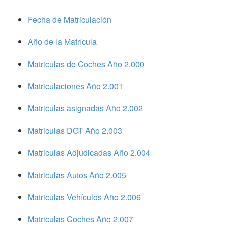
Fecha de Matriculación
Año de la Matrícula
Matriculas de Coches Año 2.000
Matriculaciones Año 2.001
Matriculas asignadas Año 2.002
Matriculas DGT Año 2.003
Matriculas Adjudicadas Año 2.004
Matriculas Autos Año 2.005
Matriculas Vehículos Año 2.006
Matriculas Coches Año 2.007