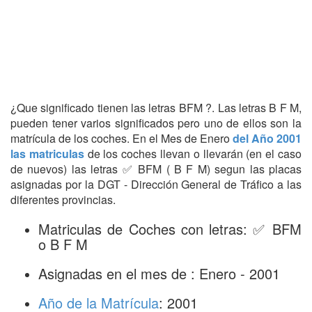
¿Que significado tienen las letras BFM ?. Las letras B F M,
pueden tener varios significados pero uno de ellos son la
matrícula de los coches. En el Mes de Enero
del Año 2001
las matriculas
de los coches llevan o llevarán (en el caso
de nuevos) las letras ✅ BFM ( B F M) segun las placas
asignadas por la DGT - Dirección General de Tráfico a las
diferentes provincias.
Matriculas de Coches con letras: ✅ BFM
o B F M
Asignadas en el mes de : Enero - 2001
Año de la Matrícula
: 2001