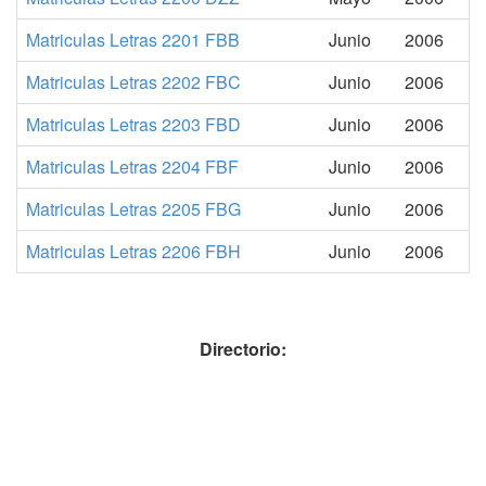
Matriculas Letras 2201 FBB
Junio
2006
Matriculas Letras 2202 FBC
Junio
2006
Matriculas Letras 2203 FBD
Junio
2006
Matriculas Letras 2204 FBF
Junio
2006
Matriculas Letras 2205 FBG
Junio
2006
Matriculas Letras 2206 FBH
Junio
2006
Directorio: