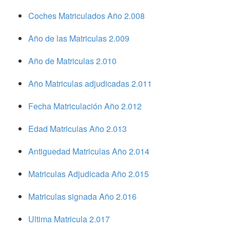
Coches Matriculados Año 2.008
Año de las Matriculas 2.009
Año de Matriculas 2.010
Año Matriculas adjudicadas 2.011
Fecha Matriculación Año 2.012
Edad Matriculas Año 2.013
Antiguedad Matriculas Año 2.014
Matriculas Adjudicada Año 2.015
Matriculas signada Año 2.016
Ultima Matricula 2.017