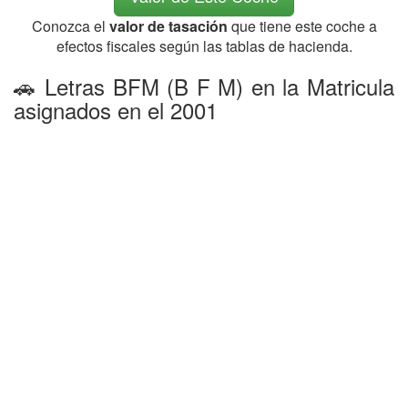
Conozca el
valor de tasación
que tiene este coche a
efectos fiscales según las tablas de hacienda.
🚗 Letras BFM (B F M) en la Matricula
asignados en el 2001