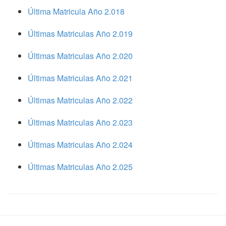
Última Matricula Año 2.018
Últimas Matriculas Año 2.019
Últimas Matriculas Año 2.020
Últimas Matriculas Año 2.021
Últimas Matriculas Año 2.022
Últimas Matriculas Año 2.023
Últimas Matriculas Año 2.024
Últimas Matriculas Año 2.025