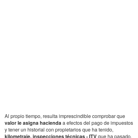
Al propio tiempo, resulta imprescindible comprobar que
valor le asigna hacienda
a efectos del pago de impuestos
y tener un historial con propietarios que ha tenido,
kilometraje, inspecciones técnicas - ITV
que ha pasado,