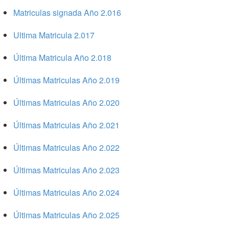
Matriculas signada Año 2.016
Ultima Matricula 2.017
Última Matricula Año 2.018
Últimas Matriculas Año 2.019
Últimas Matriculas Año 2.020
Últimas Matriculas Año 2.021
Últimas Matriculas Año 2.022
Últimas Matriculas Año 2.023
Últimas Matriculas Año 2.024
Últimas Matriculas Año 2.025