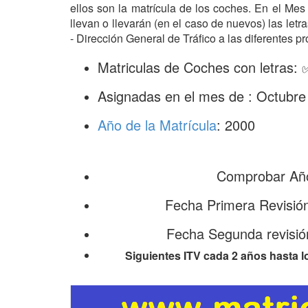
ellos son la matrícula de los coches. En el Me
llevan o llevarán (en el caso de nuevos) las le
- Dirección General de Tráfico a las diferentes pr
Matriculas de Coches con letras:
Asignadas en el mes de : Octubre
Año de la Matrícula
: 2000
Comprobar Año
Fecha Primera Revisió
Fecha Segunda revisió
Siguientes ITV cada 2 años hasta l