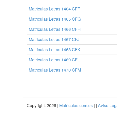
Matriculas Letras 1464 CFF
Matriculas Letras 1465 CFG
Matriculas Letras 1466 CFH
Matriculas Letras 1467 CFJ
Matriculas Letras 1468 CFK
Matriculas Letras 1469 CFL
Matriculas Letras 1470 CFM
Copyright: 2026 |
Matriculas.com.es
| |
Aviso Leg