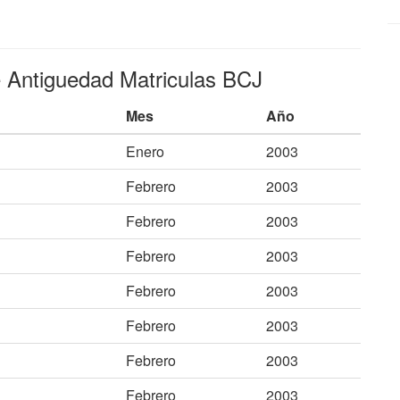
e Antiguedad Matriculas BCJ
Mes
Año
Enero
2003
Febrero
2003
Febrero
2003
Febrero
2003
Febrero
2003
Febrero
2003
Febrero
2003
Febrero
2003