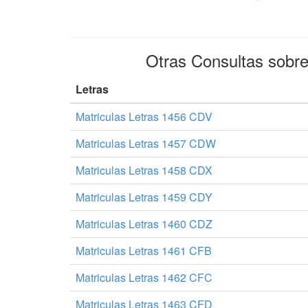
Otras Consultas sobr
Letras
Matriculas Letras 1456 CDV
Matriculas Letras 1457 CDW
Matriculas Letras 1458 CDX
Matriculas Letras 1459 CDY
Matriculas Letras 1460 CDZ
Matriculas Letras 1461 CFB
Matriculas Letras 1462 CFC
Matriculas Letras 1463 CFD