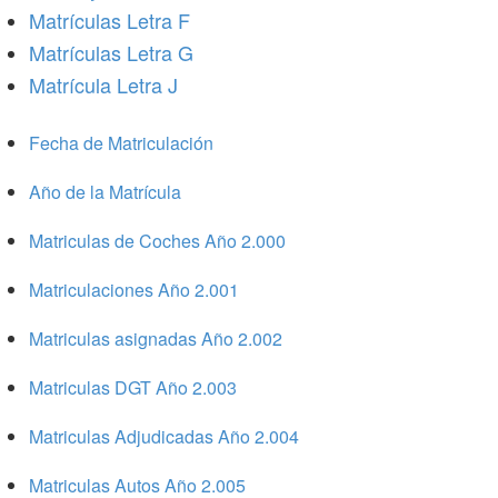
Matrículas Letra F
Matrículas Letra G
Matrícula Letra J
Fecha de Matriculación
Año de la Matrícula
Matriculas de Coches Año 2.000
Matriculaciones Año 2.001
Matriculas asignadas Año 2.002
Matriculas DGT Año 2.003
Matriculas Adjudicadas Año 2.004
Matriculas Autos Año 2.005