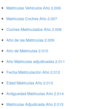
Matriculas Vehículos Año 2.006
Matriculas Coches Año 2.007
Coches Matriculados Año 2.008
Año de las Matriculas 2.009
Año de Matriculas 2.010
Año Matriculas adjudicadas 2.011
Fecha Matriculación Año 2.012
Edad Matriculas Año 2.013
Antiguedad Matriculas Año 2.014
Matriculas Adjudicada Año 2.015