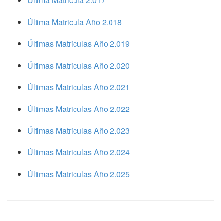
Ultima Matricula 2.017
Última Matricula Año 2.018
Últimas Matriculas Año 2.019
Últimas Matriculas Año 2.020
Últimas Matriculas Año 2.021
Últimas Matriculas Año 2.022
Últimas Matriculas Año 2.023
Últimas Matriculas Año 2.024
Últimas Matriculas Año 2.025