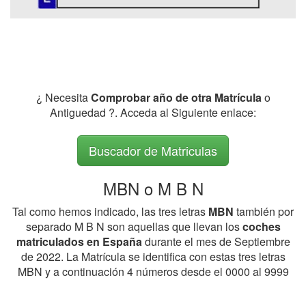
¿ Necesita
Comprobar año de otra Matrícula
o
Antiguedad ?. Acceda al Siguiente enlace:
Buscador de Matriculas
MBN o M B N
Tal como hemos indicado, las tres letras
MBN
también por
separado M B N son aquellas que llevan los
coches
matriculados en España
durante el mes de Septiembre
de 2022. La Matrícula se identifica con estas tres letras
MBN y a continuación 4 números desde el 0000 al 9999