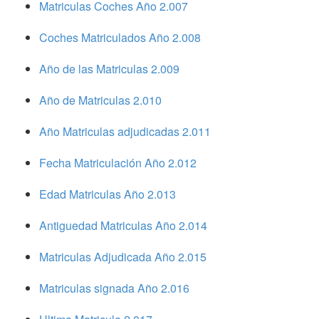
Matriculas Coches Año 2.007
Coches Matriculados Año 2.008
Año de las Matriculas 2.009
Año de Matriculas 2.010
Año Matriculas adjudicadas 2.011
Fecha Matriculación Año 2.012
Edad Matriculas Año 2.013
Antiguedad Matriculas Año 2.014
Matriculas Adjudicada Año 2.015
Matriculas signada Año 2.016