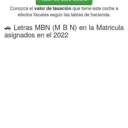
Conozca el
valor de tasación
que tiene este coche a
efectos fiscales según las tablas de hacienda.
🚗 Letras MBN (M B N) en la Matricula
asignados en el 2022