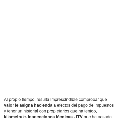
Al propio tiempo, resulta imprescindible comprobar que
valor le asigna hacienda
a efectos del pago de impuestos
y tener un historial con propietarios que ha tenido,
kilometraje, inspecciones técnicas - ITV
que ha pasado,