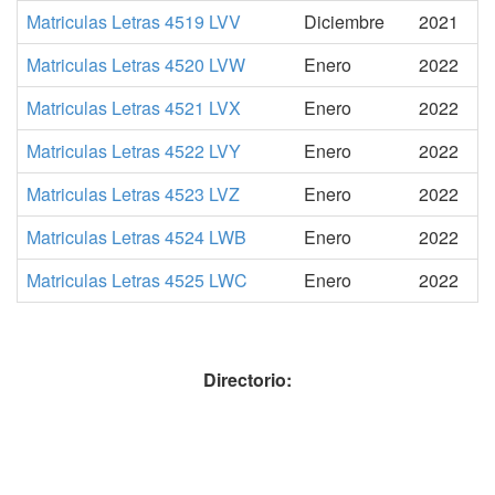
Matriculas Letras 4519 LVV
Diciembre
2021
Matriculas Letras 4520 LVW
Enero
2022
Matriculas Letras 4521 LVX
Enero
2022
Matriculas Letras 4522 LVY
Enero
2022
Matriculas Letras 4523 LVZ
Enero
2022
Matriculas Letras 4524 LWB
Enero
2022
Matriculas Letras 4525 LWC
Enero
2022
Directorio: