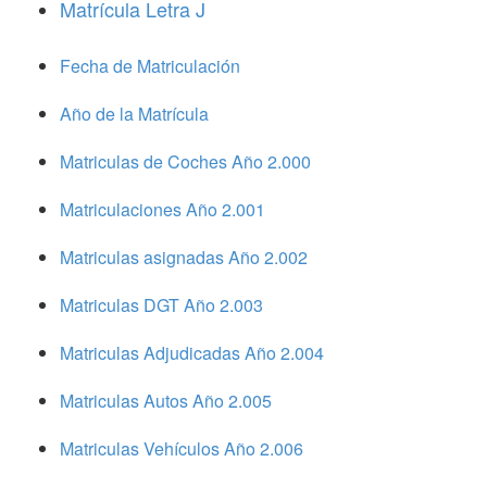
Matrícula Letra J
Fecha de Matriculación
Año de la Matrícula
Matriculas de Coches Año 2.000
Matriculaciones Año 2.001
Matriculas asignadas Año 2.002
Matriculas DGT Año 2.003
Matriculas Adjudicadas Año 2.004
Matriculas Autos Año 2.005
Matriculas Vehículos Año 2.006