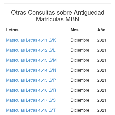
Otras Consultas sobre Antiguedad
Matriculas MBN
Letras
Mes
Año
Matriculas Letras 4511 LVK
Diciembre
2021
Matriculas Letras 4512 LVL
Diciembre
2021
Matriculas Letras 4513 LVM
Diciembre
2021
Matriculas Letras 4514 LVN
Diciembre
2021
Matriculas Letras 4515 LVP
Diciembre
2021
Matriculas Letras 4516 LVR
Diciembre
2021
Matriculas Letras 4517 LVS
Diciembre
2021
Matriculas Letras 4518 LVT
Diciembre
2021