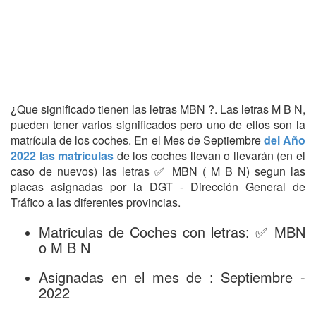
¿Que significado tienen las letras MBN ?. Las letras M B N,
pueden tener varios significados pero uno de ellos son la
matrícula de los coches. En el Mes de Septiembre
del Año
2022 las matriculas
de los coches llevan o llevarán (en el
caso de nuevos) las letras ✅ MBN ( M B N) segun las
placas asignadas por la DGT - Dirección General de
Tráfico a las diferentes provincias.
Matriculas de Coches con letras: ✅ MBN
o M B N
Asignadas en el mes de : Septiembre -
2022