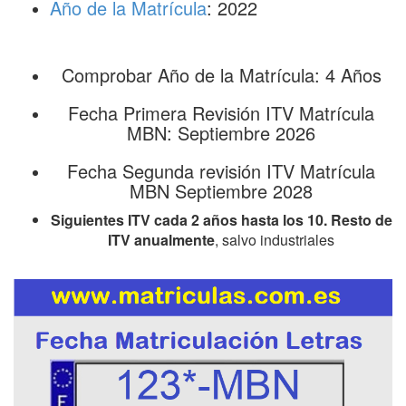
Año de la Matrícula
: 2022
Comprobar Año de la Matrícula: 4 Años
Fecha Primera Revisión ITV Matrícula
MBN: Septiembre 2026
Fecha Segunda revisión ITV Matrícula
MBN Septiembre 2028
Siguientes ITV cada 2 años hasta los 10. Resto de
ITV anualmente
, salvo industriales