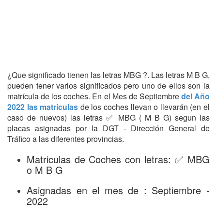
¿Que significado tienen las letras MBG ?. Las letras M B G,
pueden tener varios significados pero uno de ellos son la
matrícula de los coches. En el Mes de Septiembre
del Año
2022 las matriculas
de los coches llevan o llevarán (en el
caso de nuevos) las letras ✅ MBG ( M B G) segun las
placas asignadas por la DGT - Dirección General de
Tráfico a las diferentes provincias.
Matriculas de Coches con letras: ✅ MBG
o M B G
Asignadas en el mes de : Septiembre -
2022