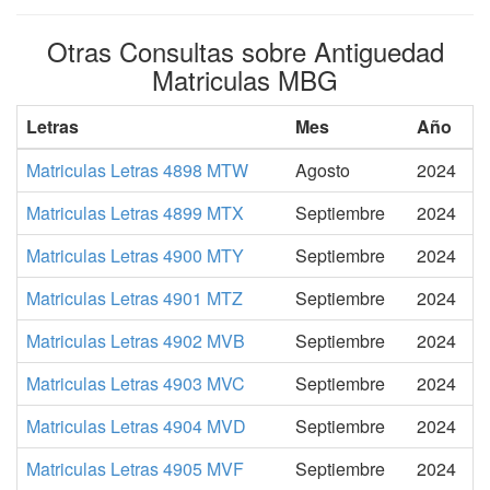
Otras Consultas sobre Antiguedad
Matriculas MBG
Letras
Mes
Año
Matriculas Letras 4898 MTW
Agosto
2024
Matriculas Letras 4899 MTX
Septiembre
2024
Matriculas Letras 4900 MTY
Septiembre
2024
Matriculas Letras 4901 MTZ
Septiembre
2024
Matriculas Letras 4902 MVB
Septiembre
2024
Matriculas Letras 4903 MVC
Septiembre
2024
Matriculas Letras 4904 MVD
Septiembre
2024
Matriculas Letras 4905 MVF
Septiembre
2024