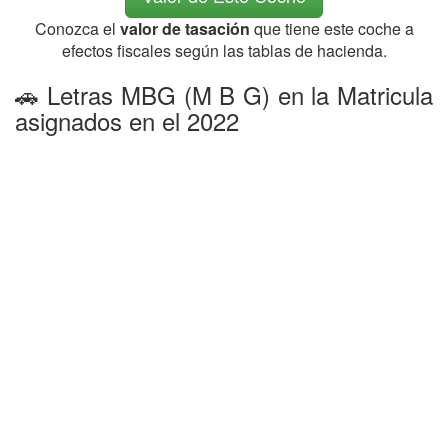
Conozca el
valor de tasación
que tiene este coche a
efectos fiscales según las tablas de hacienda.
🚗 Letras MBG (M B G) en la Matricula
asignados en el 2022