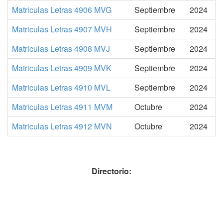
Matriculas Letras 4906 MVG
Septiembre
2024
Matriculas Letras 4907 MVH
Septiembre
2024
Matriculas Letras 4908 MVJ
Septiembre
2024
Matriculas Letras 4909 MVK
Septiembre
2024
Matriculas Letras 4910 MVL
Septiembre
2024
Matriculas Letras 4911 MVM
Octubre
2024
Matriculas Letras 4912 MVN
Octubre
2024
Directorio: