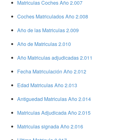
Matriculas Coches Año 2.007
Coches Matriculados Año 2.008
Año de las Matriculas 2.009
Año de Matriculas 2.010
Año Matriculas adjudicadas 2.011
Fecha Matriculación Año 2.012
Edad Matriculas Año 2.013
Antiguedad Matriculas Año 2.014
Matriculas Adjudicada Año 2.015
Matriculas signada Año 2.016