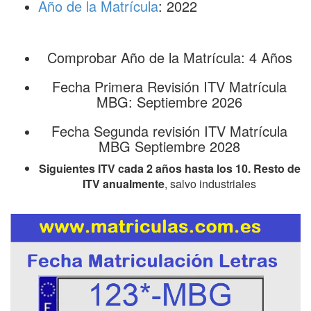
Año de la Matrícula
: 2022
Comprobar Año de la Matrícula: 4 Años
Fecha Primera Revisión ITV Matrícula
MBG: Septiembre 2026
Fecha Segunda revisión ITV Matrícula
MBG Septiembre 2028
Siguientes ITV cada 2 años hasta los 10. Resto de
ITV anualmente
, salvo industriales