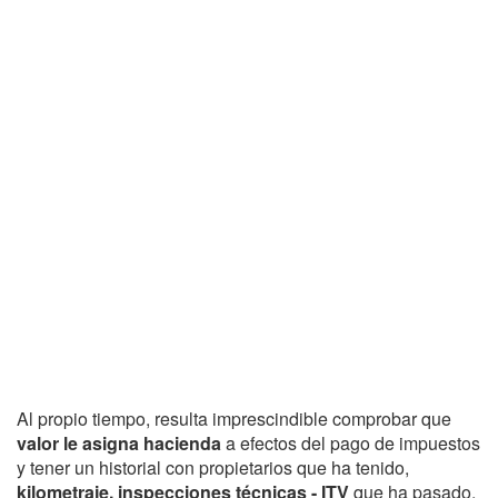
Al propio tiempo, resulta imprescindible comprobar que
valor le asigna hacienda
a efectos del pago de impuestos
y tener un historial con propietarios que ha tenido,
kilometraje, inspecciones técnicas - ITV
que ha pasado,