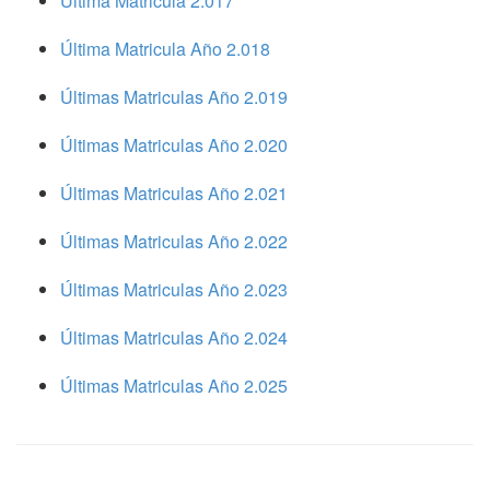
Ultima Matricula 2.017
Última Matricula Año 2.018
Últimas Matriculas Año 2.019
Últimas Matriculas Año 2.020
Últimas Matriculas Año 2.021
Últimas Matriculas Año 2.022
Últimas Matriculas Año 2.023
Últimas Matriculas Año 2.024
Últimas Matriculas Año 2.025