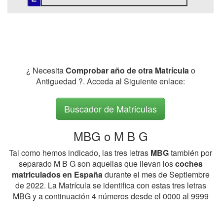
¿ Necesita
Comprobar año de otra Matrícula
o
Antiguedad ?. Acceda al Siguiente enlace:
Buscador de Matriculas
MBG o M B G
Tal como hemos indicado, las tres letras
MBG
también por
separado M B G son aquellas que llevan los
coches
matriculados en España
durante el mes de Septiembre
de 2022. La Matrícula se identifica con estas tres letras
MBG y a continuación 4 números desde el 0000 al 9999