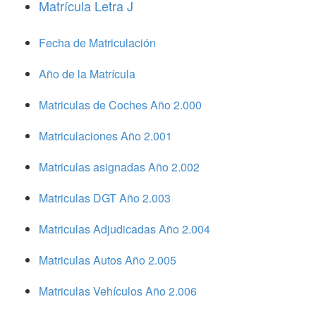
Matrícula Letra J
Fecha de Matriculación
Año de la Matrícula
Matriculas de Coches Año 2.000
Matriculaciones Año 2.001
Matriculas asignadas Año 2.002
Matriculas DGT Año 2.003
Matriculas Adjudicadas Año 2.004
Matriculas Autos Año 2.005
Matriculas Vehículos Año 2.006