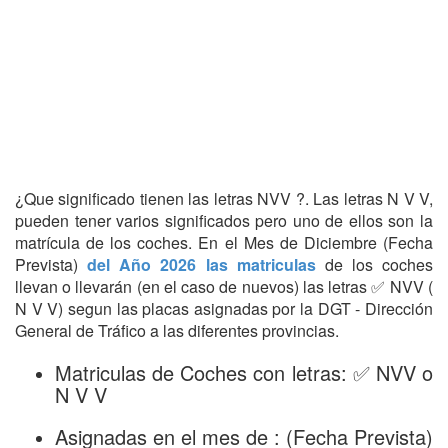
¿Que significado tienen las letras NVV ?. Las letras N V V,
pueden tener varios significados pero uno de ellos son la
matrícula de los coches. En el Mes de Diciembre (Fecha
Prevista)
del Año 2026 las matriculas
de los coches
llevan o llevarán (en el caso de nuevos) las letras ✅ NVV (
N V V) segun las placas asignadas por la DGT - Dirección
General de Tráfico a las diferentes provincias.
Matriculas de Coches con letras: ✅ NVV o
N V V
Asignadas en el mes de : (Fecha Prevista)