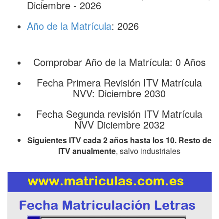
Diciembre - 2026
Año de la Matrícula
: 2026
Comprobar Año de la Matrícula: 0 Años
Fecha Primera Revisión ITV Matrícula
NVV: Diciembre 2030
Fecha Segunda revisión ITV Matrícula
NVV Diciembre 2032
Siguientes ITV cada 2 años hasta los 10. Resto de
ITV anualmente
, salvo industriales