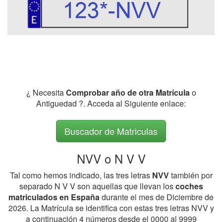
¿ Necesita
Comprobar año de otra Matrícula
o
Antiguedad ?. Acceda al Siguiente enlace:
Buscador de Matriculas
NVV o N V V
Tal como hemos indicado, las tres letras
NVV
también por
separado N V V son aquellas que llevan los
coches
matriculados en España
durante el mes de Diciembre de
2026. La Matrícula se identifica con estas tres letras NVV y
a continuación 4 números desde el 0000 al 9999