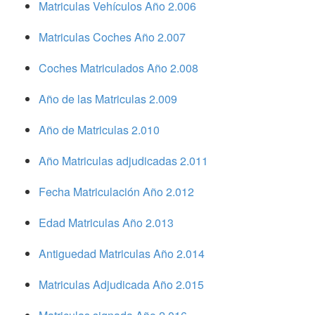
Matriculas Vehículos Año 2.006
Matriculas Coches Año 2.007
Coches Matriculados Año 2.008
Año de las Matriculas 2.009
Año de Matriculas 2.010
Año Matriculas adjudicadas 2.011
Fecha Matriculación Año 2.012
Edad Matriculas Año 2.013
Antiguedad Matriculas Año 2.014
Matriculas Adjudicada Año 2.015