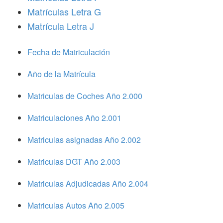
Matrículas Letra G
Matrícula Letra J
Fecha de Matriculación
Año de la Matrícula
Matriculas de Coches Año 2.000
Matriculaciones Año 2.001
Matriculas asignadas Año 2.002
Matriculas DGT Año 2.003
Matriculas Adjudicadas Año 2.004
Matriculas Autos Año 2.005