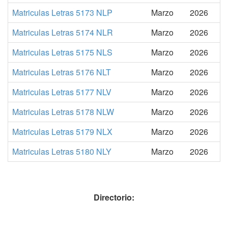
Matriculas Letras 5173 NLP
Marzo
2026
Matriculas Letras 5174 NLR
Marzo
2026
Matriculas Letras 5175 NLS
Marzo
2026
Matriculas Letras 5176 NLT
Marzo
2026
Matriculas Letras 5177 NLV
Marzo
2026
Matriculas Letras 5178 NLW
Marzo
2026
Matriculas Letras 5179 NLX
Marzo
2026
Matriculas Letras 5180 NLY
Marzo
2026
Directorio: