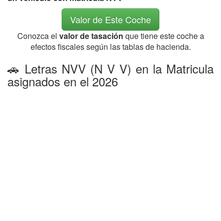
Valor de Este Coche
Conozca el
valor de tasación
que tiene este coche a
efectos fiscales según las tablas de hacienda.
🚗 Letras NVV (N V V) en la Matricula
asignados en el 2026