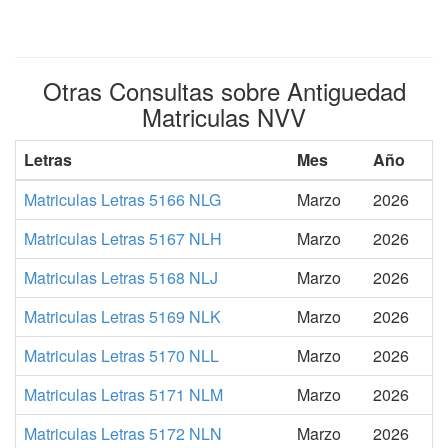
Otras Consultas sobre Antiguedad
Matriculas NVV
Letras
Mes
Año
Matriculas Letras 5166 NLG
Marzo
2026
Matriculas Letras 5167 NLH
Marzo
2026
Matriculas Letras 5168 NLJ
Marzo
2026
Matriculas Letras 5169 NLK
Marzo
2026
Matriculas Letras 5170 NLL
Marzo
2026
Matriculas Letras 5171 NLM
Marzo
2026
Matriculas Letras 5172 NLN
Marzo
2026