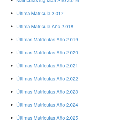
Matriculas signada Año 2.016
Ultima Matricula 2.017
Última Matricula Año 2.018
Últimas Matriculas Año 2.019
Últimas Matriculas Año 2.020
Últimas Matriculas Año 2.021
Últimas Matriculas Año 2.022
Últimas Matriculas Año 2.023
Últimas Matriculas Año 2.024
Últimas Matriculas Año 2.025