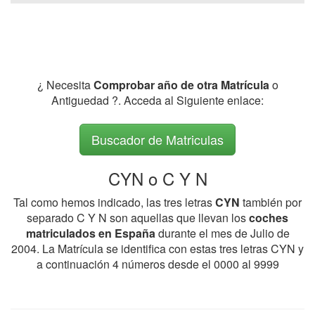
¿ Necesita
Comprobar año de otra Matrícula
o
Antiguedad ?. Acceda al Siguiente enlace:
Buscador de Matriculas
CYN o C Y N
Tal como hemos indicado, las tres letras
CYN
también por
separado C Y N son aquellas que llevan los
coches
matriculados en España
durante el mes de Julio de
2004. La Matrícula se identifica con estas tres letras CYN y
a continuación 4 números desde el 0000 al 9999