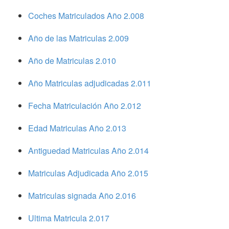
Coches Matriculados Año 2.008
Año de las Matriculas 2.009
Año de Matriculas 2.010
Año Matriculas adjudicadas 2.011
Fecha Matriculación Año 2.012
Edad Matriculas Año 2.013
Antiguedad Matriculas Año 2.014
Matriculas Adjudicada Año 2.015
Matriculas signada Año 2.016
Ultima Matricula 2.017