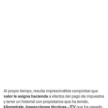
Al propio tiempo, resulta imprescindible comprobar que
valor le asigna hacienda
a efectos del pago de impuestos
y tener un historial con propietarios que ha tenido,
kilometraje, inspecciones técnicas - ITV
que ha pasado,