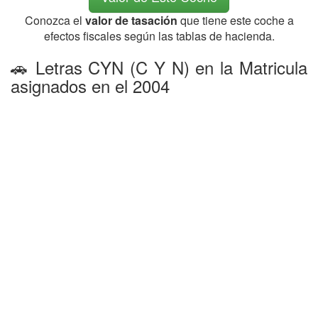
Conozca el
valor de tasación
que tiene este coche a
efectos fiscales según las tablas de hacienda.
🚗 Letras CYN (C Y N) en la Matricula
asignados en el 2004