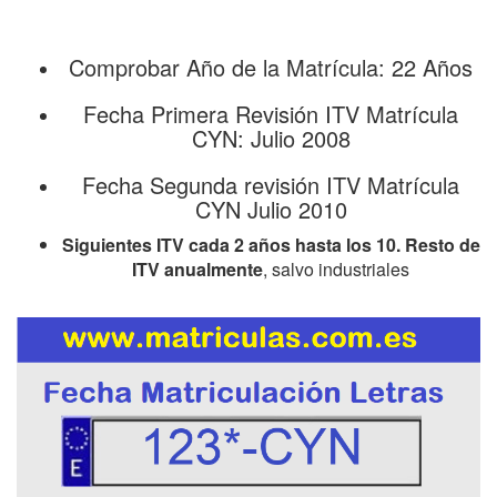
Comprobar Año de la Matrícula: 22 Años
Fecha Primera Revisión ITV Matrícula
CYN: Julio 2008
Fecha Segunda revisión ITV Matrícula
CYN Julio 2010
Siguientes ITV cada 2 años hasta los 10. Resto de
ITV anualmente
, salvo industriales