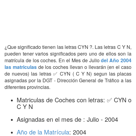
¿Que significado tienen las letras CYN ?. Las letras C Y N,
pueden tener varios significados pero uno de ellos son la
matrícula de los coches. En el Mes de Julio
del Año 2004
las matriculas
de los coches llevan o llevarán (en el caso
de nuevos) las letras ✅ CYN ( C Y N) segun las placas
asignadas por la DGT - Dirección General de Tráfico a las
diferentes provincias.
Matriculas de Coches con letras: ✅ CYN o
C Y N
Asignadas en el mes de : Julio - 2004
Año de la Matrícula
: 2004