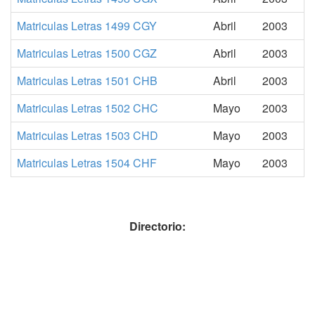
Matriculas Letras 1499 CGY
Abril
2003
Matriculas Letras 1500 CGZ
Abril
2003
Matriculas Letras 1501 CHB
Abril
2003
Matriculas Letras 1502 CHC
Mayo
2003
Matriculas Letras 1503 CHD
Mayo
2003
Matriculas Letras 1504 CHF
Mayo
2003
Directorio: