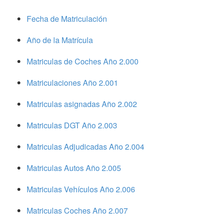
Fecha de Matriculación
Año de la Matrícula
Matriculas de Coches Año 2.000
Matriculaciones Año 2.001
Matriculas asignadas Año 2.002
Matriculas DGT Año 2.003
Matriculas Adjudicadas Año 2.004
Matriculas Autos Año 2.005
Matriculas Vehículos Año 2.006
Matriculas Coches Año 2.007