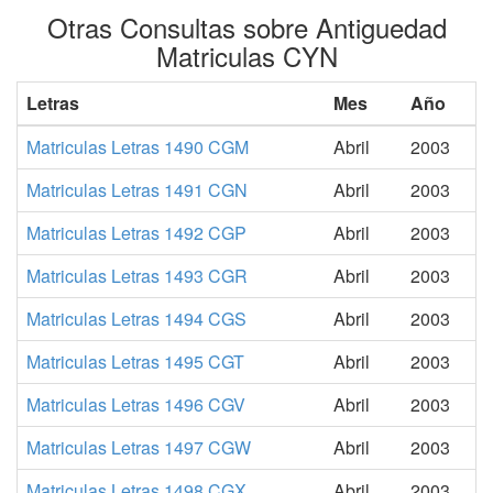
Otras Consultas sobre Antiguedad
Matriculas CYN
Letras
Mes
Año
Matriculas Letras 1490 CGM
Abril
2003
Matriculas Letras 1491 CGN
Abril
2003
Matriculas Letras 1492 CGP
Abril
2003
Matriculas Letras 1493 CGR
Abril
2003
Matriculas Letras 1494 CGS
Abril
2003
Matriculas Letras 1495 CGT
Abril
2003
Matriculas Letras 1496 CGV
Abril
2003
Matriculas Letras 1497 CGW
Abril
2003
Matriculas Letras 1498 CGX
Abril
2003