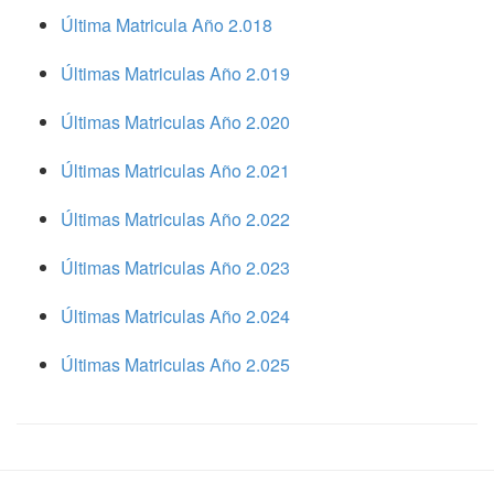
Última Matricula Año 2.018
Últimas Matriculas Año 2.019
Últimas Matriculas Año 2.020
Últimas Matriculas Año 2.021
Últimas Matriculas Año 2.022
Últimas Matriculas Año 2.023
Últimas Matriculas Año 2.024
Últimas Matriculas Año 2.025