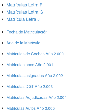
Matrículas Letra F
Matrículas Letra G
Matrícula Letra J
Fecha de Matriculación
Año de la Matrícula
Matriculas de Coches Año 2.000
Matriculaciones Año 2.001
Matriculas asignadas Año 2.002
Matriculas DGT Año 2.003
Matriculas Adjudicadas Año 2.004
Matriculas Autos Año 2.005