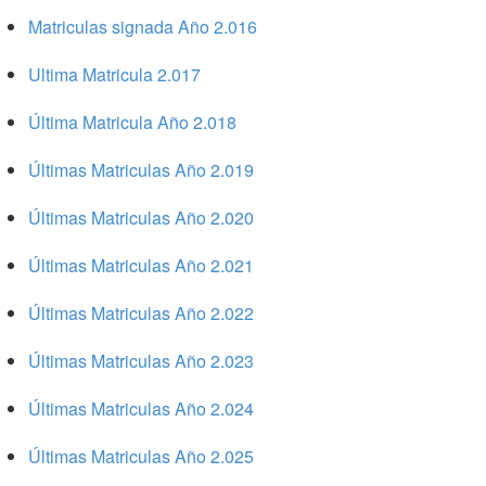
Matriculas signada Año 2.016
Ultima Matricula 2.017
Última Matricula Año 2.018
Últimas Matriculas Año 2.019
Últimas Matriculas Año 2.020
Últimas Matriculas Año 2.021
Últimas Matriculas Año 2.022
Últimas Matriculas Año 2.023
Últimas Matriculas Año 2.024
Últimas Matriculas Año 2.025