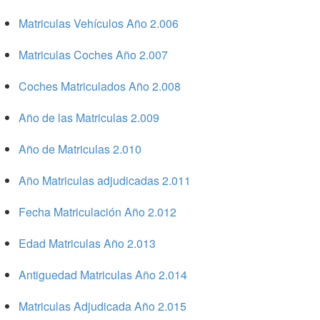
Matriculas Vehículos Año 2.006
Matriculas Coches Año 2.007
Coches Matriculados Año 2.008
Año de las Matriculas 2.009
Año de Matriculas 2.010
Año Matriculas adjudicadas 2.011
Fecha Matriculación Año 2.012
Edad Matriculas Año 2.013
Antiguedad Matriculas Año 2.014
Matriculas Adjudicada Año 2.015