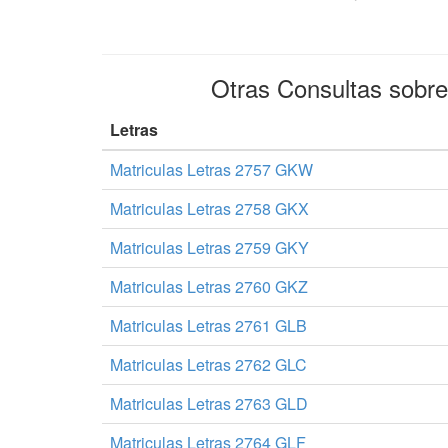
Otras Consultas sobr
Letras
Matriculas Letras 2757 GKW
Matriculas Letras 2758 GKX
Matriculas Letras 2759 GKY
Matriculas Letras 2760 GKZ
Matriculas Letras 2761 GLB
Matriculas Letras 2762 GLC
Matriculas Letras 2763 GLD
Matriculas Letras 2764 GLF