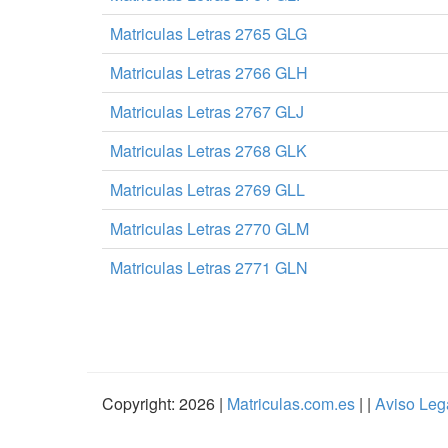
Matriculas Letras 2765 GLG
Matriculas Letras 2766 GLH
Matriculas Letras 2767 GLJ
Matriculas Letras 2768 GLK
Matriculas Letras 2769 GLL
Matriculas Letras 2770 GLM
Matriculas Letras 2771 GLN
Copyright: 2026 |
Matriculas.com.es
| |
Aviso Leg