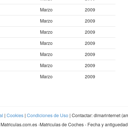
Marzo
2009
Marzo
2009
Marzo
2009
Marzo
2009
Marzo
2009
Marzo
2009
Marzo
2009
al
|
Cookies
|
Condiciones de Uso
| Contactar: dimarinternet (a
Matriculas.com.es
-Matriculas de Coches - Fecha y antiguedad