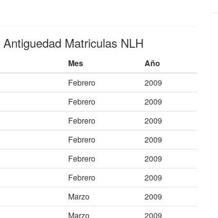
e Antiguedad Matriculas NLH
Mes
Año
Febrero
2009
Febrero
2009
Febrero
2009
Febrero
2009
Febrero
2009
Febrero
2009
Marzo
2009
Marzo
2009