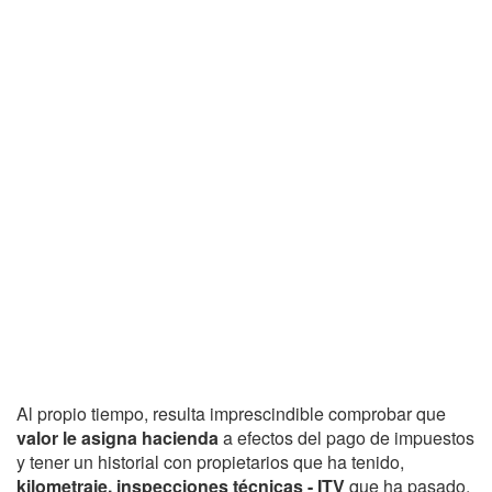
Al propio tiempo, resulta imprescindible comprobar que
valor le asigna hacienda
a efectos del pago de impuestos
y tener un historial con propietarios que ha tenido,
kilometraje, inspecciones técnicas - ITV
que ha pasado,