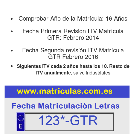
Comprobar Año de la Matrícula: 16 Años
Fecha Primera Revisión ITV Matrícula
GTR: Febrero 2014
Fecha Segunda revisión ITV Matrícula
GTR Febrero 2016
Siguientes ITV cada 2 años hasta los 10. Resto de
ITV anualmente
, salvo industriales