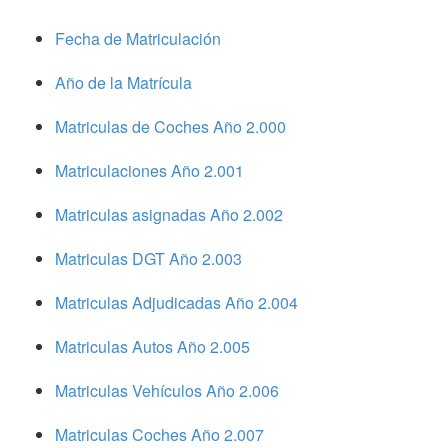
Fecha de Matriculación
Año de la Matrícula
Matriculas de Coches Año 2.000
Matriculaciones Año 2.001
Matriculas asignadas Año 2.002
Matriculas DGT Año 2.003
Matriculas Adjudicadas Año 2.004
Matriculas Autos Año 2.005
Matriculas Vehículos Año 2.006
Matriculas Coches Año 2.007