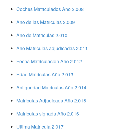
Coches Matriculados Año 2.008
Año de las Matriculas 2.009
Año de Matriculas 2.010
Año Matriculas adjudicadas 2.011
Fecha Matriculación Año 2.012
Edad Matriculas Año 2.013
Antiguedad Matriculas Año 2.014
Matriculas Adjudicada Año 2.015
Matriculas signada Año 2.016
Ultima Matricula 2.017