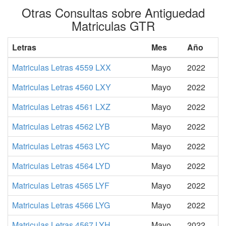
Otras Consultas sobre Antiguedad
Matriculas GTR
Letras
Mes
Año
Matriculas Letras 4559 LXX
Mayo
2022
Matriculas Letras 4560 LXY
Mayo
2022
Matriculas Letras 4561 LXZ
Mayo
2022
Matriculas Letras 4562 LYB
Mayo
2022
Matriculas Letras 4563 LYC
Mayo
2022
Matriculas Letras 4564 LYD
Mayo
2022
Matriculas Letras 4565 LYF
Mayo
2022
Matriculas Letras 4566 LYG
Mayo
2022
Matriculas Letras 4567 LYH
Mayo
2022