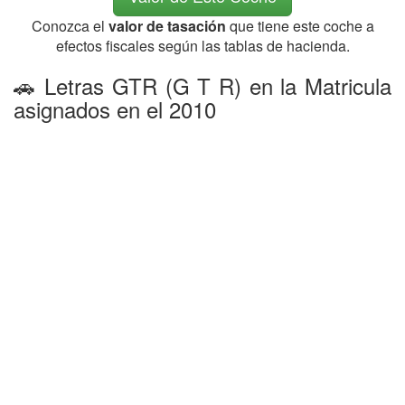
Conozca el
valor de tasación
que tiene este coche a
efectos fiscales según las tablas de hacienda.
🚗 Letras GTR (G T R) en la Matricula
asignados en el 2010