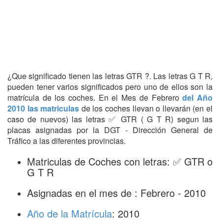
¿Que significado tienen las letras GTR ?. Las letras G T R,
pueden tener varios significados pero uno de ellos son la
matrícula de los coches. En el Mes de Febrero
del Año
2010 las matriculas
de los coches llevan o llevarán (en el
caso de nuevos) las letras ✅ GTR ( G T R) segun las
placas asignadas por la DGT - Dirección General de
Tráfico a las diferentes provincias.
Matriculas de Coches con letras: ✅ GTR o
G T R
Asignadas en el mes de : Febrero - 2010
Año de la Matrícula
: 2010