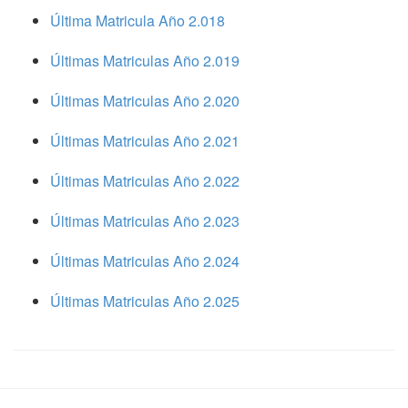
Última Matricula Año 2.018
Últimas Matriculas Año 2.019
Últimas Matriculas Año 2.020
Últimas Matriculas Año 2.021
Últimas Matriculas Año 2.022
Últimas Matriculas Año 2.023
Últimas Matriculas Año 2.024
Últimas Matriculas Año 2.025