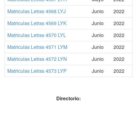
Matriculas Letras 4568 LYJ
Junio
2022
Matriculas Letras 4569 LYK
Junio
2022
Matriculas Letras 4570 LYL
Junio
2022
Matriculas Letras 4571 LYM
Junio
2022
Matriculas Letras 4572 LYN
Junio
2022
Matriculas Letras 4573 LYP
Junio
2022
Directorio: