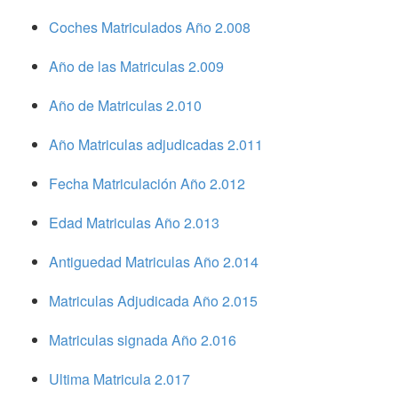
Coches Matriculados Año 2.008
Año de las Matriculas 2.009
Año de Matriculas 2.010
Año Matriculas adjudicadas 2.011
Fecha Matriculación Año 2.012
Edad Matriculas Año 2.013
Antiguedad Matriculas Año 2.014
Matriculas Adjudicada Año 2.015
Matriculas signada Año 2.016
Ultima Matricula 2.017