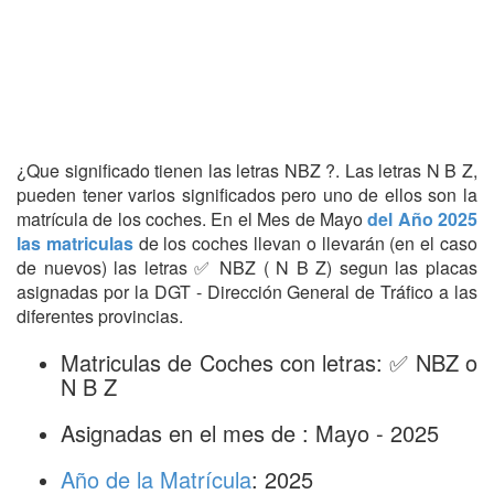
¿Que significado tienen las letras NBZ ?. Las letras N B Z,
pueden tener varios significados pero uno de ellos son la
matrícula de los coches. En el Mes de Mayo
del Año 2025
las matriculas
de los coches llevan o llevarán (en el caso
de nuevos) las letras ✅ NBZ ( N B Z) segun las placas
asignadas por la DGT - Dirección General de Tráfico a las
diferentes provincias.
Matriculas de Coches con letras: ✅ NBZ o
N B Z
Asignadas en el mes de : Mayo - 2025
Año de la Matrícula
: 2025