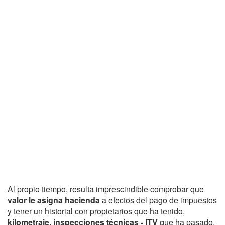
Al propio tiempo, resulta imprescindible comprobar que
valor le asigna hacienda
a efectos del pago de impuestos
y tener un historial con propietarios que ha tenido,
kilometraje, inspecciones técnicas - ITV
que ha pasado,