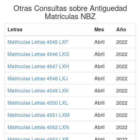
Otras Consultas sobre Antiguedad
Matriculas NBZ
Letras
Mes
Año
Matriculas Letras 4545 LXF
Abril
2022
Matriculas Letras 4546 LXG
Abril
2022
Matriculas Letras 4547 LXH
Abril
2022
Matriculas Letras 4548 LXJ
Abril
2022
Matriculas Letras 4549 LXK
Abril
2022
Matriculas Letras 4550 LXL
Abril
2022
Matriculas Letras 4551 LXM
Abril
2022
Matriculas Letras 4552 LXN
Abril
2022
Matriculas Letras 4553 LXP
Abril
2022