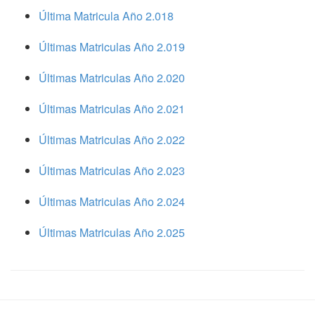
Última Matricula Año 2.018
Últimas Matriculas Año 2.019
Últimas Matriculas Año 2.020
Últimas Matriculas Año 2.021
Últimas Matriculas Año 2.022
Últimas Matriculas Año 2.023
Últimas Matriculas Año 2.024
Últimas Matriculas Año 2.025