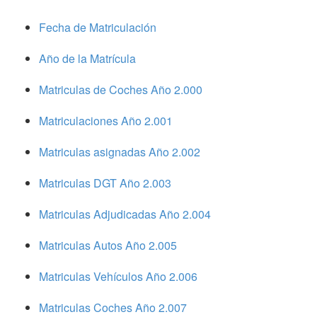
Fecha de Matriculación
Año de la Matrícula
Matriculas de Coches Año 2.000
Matriculaciones Año 2.001
Matriculas asignadas Año 2.002
Matriculas DGT Año 2.003
Matriculas Adjudicadas Año 2.004
Matriculas Autos Año 2.005
Matriculas Vehículos Año 2.006
Matriculas Coches Año 2.007