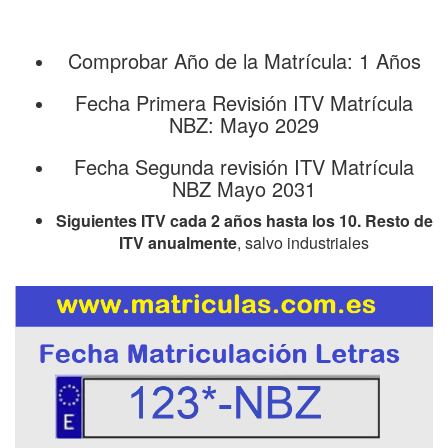
Comprobar Año de la Matrícula: 1 Años
Fecha Primera Revisión ITV Matrícula
NBZ: Mayo 2029
Fecha Segunda revisión ITV Matrícula
NBZ Mayo 2031
Siguientes ITV cada 2 años hasta los 10. Resto de
ITV anualmente
, salvo industriales