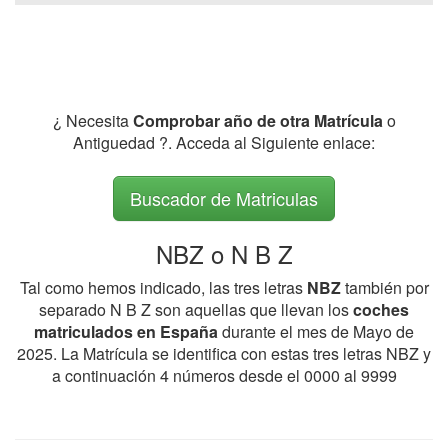
¿ Necesita
Comprobar año de otra Matrícula
o
Antiguedad ?. Acceda al Siguiente enlace:
Buscador de Matriculas
NBZ o N B Z
Tal como hemos indicado, las tres letras
NBZ
también por
separado N B Z son aquellas que llevan los
coches
matriculados en España
durante el mes de Mayo de
2025. La Matrícula se identifica con estas tres letras NBZ y
a continuación 4 números desde el 0000 al 9999