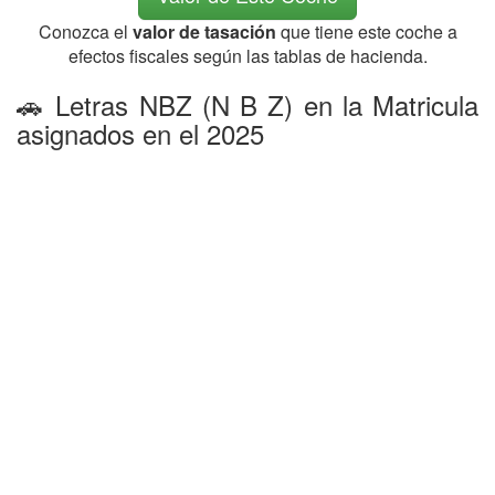
Conozca el
valor de tasación
que tiene este coche a
efectos fiscales según las tablas de hacienda.
🚗 Letras NBZ (N B Z) en la Matricula
asignados en el 2025