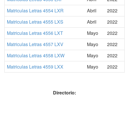
Matriculas Letras 4554 LXR
Abril
2022
Matriculas Letras 4555 LXS
Abril
2022
Matriculas Letras 4556 LXT
Mayo
2022
Matriculas Letras 4557 LXV
Mayo
2022
Matriculas Letras 4558 LXW
Mayo
2022
Matriculas Letras 4559 LXX
Mayo
2022
Directorio: