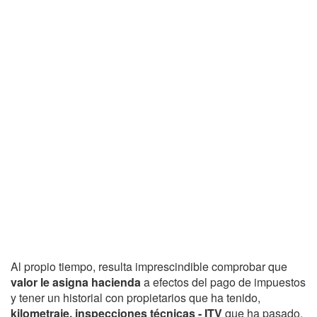
Al propio tiempo, resulta imprescindible comprobar que
valor le asigna hacienda
a efectos del pago de impuestos
y tener un historial con propietarios que ha tenido,
kilometraje, inspecciones técnicas - ITV
que ha pasado,