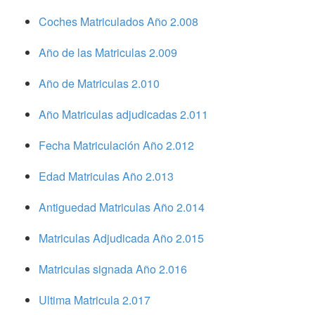
Coches Matriculados Año 2.008
Año de las Matriculas 2.009
Año de Matriculas 2.010
Año Matriculas adjudicadas 2.011
Fecha Matriculación Año 2.012
Edad Matriculas Año 2.013
Antiguedad Matriculas Año 2.014
Matriculas Adjudicada Año 2.015
Matriculas signada Año 2.016
Ultima Matricula 2.017