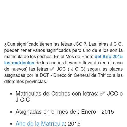
¿Que significado tienen las letras JCC ?. Las letras J C C,
pueden tener varios significados pero uno de ellos son la
matrícula de los coches. En el Mes de Enero
del Año 2015
las matriculas
de los coches llevan o llevarán (en el caso
de nuevos) las letras ✅ JCC ( J C C) segun las placas
asignadas por la DGT - Dirección General de Tráfico a las
diferentes provincias.
Matriculas de Coches con letras: ✅ JCC o
J C C
Asignadas en el mes de : Enero - 2015
Año de la Matrícula
: 2015