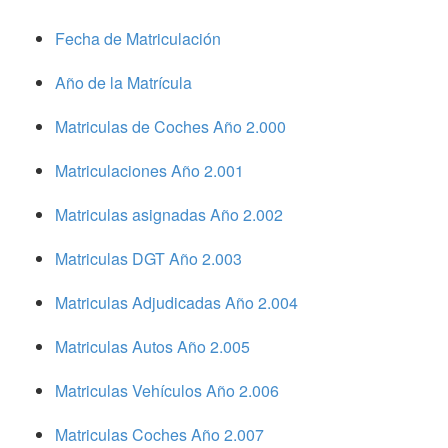
Fecha de Matriculación
Año de la Matrícula
Matriculas de Coches Año 2.000
Matriculaciones Año 2.001
Matriculas asignadas Año 2.002
Matriculas DGT Año 2.003
Matriculas Adjudicadas Año 2.004
Matriculas Autos Año 2.005
Matriculas Vehículos Año 2.006
Matriculas Coches Año 2.007