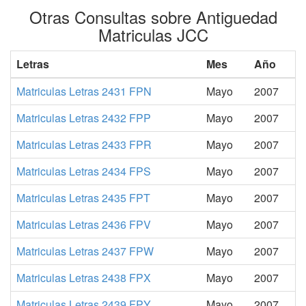
Otras Consultas sobre Antiguedad
Matriculas JCC
Letras
Mes
Año
Matriculas Letras 2431 FPN
Mayo
2007
Matriculas Letras 2432 FPP
Mayo
2007
Matriculas Letras 2433 FPR
Mayo
2007
Matriculas Letras 2434 FPS
Mayo
2007
Matriculas Letras 2435 FPT
Mayo
2007
Matriculas Letras 2436 FPV
Mayo
2007
Matriculas Letras 2437 FPW
Mayo
2007
Matriculas Letras 2438 FPX
Mayo
2007
Matriculas Letras 2439 FPY
Mayo
2007