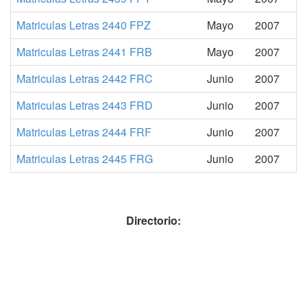
Matriculas Letras 2440 FPZ
Mayo
2007
Matriculas Letras 2441 FRB
Mayo
2007
Matriculas Letras 2442 FRC
Junio
2007
Matriculas Letras 2443 FRD
Junio
2007
Matriculas Letras 2444 FRF
Junio
2007
Matriculas Letras 2445 FRG
Junio
2007
Directorio: