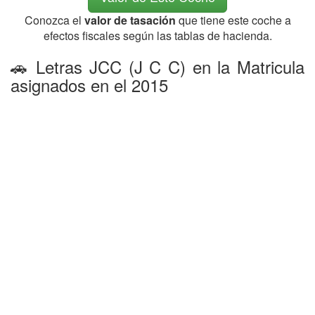
Conozca el
valor de tasación
que tiene este coche a
efectos fiscales según las tablas de hacienda.
🚗 Letras JCC (J C C) en la Matricula
asignados en el 2015