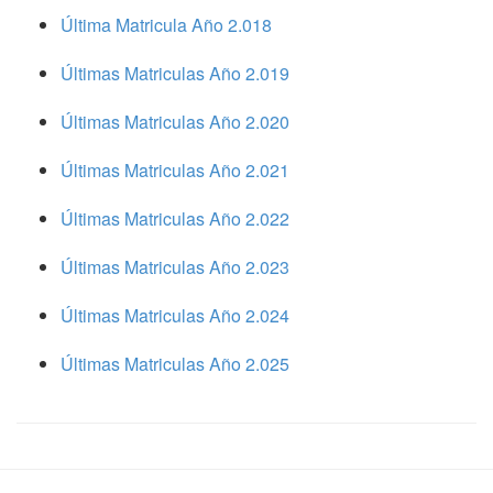
Última Matricula Año 2.018
Últimas Matriculas Año 2.019
Últimas Matriculas Año 2.020
Últimas Matriculas Año 2.021
Últimas Matriculas Año 2.022
Últimas Matriculas Año 2.023
Últimas Matriculas Año 2.024
Últimas Matriculas Año 2.025