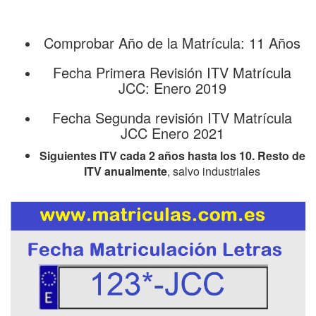
Comprobar Año de la Matrícula: 11 Años
Fecha Primera Revisión ITV Matrícula
JCC: Enero 2019
Fecha Segunda revisión ITV Matrícula
JCC Enero 2021
Siguientes ITV cada 2 años hasta los 10. Resto de
ITV anualmente
, salvo industriales