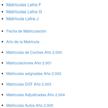
Matrículas Letra F
Matrículas Letra G
Matrícula Letra J
Fecha de Matriculación
Año de la Matrícula
Matriculas de Coches Año 2.000
Matriculaciones Año 2.001
Matriculas asignadas Año 2.002
Matriculas DGT Año 2.003
Matriculas Adjudicadas Año 2.004
Matriculas Autos Año 2.005