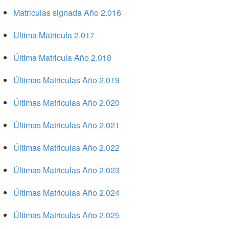
Matriculas signada Año 2.016
Ultima Matricula 2.017
Última Matricula Año 2.018
Últimas Matriculas Año 2.019
Últimas Matriculas Año 2.020
Últimas Matriculas Año 2.021
Últimas Matriculas Año 2.022
Últimas Matriculas Año 2.023
Últimas Matriculas Año 2.024
Últimas Matriculas Año 2.025