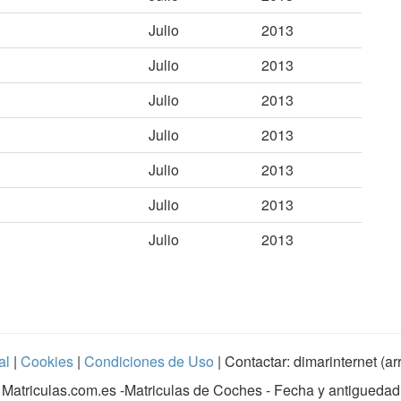
Julio
2013
Julio
2013
Julio
2013
Julio
2013
Julio
2013
Julio
2013
Julio
2013
al
|
Cookies
|
Condiciones de Uso
| Contactar: dimarinternet (a
Matriculas.com.es
-Matriculas de Coches - Fecha y antiguedad