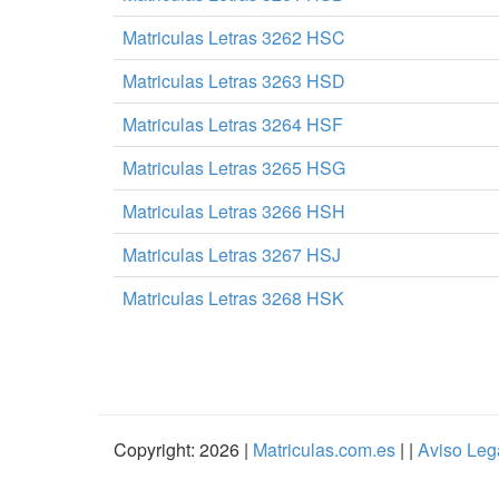
Matriculas Letras 3262 HSC
Matriculas Letras 3263 HSD
Matriculas Letras 3264 HSF
Matriculas Letras 3265 HSG
Matriculas Letras 3266 HSH
Matriculas Letras 3267 HSJ
Matriculas Letras 3268 HSK
Copyright: 2026 |
Matriculas.com.es
| |
Aviso Leg