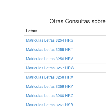
Otras Consultas sobr
Letras
Matriculas Letras 3254 HRS
Matriculas Letras 3255 HRT
Matriculas Letras 3256 HRV
Matriculas Letras 3257 HRW
Matriculas Letras 3258 HRX
Matriculas Letras 3259 HRY
Matriculas Letras 3260 HRZ
Matriculas Letras 3261 HSB