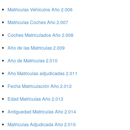
Matriculas Vehículos Año 2.006
Matriculas Coches Año 2.007
Coches Matriculados Año 2.008
Año de las Matriculas 2.009
Año de Matriculas 2.010
Año Matriculas adjudicadas 2.011
Fecha Matriculación Año 2.012
Edad Matriculas Año 2.013
Antiguedad Matriculas Año 2.014
Matriculas Adjudicada Año 2.015