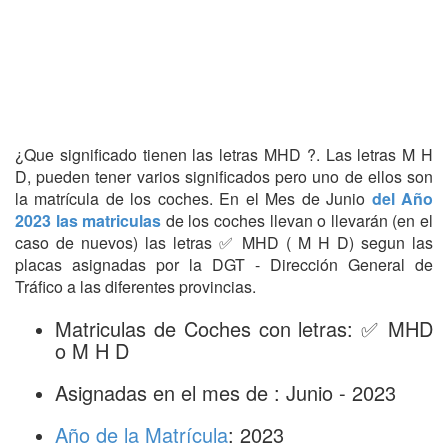
¿Que significado tienen las letras MHD ?. Las letras M H
D, pueden tener varios significados pero uno de ellos son
la matrícula de los coches. En el Mes de Junio
del Año
2023 las matriculas
de los coches llevan o llevarán (en el
caso de nuevos) las letras ✅ MHD ( M H D) segun las
placas asignadas por la DGT - Dirección General de
Tráfico a las diferentes provincias.
Matriculas de Coches con letras: ✅ MHD
o M H D
Asignadas en el mes de : Junio - 2023
Año de la Matrícula
: 2023