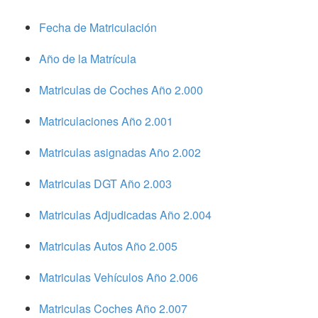
Fecha de Matriculación
Año de la Matrícula
Matriculas de Coches Año 2.000
Matriculaciones Año 2.001
Matriculas asignadas Año 2.002
Matriculas DGT Año 2.003
Matriculas Adjudicadas Año 2.004
Matriculas Autos Año 2.005
Matriculas Vehículos Año 2.006
Matriculas Coches Año 2.007