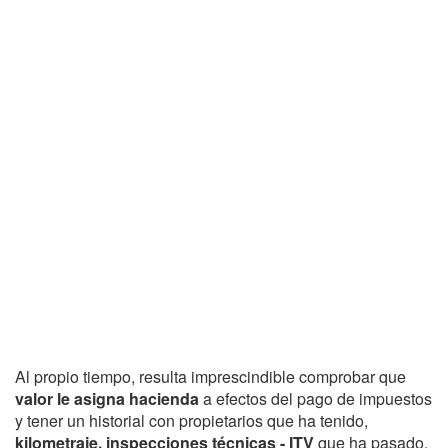
Al propio tiempo, resulta imprescindible comprobar que
valor le asigna hacienda
a efectos del pago de impuestos
y tener un historial con propietarios que ha tenido,
kilometraje, inspecciones técnicas - ITV
que ha pasado,