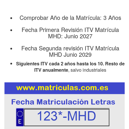
Comprobar Año de la Matrícula: 3 Años
Fecha Primera Revisión ITV Matrícula
MHD: Junio 2027
Fecha Segunda revisión ITV Matrícula
MHD Junio 2029
Siguientes ITV cada 2 años hasta los 10. Resto de
ITV anualmente
, salvo industriales