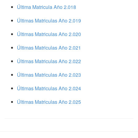
Última Matricula Año 2.018
Últimas Matriculas Año 2.019
Últimas Matriculas Año 2.020
Últimas Matriculas Año 2.021
Últimas Matriculas Año 2.022
Últimas Matriculas Año 2.023
Últimas Matriculas Año 2.024
Últimas Matriculas Año 2.025