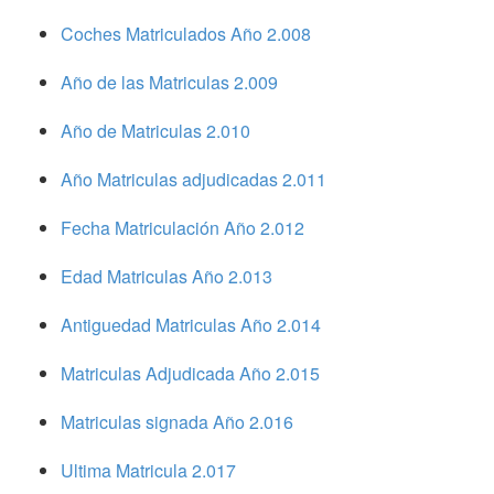
Coches Matriculados Año 2.008
Año de las Matriculas 2.009
Año de Matriculas 2.010
Año Matriculas adjudicadas 2.011
Fecha Matriculación Año 2.012
Edad Matriculas Año 2.013
Antiguedad Matriculas Año 2.014
Matriculas Adjudicada Año 2.015
Matriculas signada Año 2.016
Ultima Matricula 2.017