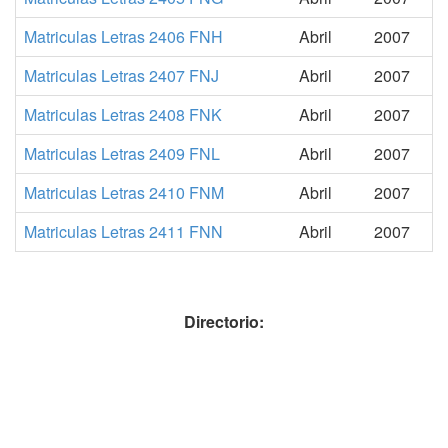
Matriculas Letras 2406 FNH
Abril
2007
Matriculas Letras 2407 FNJ
Abril
2007
Matriculas Letras 2408 FNK
Abril
2007
Matriculas Letras 2409 FNL
Abril
2007
Matriculas Letras 2410 FNM
Abril
2007
Matriculas Letras 2411 FNN
Abril
2007
Directorio: