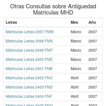
Otras Consultas sobre Antiguedad
Matriculas MHD
Letras
Mes
Año
Matriculas Letras 2397 FMW
Marzo
2007
Matriculas Letras 2398 FMX
Marzo
2007
Matriculas Letras 2399 FMY
Marzo
2007
Matriculas Letras 2400 FMZ
Marzo
2007
Matriculas Letras 2401 FNB
Marzo
2007
Matriculas Letras 2402 FNC
Abril
2007
Matriculas Letras 2403 FND
Abril
2007
Matriculas Letras 2404 FNF
Abril
2007
Matriculas Letras 2405 FNG
Abril
2007