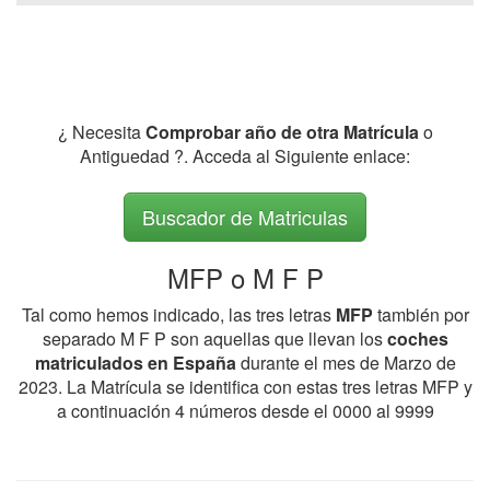
¿ Necesita
Comprobar año de otra Matrícula
o
Antiguedad ?. Acceda al Siguiente enlace:
Buscador de Matriculas
MFP o M F P
Tal como hemos indicado, las tres letras
MFP
también por
separado M F P son aquellas que llevan los
coches
matriculados en España
durante el mes de Marzo de
2023. La Matrícula se identifica con estas tres letras MFP y
a continuación 4 números desde el 0000 al 9999