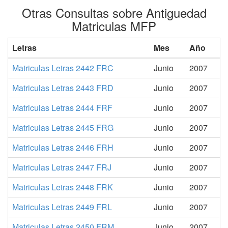
Otras Consultas sobre Antiguedad
Matriculas MFP
Letras
Mes
Año
Matriculas Letras 2442 FRC
Junio
2007
Matriculas Letras 2443 FRD
Junio
2007
Matriculas Letras 2444 FRF
Junio
2007
Matriculas Letras 2445 FRG
Junio
2007
Matriculas Letras 2446 FRH
Junio
2007
Matriculas Letras 2447 FRJ
Junio
2007
Matriculas Letras 2448 FRK
Junio
2007
Matriculas Letras 2449 FRL
Junio
2007
Matriculas Letras 2450 FRM
Junio
2007