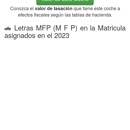
Conozca el
valor de tasación
que tiene este coche a
efectos fiscales según las tablas de hacienda.
🚗 Letras MFP (M F P) en la Matricula
asignados en el 2023