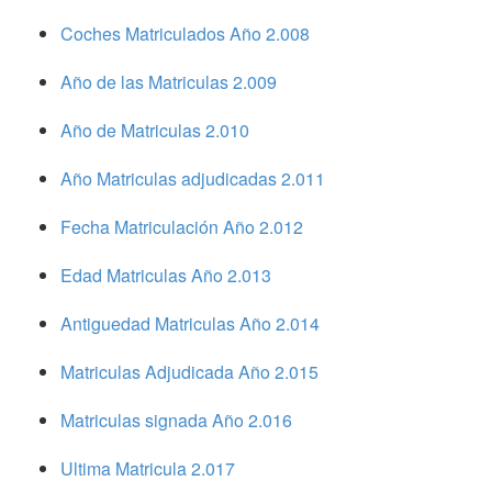
Coches Matriculados Año 2.008
Año de las Matriculas 2.009
Año de Matriculas 2.010
Año Matriculas adjudicadas 2.011
Fecha Matriculación Año 2.012
Edad Matriculas Año 2.013
Antiguedad Matriculas Año 2.014
Matriculas Adjudicada Año 2.015
Matriculas signada Año 2.016
Ultima Matricula 2.017