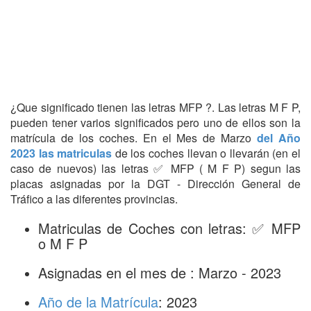
¿Que significado tienen las letras MFP ?. Las letras M F P,
pueden tener varios significados pero uno de ellos son la
matrícula de los coches. En el Mes de Marzo
del Año
2023 las matriculas
de los coches llevan o llevarán (en el
caso de nuevos) las letras ✅ MFP ( M F P) segun las
placas asignadas por la DGT - Dirección General de
Tráfico a las diferentes provincias.
Matriculas de Coches con letras: ✅ MFP
o M F P
Asignadas en el mes de : Marzo - 2023
Año de la Matrícula
: 2023