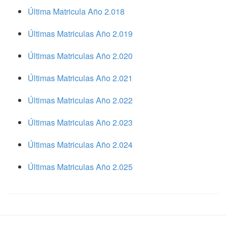
Última Matricula Año 2.018
Últimas Matriculas Año 2.019
Últimas Matriculas Año 2.020
Últimas Matriculas Año 2.021
Últimas Matriculas Año 2.022
Últimas Matriculas Año 2.023
Últimas Matriculas Año 2.024
Últimas Matriculas Año 2.025