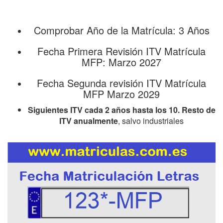
Comprobar Año de la Matrícula: 3 Años
Fecha Primera Revisión ITV Matrícula
MFP: Marzo 2027
Fecha Segunda revisión ITV Matrícula
MFP Marzo 2029
Siguientes ITV cada 2 años hasta los 10. Resto de
ITV anualmente
, salvo industriales