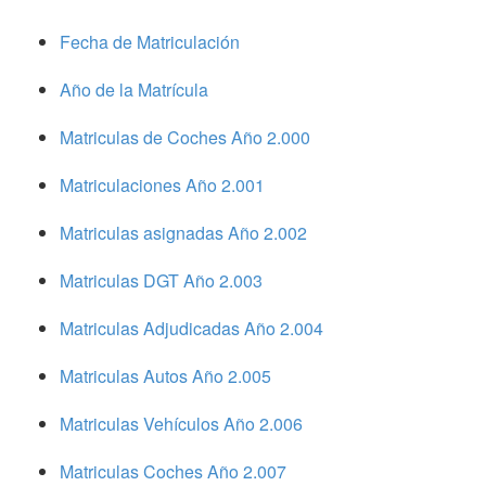
Fecha de Matriculación
Año de la Matrícula
Matriculas de Coches Año 2.000
Matriculaciones Año 2.001
Matriculas asignadas Año 2.002
Matriculas DGT Año 2.003
Matriculas Adjudicadas Año 2.004
Matriculas Autos Año 2.005
Matriculas Vehículos Año 2.006
Matriculas Coches Año 2.007