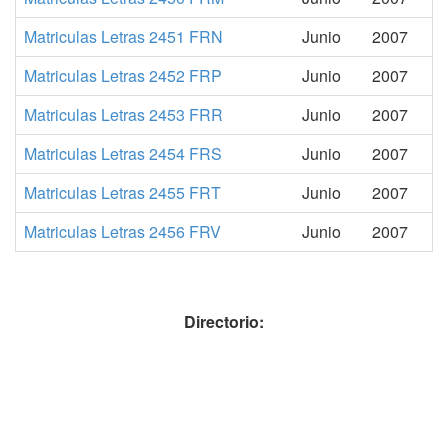
Matriculas Letras 2451 FRN
Junio
2007
Matriculas Letras 2452 FRP
Junio
2007
Matriculas Letras 2453 FRR
Junio
2007
Matriculas Letras 2454 FRS
Junio
2007
Matriculas Letras 2455 FRT
Junio
2007
Matriculas Letras 2456 FRV
Junio
2007
Directorio: