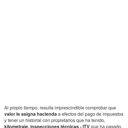
Al propio tiempo, resulta imprescindible comprobar que
valor le asigna hacienda
a efectos del pago de impuestos
y tener un historial con propietarios que ha tenido,
kilometraje, inspecciones técnicas - ITV
que ha pasado,