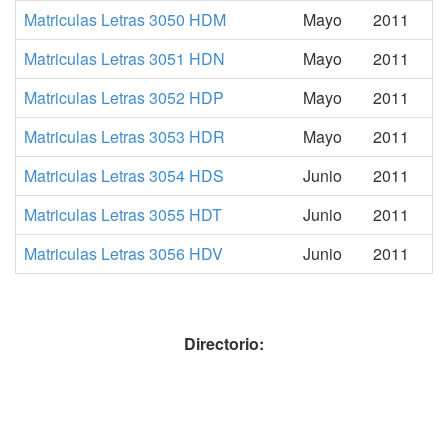
Matriculas Letras 3050 HDM
Mayo
2011
Matriculas Letras 3051 HDN
Mayo
2011
Matriculas Letras 3052 HDP
Mayo
2011
Matriculas Letras 3053 HDR
Mayo
2011
Matriculas Letras 3054 HDS
Junio
2011
Matriculas Letras 3055 HDT
Junio
2011
Matriculas Letras 3056 HDV
Junio
2011
Directorio: