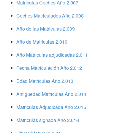
Matriculas Coches Año 2.007
Coches Matriculados Año 2.008
Año de las Matriculas 2.009
Año de Matriculas 2.010
Año Matriculas adjudicadas 2.011
Fecha Matriculación Año 2.012
Edad Matriculas Año 2.013
Antiguedad Matriculas Año 2.014
Matriculas Adjudicada Año 2.015
Matriculas signada Año 2.016