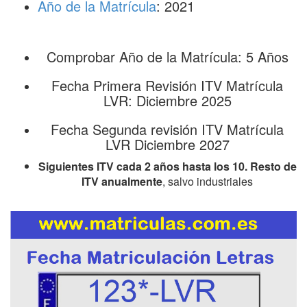
Año de la Matrícula
: 2021
Comprobar Año de la Matrícula: 5 Años
Fecha Primera Revisión ITV Matrícula
LVR: Diciembre 2025
Fecha Segunda revisión ITV Matrícula
LVR Diciembre 2027
Siguientes ITV cada 2 años hasta los 10. Resto de
ITV anualmente
, salvo industriales