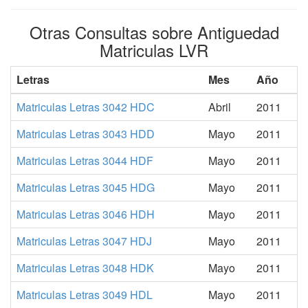
Otras Consultas sobre Antiguedad
Matriculas LVR
Letras
Mes
Año
Matriculas Letras 3042 HDC
Abril
2011
Matriculas Letras 3043 HDD
Mayo
2011
Matriculas Letras 3044 HDF
Mayo
2011
Matriculas Letras 3045 HDG
Mayo
2011
Matriculas Letras 3046 HDH
Mayo
2011
Matriculas Letras 3047 HDJ
Mayo
2011
Matriculas Letras 3048 HDK
Mayo
2011
Matriculas Letras 3049 HDL
Mayo
2011