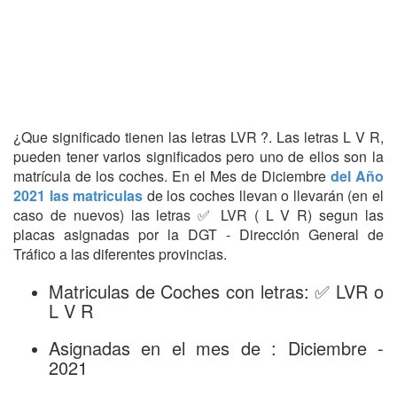
¿Que significado tienen las letras LVR ?. Las letras L V R,
pueden tener varios significados pero uno de ellos son la
matrícula de los coches. En el Mes de Diciembre
del Año
2021 las matriculas
de los coches llevan o llevarán (en el
caso de nuevos) las letras ✅ LVR ( L V R) segun las
placas asignadas por la DGT - Dirección General de
Tráfico a las diferentes provincias.
Matriculas de Coches con letras: ✅ LVR o
L V R
Asignadas en el mes de : Diciembre -
2021