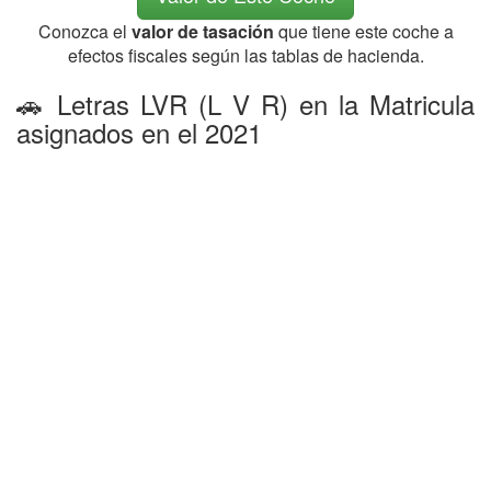
Conozca el
valor de tasación
que tiene este coche a
efectos fiscales según las tablas de hacienda.
🚗 Letras LVR (L V R) en la Matricula
asignados en el 2021