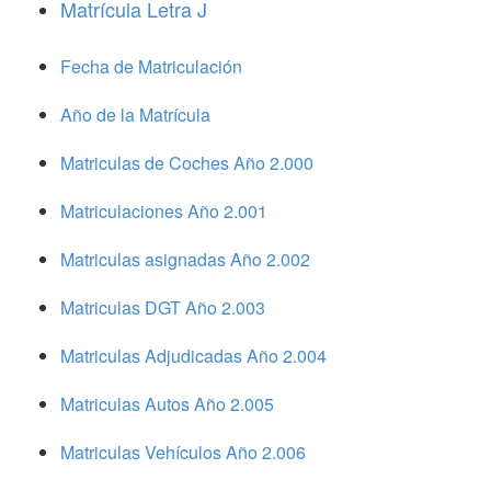
Matrícula Letra J
Fecha de Matriculación
Año de la Matrícula
Matriculas de Coches Año 2.000
Matriculaciones Año 2.001
Matriculas asignadas Año 2.002
Matriculas DGT Año 2.003
Matriculas Adjudicadas Año 2.004
Matriculas Autos Año 2.005
Matriculas Vehículos Año 2.006