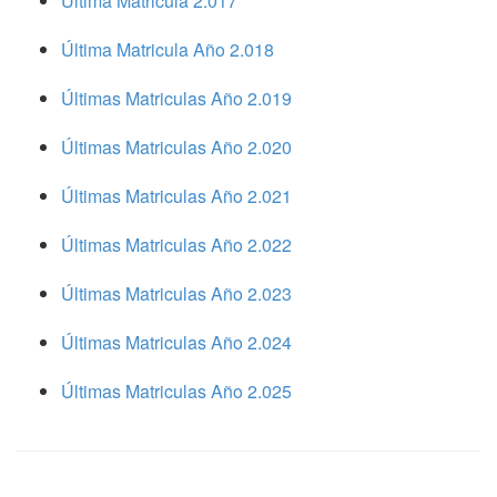
Ultima Matricula 2.017
Última Matricula Año 2.018
Últimas Matriculas Año 2.019
Últimas Matriculas Año 2.020
Últimas Matriculas Año 2.021
Últimas Matriculas Año 2.022
Últimas Matriculas Año 2.023
Últimas Matriculas Año 2.024
Últimas Matriculas Año 2.025