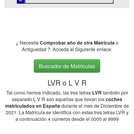
¿ Necesita
Comprobar año de otra Matrícula
o
Antiguedad ?. Acceda al Siguiente enlace:
Buscador de Matriculas
LVR o L V R
Tal como hemos indicado, las tres letras
LVR
también por
separado L V R son aquellas que llevan los
coches
matriculados en España
durante el mes de Diciembre de
2021. La Matrícula se identifica con estas tres letras LVR y
a continuación 4 números desde el 0000 al 9999