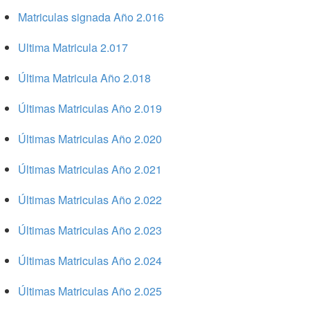
Matriculas signada Año 2.016
Ultima Matricula 2.017
Última Matricula Año 2.018
Últimas Matriculas Año 2.019
Últimas Matriculas Año 2.020
Últimas Matriculas Año 2.021
Últimas Matriculas Año 2.022
Últimas Matriculas Año 2.023
Últimas Matriculas Año 2.024
Últimas Matriculas Año 2.025