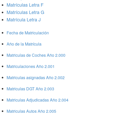
Matrículas Letra F
Matrículas Letra G
Matrícula Letra J
Fecha de Matriculación
Año de la Matrícula
Matriculas de Coches Año 2.000
Matriculaciones Año 2.001
Matriculas asignadas Año 2.002
Matriculas DGT Año 2.003
Matriculas Adjudicadas Año 2.004
Matriculas Autos Año 2.005