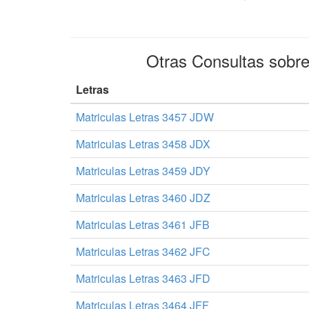
Otras Consultas sobr
Letras
Matriculas Letras 3457 JDW
Matriculas Letras 3458 JDX
Matriculas Letras 3459 JDY
Matriculas Letras 3460 JDZ
Matriculas Letras 3461 JFB
Matriculas Letras 3462 JFC
Matriculas Letras 3463 JFD
Matriculas Letras 3464 JFF