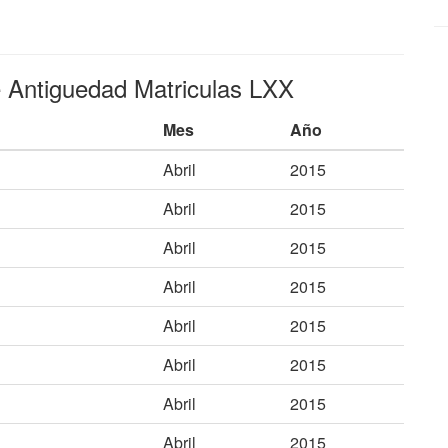
e Antiguedad Matriculas LXX
Mes
Año
Abril
2015
Abril
2015
Abril
2015
Abril
2015
Abril
2015
Abril
2015
Abril
2015
Abril
2015