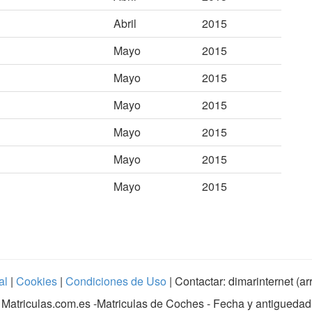
Abril
2015
Mayo
2015
Mayo
2015
Mayo
2015
Mayo
2015
Mayo
2015
Mayo
2015
al
|
Cookies
|
Condiciones de Uso
| Contactar: dimarinternet (a
Matriculas.com.es
-Matriculas de Coches - Fecha y antiguedad