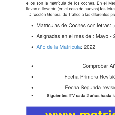
ellos son la matrícula de los coches. En el 
llevan o llevarán (en el caso de nuevos) las le
- Dirección General de Tráfico a las diferentes pr
Matriculas de Coches con letras:
Asignadas en el mes de : Mayo - 
Año de la Matrícula
: 2022
Comprobar Año
Fecha Primera Revisi
Fecha Segunda revis
Siguientes ITV cada 2 años hasta l