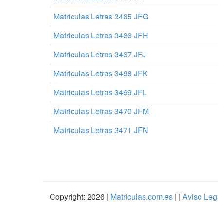
Matriculas Letras 3465 JFG
Matriculas Letras 3466 JFH
Matriculas Letras 3467 JFJ
Matriculas Letras 3468 JFK
Matriculas Letras 3469 JFL
Matriculas Letras 3470 JFM
Matriculas Letras 3471 JFN
Copyright: 2026 |
Matriculas.com.es
| |
Aviso Leg