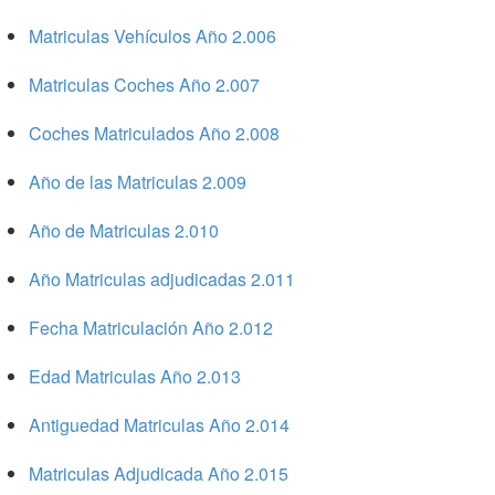
Matriculas Vehículos Año 2.006
Matriculas Coches Año 2.007
Coches Matriculados Año 2.008
Año de las Matriculas 2.009
Año de Matriculas 2.010
Año Matriculas adjudicadas 2.011
Fecha Matriculación Año 2.012
Edad Matriculas Año 2.013
Antiguedad Matriculas Año 2.014
Matriculas Adjudicada Año 2.015