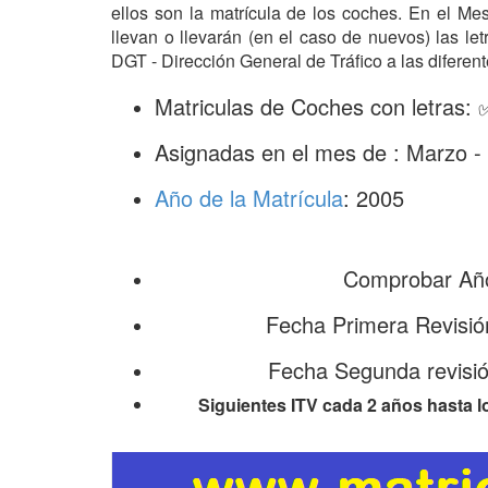
ellos son la matrícula de los coches. En el M
llevan o llevarán (en el caso de nuevos) las l
DGT - Dirección General de Tráfico a las diferent
Matriculas de Coches con letras
Asignadas en el mes de : Marzo -
Año de la Matrícula
: 2005
Comprobar Año
Fecha Primera Revisi
Fecha Segunda revisi
Siguientes ITV cada 2 años hasta l