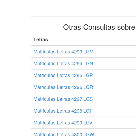
Otras Consultas sobr
Letras
Matriculas Letras 4293 LGM
Matriculas Letras 4294 LGN
Matriculas Letras 4295 LGP
Matriculas Letras 4296 LGR
Matriculas Letras 4297 LGS
Matriculas Letras 4298 LGT
Matriculas Letras 4299 LGV
Matriculas Letras 4300 LGW