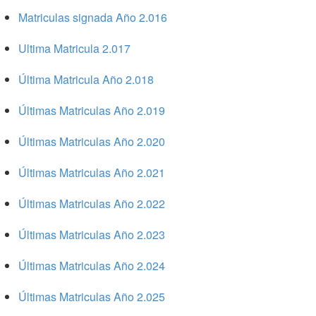
Matriculas signada Año 2.016
Ultima Matricula 2.017
Última Matricula Año 2.018
Últimas Matriculas Año 2.019
Últimas Matriculas Año 2.020
Últimas Matriculas Año 2.021
Últimas Matriculas Año 2.022
Últimas Matriculas Año 2.023
Últimas Matriculas Año 2.024
Últimas Matriculas Año 2.025