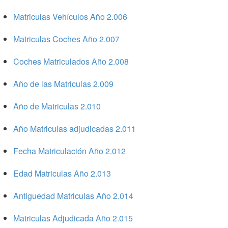
Matriculas Vehículos Año 2.006
Matriculas Coches Año 2.007
Coches Matriculados Año 2.008
Año de las Matriculas 2.009
Año de Matriculas 2.010
Año Matriculas adjudicadas 2.011
Fecha Matriculación Año 2.012
Edad Matriculas Año 2.013
Antiguedad Matriculas Año 2.014
Matriculas Adjudicada Año 2.015