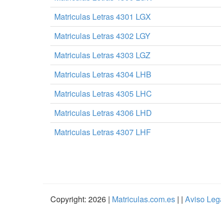
Matriculas Letras 4301 LGX
Matriculas Letras 4302 LGY
Matriculas Letras 4303 LGZ
Matriculas Letras 4304 LHB
Matriculas Letras 4305 LHC
Matriculas Letras 4306 LHD
Matriculas Letras 4307 LHF
Copyright: 2026 |
Matriculas.com.es
| |
Aviso Leg