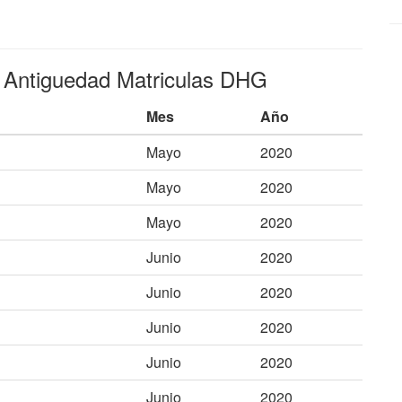
e Antiguedad Matriculas DHG
Mes
Año
Mayo
2020
Mayo
2020
Mayo
2020
Junio
2020
Junio
2020
Junio
2020
Junio
2020
Junio
2020