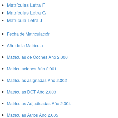
Matrículas Letra F
Matrículas Letra G
Matrícula Letra J
Fecha de Matriculación
Año de la Matrícula
Matriculas de Coches Año 2.000
Matriculaciones Año 2.001
Matriculas asignadas Año 2.002
Matriculas DGT Año 2.003
Matriculas Adjudicadas Año 2.004
Matriculas Autos Año 2.005