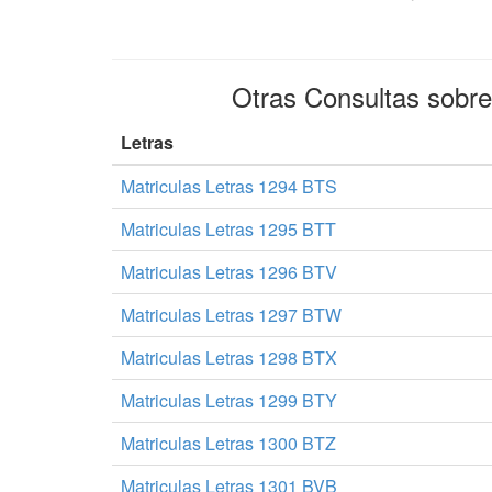
Otras Consultas sobr
Letras
Matriculas Letras 1294 BTS
Matriculas Letras 1295 BTT
Matriculas Letras 1296 BTV
Matriculas Letras 1297 BTW
Matriculas Letras 1298 BTX
Matriculas Letras 1299 BTY
Matriculas Letras 1300 BTZ
Matriculas Letras 1301 BVB