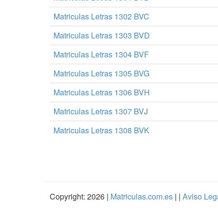
Matriculas Letras 1302 BVC
Matriculas Letras 1303 BVD
Matriculas Letras 1304 BVF
Matriculas Letras 1305 BVG
Matriculas Letras 1306 BVH
Matriculas Letras 1307 BVJ
Matriculas Letras 1308 BVK
Copyright: 2026 |
Matriculas.com.es
| |
Aviso Leg