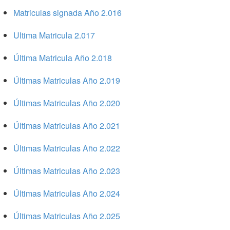
Matriculas signada Año 2.016
Ultima Matricula 2.017
Última Matricula Año 2.018
Últimas Matriculas Año 2.019
Últimas Matriculas Año 2.020
Últimas Matriculas Año 2.021
Últimas Matriculas Año 2.022
Últimas Matriculas Año 2.023
Últimas Matriculas Año 2.024
Últimas Matriculas Año 2.025