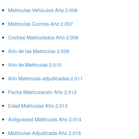
Matriculas Vehículos Año 2.006
Matriculas Coches Año 2.007
Coches Matriculados Año 2.008
Año de las Matriculas 2.009
Año de Matriculas 2.010
Año Matriculas adjudicadas 2.011
Fecha Matriculación Año 2.012
Edad Matriculas Año 2.013
Antiguedad Matriculas Año 2.014
Matriculas Adjudicada Año 2.015