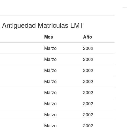
e Antiguedad Matriculas LMT
Mes
Año
Marzo
2002
Marzo
2002
Marzo
2002
Marzo
2002
Marzo
2002
Marzo
2002
Marzo
2002
Marzo
2002