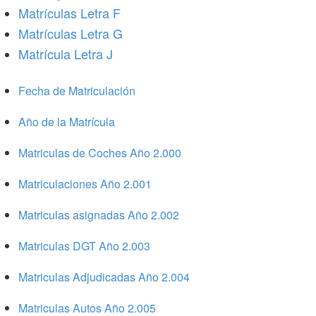
Matrículas Letra F
Matrículas Letra G
Matrícula Letra J
Fecha de Matriculación
Año de la Matrícula
Matriculas de Coches Año 2.000
Matriculaciones Año 2.001
Matriculas asignadas Año 2.002
Matriculas DGT Año 2.003
Matriculas Adjudicadas Año 2.004
Matriculas Autos Año 2.005