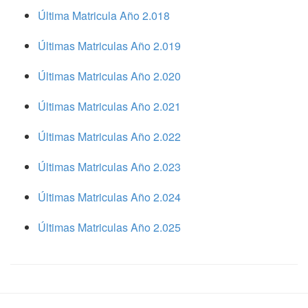
Última Matricula Año 2.018
Últimas Matriculas Año 2.019
Últimas Matriculas Año 2.020
Últimas Matriculas Año 2.021
Últimas Matriculas Año 2.022
Últimas Matriculas Año 2.023
Últimas Matriculas Año 2.024
Últimas Matriculas Año 2.025