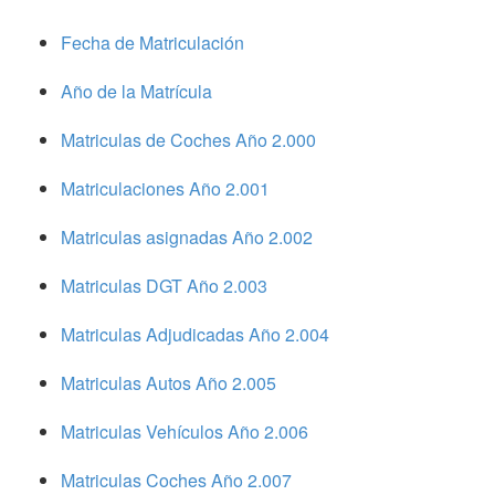
Fecha de Matriculación
Año de la Matrícula
Matriculas de Coches Año 2.000
Matriculaciones Año 2.001
Matriculas asignadas Año 2.002
Matriculas DGT Año 2.003
Matriculas Adjudicadas Año 2.004
Matriculas Autos Año 2.005
Matriculas Vehículos Año 2.006
Matriculas Coches Año 2.007