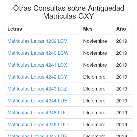
Otras Consultas sobre Antiguedad
Matriculas GXY
Letras
Mes
Año
Matriculas Letras 4239 LCV
Noviembre
2019
Matriculas Letras 4240 LCW
Noviembre
2019
Matriculas Letras 4241 LCX
Noviembre
2019
Matriculas Letras 4242 LCY
Diciembre
2019
Matriculas Letras 4243 LCZ
Diciembre
2019
Matriculas Letras 4244 LDB
Diciembre
2019
Matriculas Letras 4245 LDC
Diciembre
2019
Matriculas Letras 4246 LDD
Diciembre
2019
Matriculas Letras 4247 LDF
Diciembre
2019