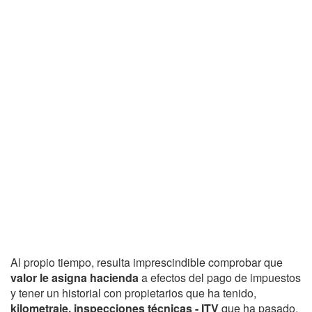
Al propio tiempo, resulta imprescindible comprobar que
valor le asigna hacienda
a efectos del pago de impuestos
y tener un historial con propietarios que ha tenido,
kilometraje, inspecciones técnicas - ITV
que ha pasado,