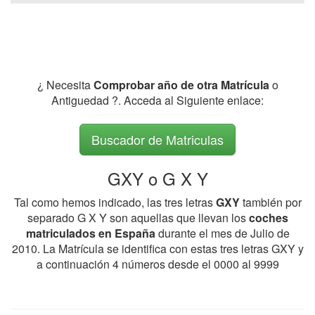
¿ Necesita
Comprobar año de otra Matrícula
o
Antiguedad ?. Acceda al Siguiente enlace:
Buscador de Matriculas
GXY o G X Y
Tal como hemos indicado, las tres letras
GXY
también por
separado G X Y son aquellas que llevan los
coches
matriculados en España
durante el mes de Julio de
2010. La Matrícula se identifica con estas tres letras GXY y
a continuación 4 números desde el 0000 al 9999