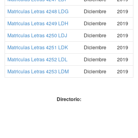
Matriculas Letras 4248 LDG
Diciembre
2019
Matriculas Letras 4249 LDH
Diciembre
2019
Matriculas Letras 4250 LDJ
Diciembre
2019
Matriculas Letras 4251 LDK
Diciembre
2019
Matriculas Letras 4252 LDL
Diciembre
2019
Matriculas Letras 4253 LDM
Diciembre
2019
Directorio: