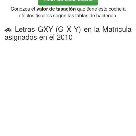
Conozca el
valor de tasación
que tiene este coche a
efectos fiscales según las tablas de hacienda.
🚗 Letras GXY (G X Y) en la Matricula
asignados en el 2010