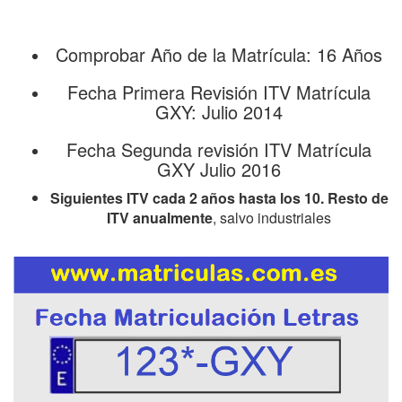
Comprobar Año de la Matrícula: 16 Años
Fecha Primera Revisión ITV Matrícula
GXY: Julio 2014
Fecha Segunda revisión ITV Matrícula
GXY Julio 2016
Siguientes ITV cada 2 años hasta los 10. Resto de
ITV anualmente
, salvo industriales