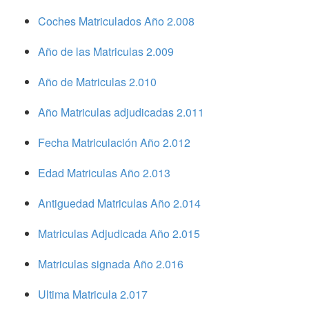
Coches Matriculados Año 2.008
Año de las Matriculas 2.009
Año de Matriculas 2.010
Año Matriculas adjudicadas 2.011
Fecha Matriculación Año 2.012
Edad Matriculas Año 2.013
Antiguedad Matriculas Año 2.014
Matriculas Adjudicada Año 2.015
Matriculas signada Año 2.016
Ultima Matricula 2.017