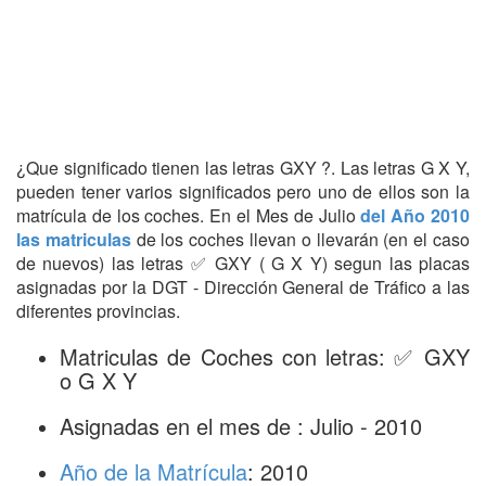
¿Que significado tienen las letras GXY ?. Las letras G X Y,
pueden tener varios significados pero uno de ellos son la
matrícula de los coches. En el Mes de Julio
del Año 2010
las matriculas
de los coches llevan o llevarán (en el caso
de nuevos) las letras ✅ GXY ( G X Y) segun las placas
asignadas por la DGT - Dirección General de Tráfico a las
diferentes provincias.
Matriculas de Coches con letras: ✅ GXY
o G X Y
Asignadas en el mes de : Julio - 2010
Año de la Matrícula
: 2010