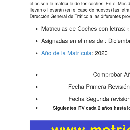
ellos son la matrícula de los coches. En el Mes
llevan o llevarán (en el caso de nuevos) las let
Dirección General de Tráfico a las diferentes pro
Matriculas de Coches con letras: 
Asignadas en el mes de : Diciemb
Año de la Matrícula
: 2020
Comprobar Año
Fecha Primera Revisión
Fecha Segunda revisión
Siguientes ITV cada 2 años hasta l