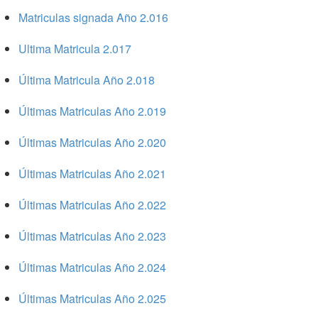
Matriculas signada Año 2.016
Ultima Matricula 2.017
Última Matricula Año 2.018
Últimas Matriculas Año 2.019
Últimas Matriculas Año 2.020
Últimas Matriculas Año 2.021
Últimas Matriculas Año 2.022
Últimas Matriculas Año 2.023
Últimas Matriculas Año 2.024
Últimas Matriculas Año 2.025