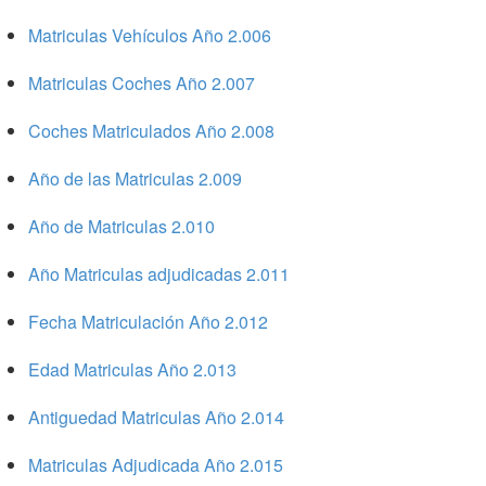
Matriculas Vehículos Año 2.006
Matriculas Coches Año 2.007
Coches Matriculados Año 2.008
Año de las Matriculas 2.009
Año de Matriculas 2.010
Año Matriculas adjudicadas 2.011
Fecha Matriculación Año 2.012
Edad Matriculas Año 2.013
Antiguedad Matriculas Año 2.014
Matriculas Adjudicada Año 2.015