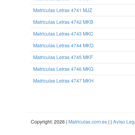
Matriculas Letras 4741 MJZ
Matriculas Letras 4742 MKB
Matriculas Letras 4743 MKC
Matriculas Letras 4744 MKD
Matriculas Letras 4745 MKF
Matriculas Letras 4746 MKG
Matriculas Letras 4747 MKH
Copyright: 2026 |
Matriculas.com.es
| |
Aviso Leg