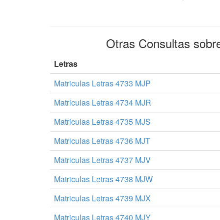
Otras Consultas sobr
Letras
Matriculas Letras 4733 MJP
Matriculas Letras 4734 MJR
Matriculas Letras 4735 MJS
Matriculas Letras 4736 MJT
Matriculas Letras 4737 MJV
Matriculas Letras 4738 MJW
Matriculas Letras 4739 MJX
Matriculas Letras 4740 MJY