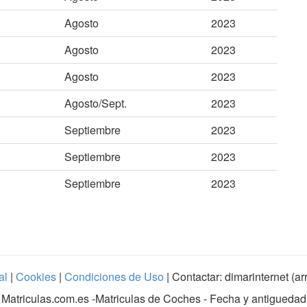
Agosto
2023
Agosto
2023
Agosto
2023
Agosto/Sept.
2023
Septiembre
2023
Septiembre
2023
Septiembre
2023
al
|
Cookies
|
Condiciones de Uso
| Contactar: dimarinternet (a
Matriculas.com.es
-Matriculas de Coches - Fecha y antiguedad