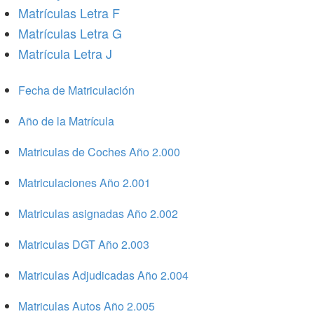
Matrículas Letra F
Matrículas Letra G
Matrícula Letra J
Fecha de Matriculación
Año de la Matrícula
Matriculas de Coches Año 2.000
Matriculaciones Año 2.001
Matriculas asignadas Año 2.002
Matriculas DGT Año 2.003
Matriculas Adjudicadas Año 2.004
Matriculas Autos Año 2.005