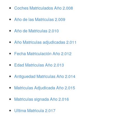
Coches Matriculados Año 2.008
Año de las Matriculas 2.009
Año de Matriculas 2.010
Año Matriculas adjudicadas 2.011
Fecha Matriculación Año 2.012
Edad Matriculas Año 2.013
Antiguedad Matriculas Año 2.014
Matriculas Adjudicada Año 2.015
Matriculas signada Año 2.016
Ultima Matricula 2.017