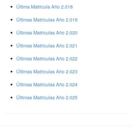
Última Matricula Año 2.018
Últimas Matriculas Año 2.019
Últimas Matriculas Año 2.020
Últimas Matriculas Año 2.021
Últimas Matriculas Año 2.022
Últimas Matriculas Año 2.023
Últimas Matriculas Año 2.024
Últimas Matriculas Año 2.025