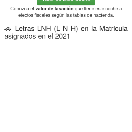
Conozca el
valor de tasación
que tiene este coche a
efectos fiscales según las tablas de hacienda.
🚗 Letras LNH (L N H) en la Matricula
asignados en el 2021