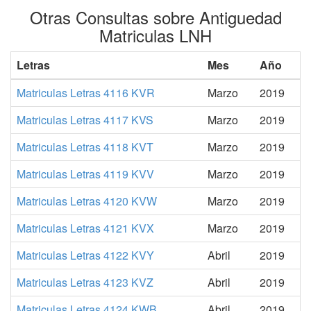
Otras Consultas sobre Antiguedad
Matriculas LNH
Letras
Mes
Año
Matriculas Letras 4116 KVR
Marzo
2019
Matriculas Letras 4117 KVS
Marzo
2019
Matriculas Letras 4118 KVT
Marzo
2019
Matriculas Letras 4119 KVV
Marzo
2019
Matriculas Letras 4120 KVW
Marzo
2019
Matriculas Letras 4121 KVX
Marzo
2019
Matriculas Letras 4122 KVY
Abril
2019
Matriculas Letras 4123 KVZ
Abril
2019
Matriculas Letras 4124 KWB
Abril
2019