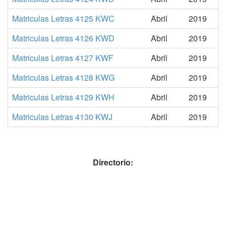
Matriculas Letras 4125 KWC
Abril
2019
Matriculas Letras 4126 KWD
Abril
2019
Matriculas Letras 4127 KWF
Abril
2019
Matriculas Letras 4128 KWG
Abril
2019
Matriculas Letras 4129 KWH
Abril
2019
Matriculas Letras 4130 KWJ
Abril
2019
Directorio: