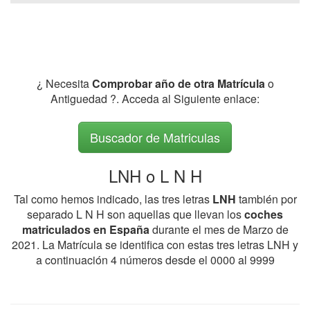
¿ Necesita
Comprobar año de otra Matrícula
o
Antiguedad ?. Acceda al Siguiente enlace:
Buscador de Matriculas
LNH o L N H
Tal como hemos indicado, las tres letras
LNH
también por
separado L N H son aquellas que llevan los
coches
matriculados en España
durante el mes de Marzo de
2021. La Matrícula se identifica con estas tres letras LNH y
a continuación 4 números desde el 0000 al 9999