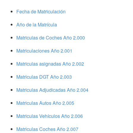
Fecha de Matriculación
Año de la Matrícula
Matriculas de Coches Año 2.000
Matriculaciones Año 2.001
Matriculas asignadas Año 2.002
Matriculas DGT Año 2.003
Matriculas Adjudicadas Año 2.004
Matriculas Autos Año 2.005
Matriculas Vehículos Año 2.006
Matriculas Coches Año 2.007