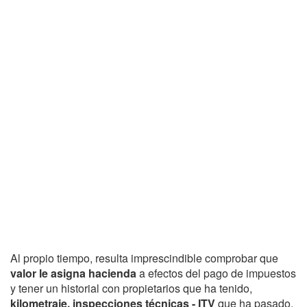
Al propio tiempo, resulta imprescindible comprobar que
valor le asigna hacienda
a efectos del pago de impuestos
y tener un historial con propietarios que ha tenido,
kilometraje, inspecciones técnicas - ITV
que ha pasado,