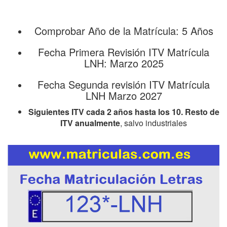
Comprobar Año de la Matrícula: 5 Años
Fecha Primera Revisión ITV Matrícula
LNH: Marzo 2025
Fecha Segunda revisión ITV Matrícula
LNH Marzo 2027
Siguientes ITV cada 2 años hasta los 10. Resto de
ITV anualmente
, salvo industriales