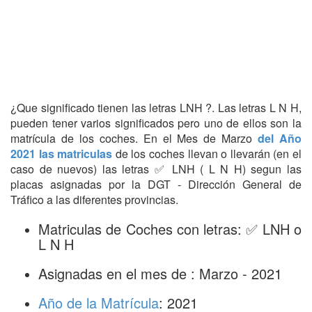
¿Que significado tienen las letras LNH ?. Las letras L N H,
pueden tener varios significados pero uno de ellos son la
matrícula de los coches. En el Mes de Marzo
del Año
2021 las matriculas
de los coches llevan o llevarán (en el
caso de nuevos) las letras ✅ LNH ( L N H) segun las
placas asignadas por la DGT - Dirección General de
Tráfico a las diferentes provincias.
Matriculas de Coches con letras: ✅ LNH o
L N H
Asignadas en el mes de : Marzo - 2021
Año de la Matrícula
: 2021