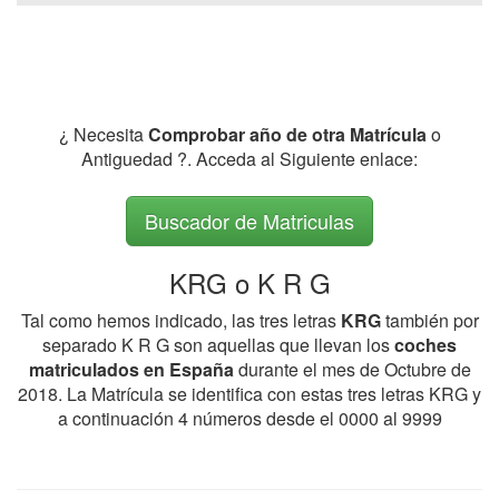
¿ Necesita
Comprobar año de otra Matrícula
o
Antiguedad ?. Acceda al Siguiente enlace:
Buscador de Matriculas
KRG o K R G
Tal como hemos indicado, las tres letras
KRG
también por
separado K R G son aquellas que llevan los
coches
matriculados en España
durante el mes de Octubre de
2018. La Matrícula se identifica con estas tres letras KRG y
a continuación 4 números desde el 0000 al 9999