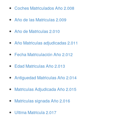
Coches Matriculados Año 2.008
Año de las Matriculas 2.009
Año de Matriculas 2.010
Año Matriculas adjudicadas 2.011
Fecha Matriculación Año 2.012
Edad Matriculas Año 2.013
Antiguedad Matriculas Año 2.014
Matriculas Adjudicada Año 2.015
Matriculas signada Año 2.016
Ultima Matricula 2.017