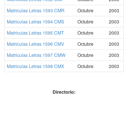
Matriculas Letras 1593 CMR
Octubre
2003
Matriculas Letras 1594 CMS
Octubre
2003
Matriculas Letras 1595 CMT
Octubre
2003
Matriculas Letras 1596 CMV
Octubre
2003
Matriculas Letras 1597 CMW
Octubre
2003
Matriculas Letras 1598 CMX
Octubre
2003
Directorio: