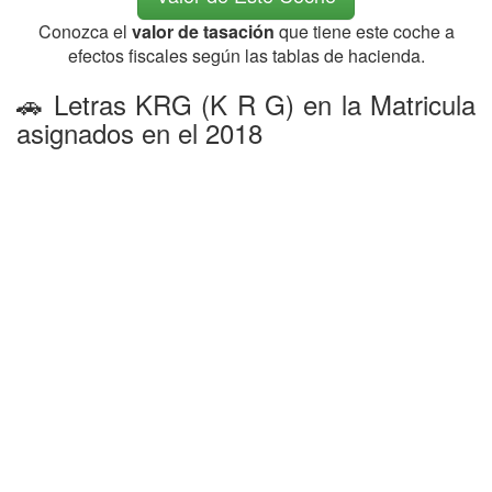
Conozca el
valor de tasación
que tiene este coche a
efectos fiscales según las tablas de hacienda.
🚗 Letras KRG (K R G) en la Matricula
asignados en el 2018