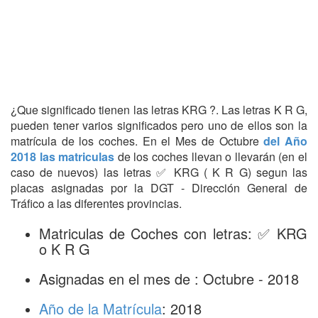
¿Que significado tienen las letras KRG ?. Las letras K R G,
pueden tener varios significados pero uno de ellos son la
matrícula de los coches. En el Mes de Octubre
del Año
2018 las matriculas
de los coches llevan o llevarán (en el
caso de nuevos) las letras ✅ KRG ( K R G) segun las
placas asignadas por la DGT - Dirección General de
Tráfico a las diferentes provincias.
Matriculas de Coches con letras: ✅ KRG
o K R G
Asignadas en el mes de : Octubre - 2018
Año de la Matrícula
: 2018