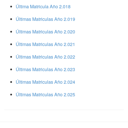
Última Matricula Año 2.018
Últimas Matriculas Año 2.019
Últimas Matriculas Año 2.020
Últimas Matriculas Año 2.021
Últimas Matriculas Año 2.022
Últimas Matriculas Año 2.023
Últimas Matriculas Año 2.024
Últimas Matriculas Año 2.025