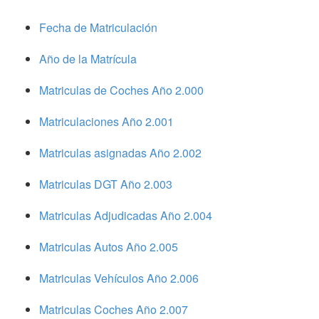
Fecha de Matriculación
Año de la Matrícula
Matriculas de Coches Año 2.000
Matriculaciones Año 2.001
Matriculas asignadas Año 2.002
Matriculas DGT Año 2.003
Matriculas Adjudicadas Año 2.004
Matriculas Autos Año 2.005
Matriculas Vehículos Año 2.006
Matriculas Coches Año 2.007