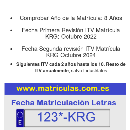
Comprobar Año de la Matrícula: 8 Años
Fecha Primera Revisión ITV Matrícula
KRG: Octubre 2022
Fecha Segunda revisión ITV Matrícula
KRG Octubre 2024
Siguientes ITV cada 2 años hasta los 10. Resto de
ITV anualmente
, salvo industriales