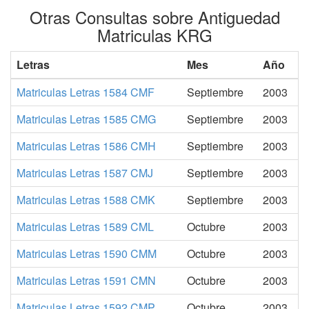
Otras Consultas sobre Antiguedad
Matriculas KRG
Letras
Mes
Año
Matriculas Letras 1584 CMF
Septiembre
2003
Matriculas Letras 1585 CMG
Septiembre
2003
Matriculas Letras 1586 CMH
Septiembre
2003
Matriculas Letras 1587 CMJ
Septiembre
2003
Matriculas Letras 1588 CMK
Septiembre
2003
Matriculas Letras 1589 CML
Octubre
2003
Matriculas Letras 1590 CMM
Octubre
2003
Matriculas Letras 1591 CMN
Octubre
2003
Matriculas Letras 1592 CMP
Octubre
2003