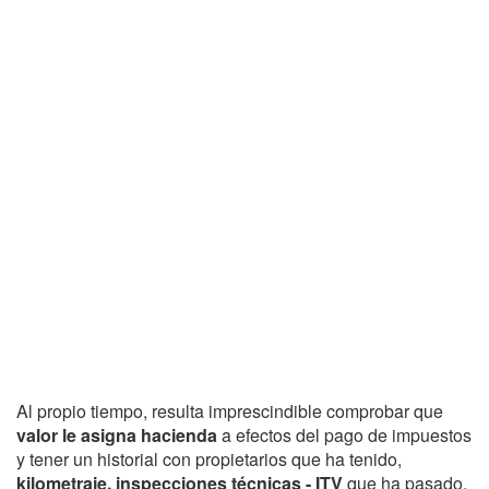
Al propio tiempo, resulta imprescindible comprobar que
valor le asigna hacienda
a efectos del pago de impuestos
y tener un historial con propietarios que ha tenido,
kilometraje, inspecciones técnicas - ITV
que ha pasado,