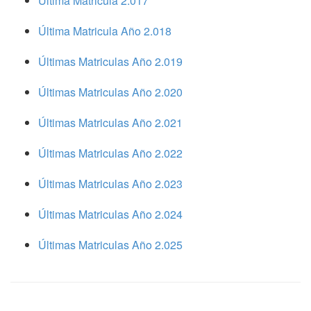
Ultima Matricula 2.017
Última Matricula Año 2.018
Últimas Matriculas Año 2.019
Últimas Matriculas Año 2.020
Últimas Matriculas Año 2.021
Últimas Matriculas Año 2.022
Últimas Matriculas Año 2.023
Últimas Matriculas Año 2.024
Últimas Matriculas Año 2.025