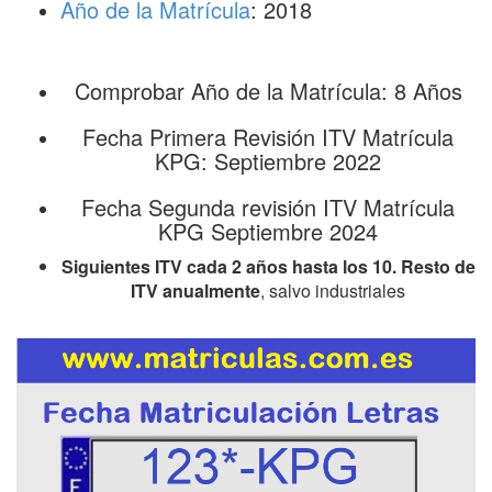
Año de la Matrícula
: 2018
Comprobar Año de la Matrícula: 8 Años
Fecha Primera Revisión ITV Matrícula
KPG: Septiembre 2022
Fecha Segunda revisión ITV Matrícula
KPG Septiembre 2024
Siguientes ITV cada 2 años hasta los 10. Resto de
ITV anualmente
, salvo industriales