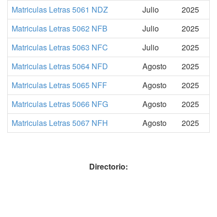
Matriculas Letras 5061 NDZ
Julio
2025
Matriculas Letras 5062 NFB
Julio
2025
Matriculas Letras 5063 NFC
Julio
2025
Matriculas Letras 5064 NFD
Agosto
2025
Matriculas Letras 5065 NFF
Agosto
2025
Matriculas Letras 5066 NFG
Agosto
2025
Matriculas Letras 5067 NFH
Agosto
2025
Directorio: