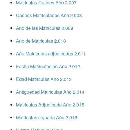
Matriculas Coches Año 2.007
Coches Matriculados Año 2.008
Año de las Matriculas 2.009
Año de Matriculas 2.010
Año Matriculas adjudicadas 2.011
Fecha Matriculación Año 2.012
Edad Matriculas Año 2.013
Antiguedad Matriculas Año 2.014
Matriculas Adjudicada Año 2.015
Matriculas signada Año 2.016