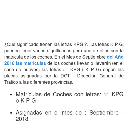
¿Que significado tienen las letras KPG ?. Las letras K P G,
pueden tener varios significados pero uno de ellos son la
matrícula de los coches. En el Mes de Septiembre
del Año
2018 las matriculas
de los coches llevan o llevarán (en el
caso de nuevos) las letras ✅ KPG ( K P G) segun las
placas asignadas por la DGT - Dirección General de
Tráfico a las diferentes provincias.
Matriculas de Coches con letras: ✅ KPG
o K P G
Asignadas en el mes de : Septiembre -
2018