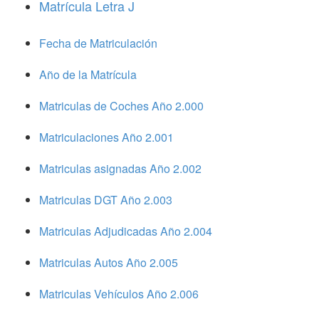
Matrícula Letra J
Fecha de Matriculación
Año de la Matrícula
Matriculas de Coches Año 2.000
Matriculaciones Año 2.001
Matriculas asignadas Año 2.002
Matriculas DGT Año 2.003
Matriculas Adjudicadas Año 2.004
Matriculas Autos Año 2.005
Matriculas Vehículos Año 2.006