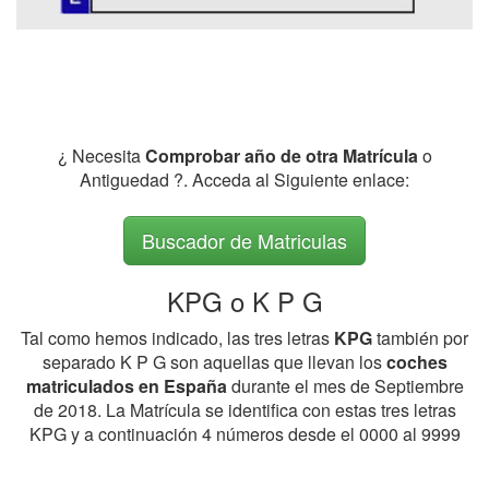
¿ Necesita
Comprobar año de otra Matrícula
o
Antiguedad ?. Acceda al Siguiente enlace:
Buscador de Matriculas
KPG o K P G
Tal como hemos indicado, las tres letras
KPG
también por
separado K P G son aquellas que llevan los
coches
matriculados en España
durante el mes de Septiembre
de 2018. La Matrícula se identifica con estas tres letras
KPG y a continuación 4 números desde el 0000 al 9999