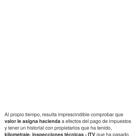
Al propio tiempo, resulta imprescindible comprobar que
valor le asigna hacienda
a efectos del pago de impuestos
y tener un historial con propietarios que ha tenido,
kilometraje, inspecciones técnicas - ITV
que ha pasado,