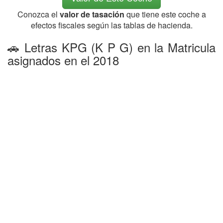
Conozca el
valor de tasación
que tiene este coche a
efectos fiscales según las tablas de hacienda.
🚗 Letras KPG (K P G) en la Matricula
asignados en el 2018